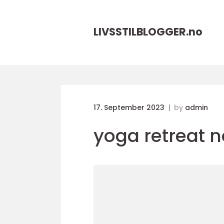
LIVSSTILBLOGGER.
no
17. September 2023
by
admin
yoga retreat 