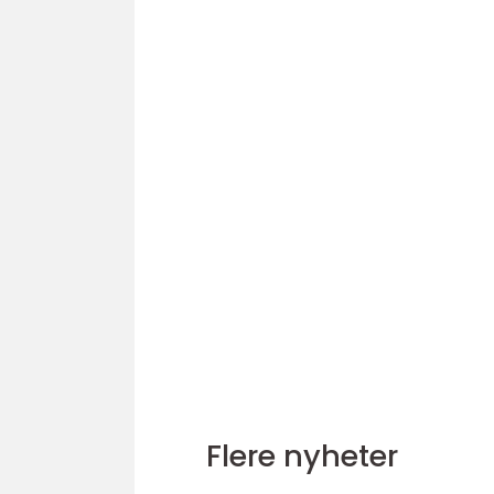
Flere nyheter