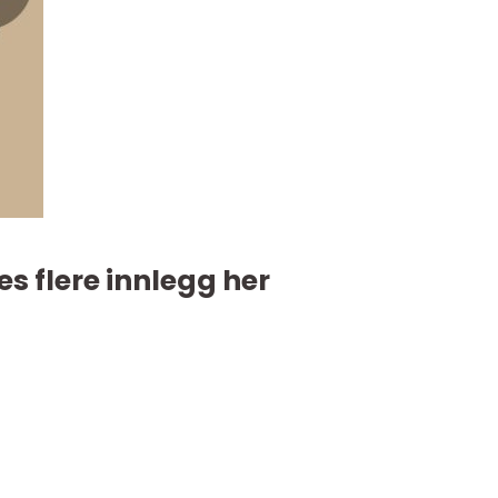
es flere innlegg her