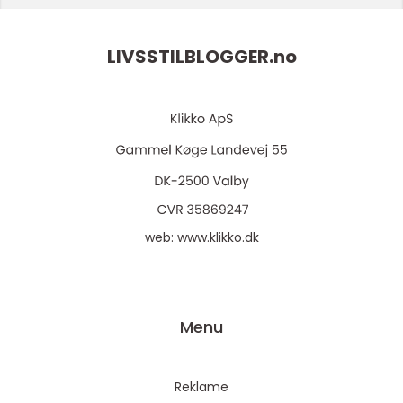
LIVSSTILBLOGGER.
no
web:
www.klikko.dk
Menu
Reklame