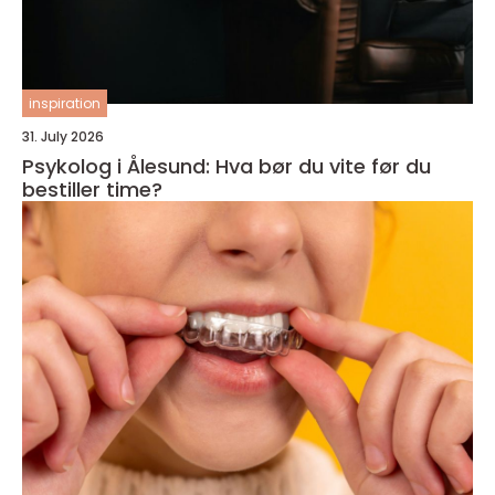
inspiration
31. July 2026
Psykolog i Ålesund: Hva bør du vite før du
bestiller time?