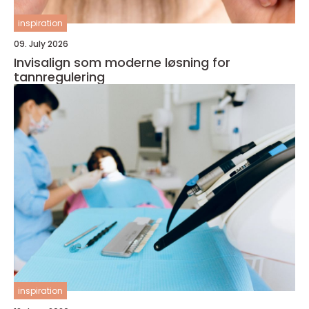
inspiration
09. July 2026
Invisalign som moderne løsning for
tannregulering
inspiration