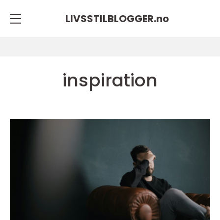
LIVSSTILBLOGGER.
no
inspiration