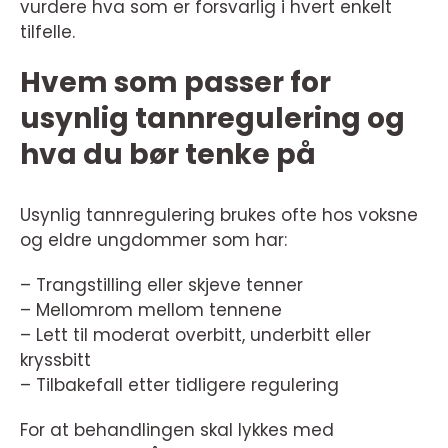
vurdere hva som er forsvarlig i hvert enkelt
tilfelle.
Hvem som passer for
usynlig tannregulering og
hva du bør tenke på
Usynlig tannregulering brukes ofte hos voksne
og eldre ungdommer som har:
– Trangstilling eller skjeve tenner
– Mellomrom mellom tennene
– Lett til moderat overbitt, underbitt eller
kryssbitt
– Tilbakefall etter tidligere regulering
For at behandlingen skal lykkes med