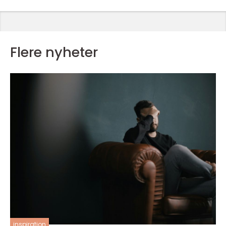
Flere nyheter
inspiration