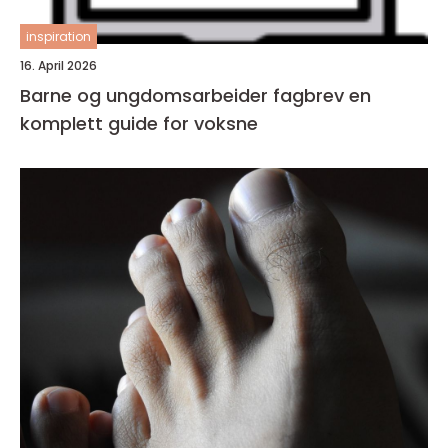
inspiration
16. April 2026
Barne og ungdomsarbeider fagbrev en
komplett guide for voksne