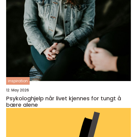
inspiration
12. May 2026
Psykologhjelp når livet kjennes for tungt å
bære alene