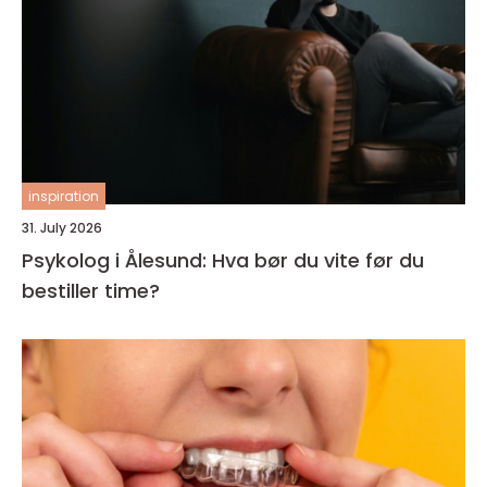
inspiration
31. July 2026
Psykolog i Ålesund: Hva bør du vite før du
bestiller time?