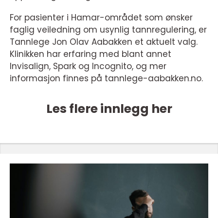
For pasienter i Hamar-området som ønsker
faglig veiledning om usynlig tannregulering, er
Tannlege Jon Olav Aabakken et aktuelt valg.
Klinikken har erfaring med blant annet
Invisalign, Spark og Incognito, og mer
informasjon finnes på tannlege-aabakken.no.
Les flere innlegg her