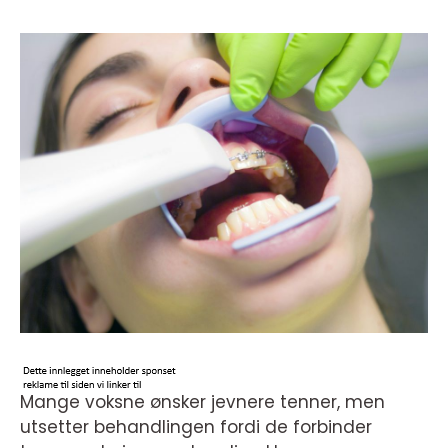
Mange voksne ønsker jevnere tenner, men
utsetter behandlingen fordi de forbinder