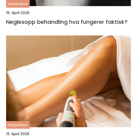
inspiration
15. April 2026
Neglesopp behandling hva fungerer faktisk?
inspiration
13. April 2026