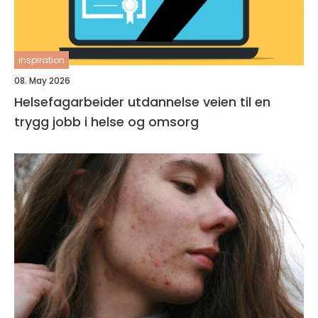
inspiration
08. May 2026
Helsefagarbeider utdannelse veien til en
trygg jobb i helse og omsorg