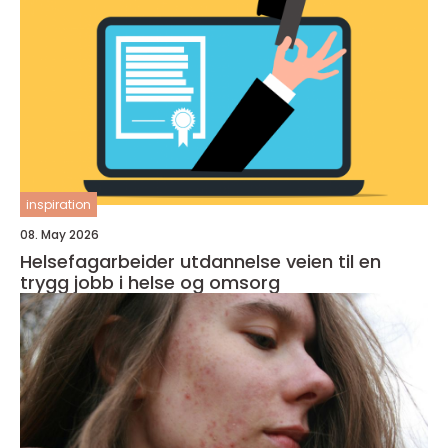
inspiration
08. May 2026
Helsefagarbeider utdannelse veien til en
trygg jobb i helse og omsorg