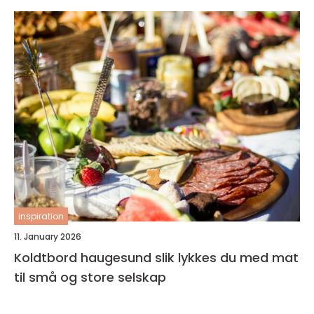
inspiration
11. January 2026
Koldtbord haugesund slik lykkes du med mat
til små og store selskap