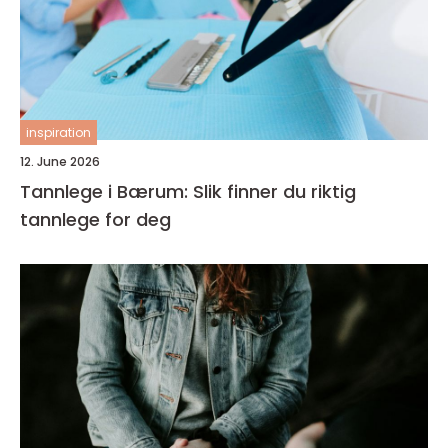
inspiration
12. June 2026
Tannlege i Bærum: Slik finner du riktig
tannlege for deg