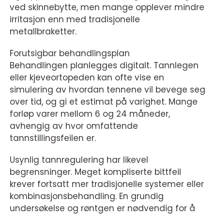
ved skinnebytte, men mange opplever mindre
irritasjon enn med tradisjonelle
metallbraketter.
Forutsigbar behandlingsplan
Behandlingen planlegges digitalt. Tannlegen
eller kjeveortopeden kan ofte vise en
simulering av hvordan tennene vil bevege seg
over tid, og gi et estimat på varighet. Mange
forløp varer mellom 6 og 24 måneder,
avhengig av hvor omfattende
tannstillingsfeilen er.
Usynlig tannregulering har likevel
begrensninger. Meget kompliserte bittfeil
krever fortsatt mer tradisjonelle systemer eller
kombinasjonsbehandling. En grundig
undersøkelse og røntgen er nødvendig for å