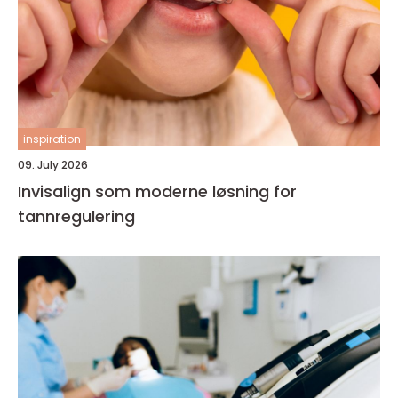
inspiration
09. July 2026
Invisalign som moderne løsning for
tannregulering