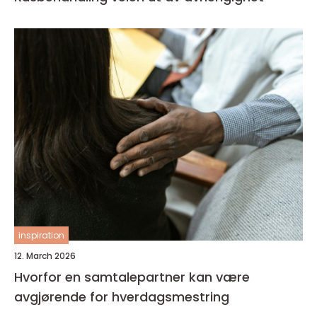
inspiration
12. March 2026
Hvorfor en samtalepartner kan være
avgjørende for hverdagsmestring