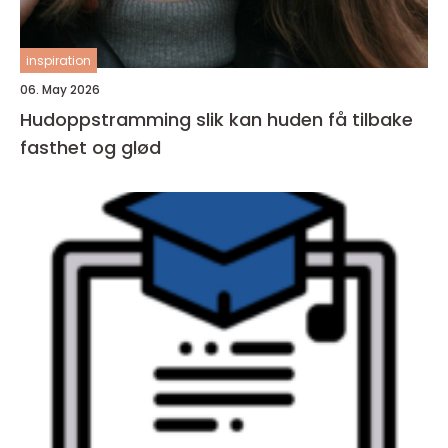
inspiration
06. May 2026
Hudoppstramming slik kan huden få tilbake
fasthet og glød