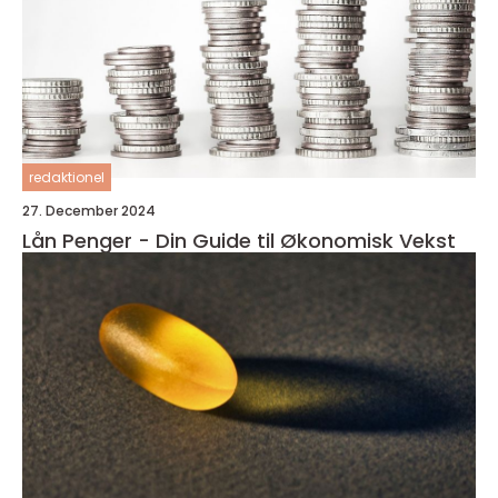
redaktionel
27. December 2024
Lån Penger - Din Guide til Økonomisk Vekst