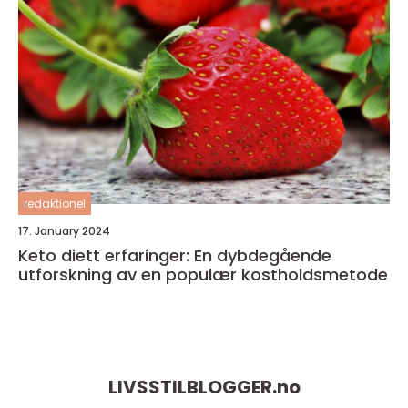
redaktionel
17. January 2024
Keto diett erfaringer: En dybdegående
utforskning av en populær kostholdsmetode
LIVSSTILBLOGGER.
no