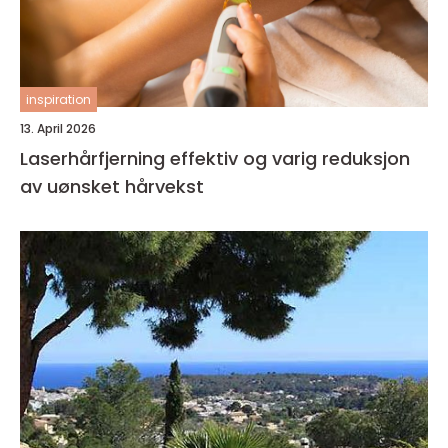
inspiration
13. April 2026
Laserhårfjerning effektiv og varig reduksjon
av uønsket hårvekst