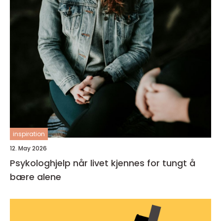
inspiration
12. May 2026
Psykologhjelp når livet kjennes for tungt å
bære alene