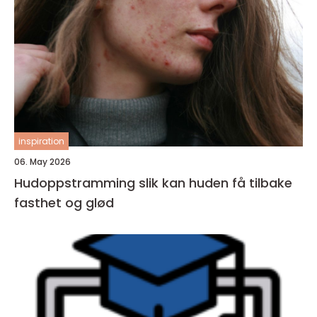
inspiration
06. May 2026
Hudoppstramming slik kan huden få tilbake
fasthet og glød