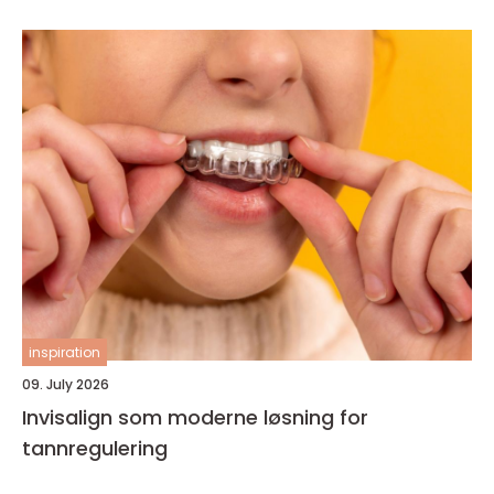
inspiration
09. July 2026
Invisalign som moderne løsning for
tannregulering