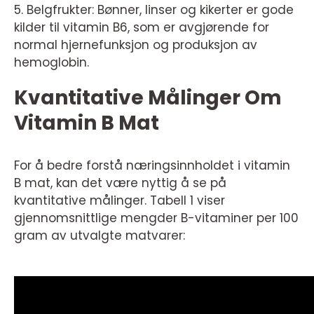
5. Belgfrukter: Bønner, linser og kikerter er gode
kilder til vitamin B6, som er avgjørende for
normal hjernefunksjon og produksjon av
hemoglobin.
Kvantitative Målinger Om
Vitamin B Mat
For å bedre forstå næringsinnholdet i vitamin
B mat, kan det være nyttig å se på
kvantitative målinger. Tabell 1 viser
gjennomsnittlige mengder B-vitaminer per 100
gram av utvalgte matvarer: