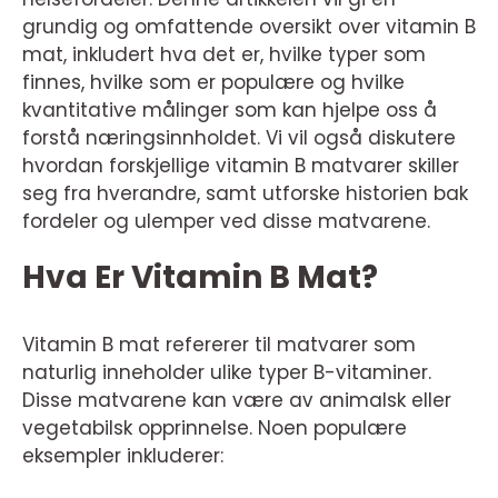
grundig og omfattende oversikt over vitamin B
mat, inkludert hva det er, hvilke typer som
finnes, hvilke som er populære og hvilke
kvantitative målinger som kan hjelpe oss å
forstå næringsinnholdet. Vi vil også diskutere
hvordan forskjellige vitamin B matvarer skiller
seg fra hverandre, samt utforske historien bak
fordeler og ulemper ved disse matvarene.
Hva Er Vitamin B Mat?
Vitamin B mat refererer til matvarer som
naturlig inneholder ulike typer B-vitaminer.
Disse matvarene kan være av animalsk eller
vegetabilsk opprinnelse. Noen populære
eksempler inkluderer: