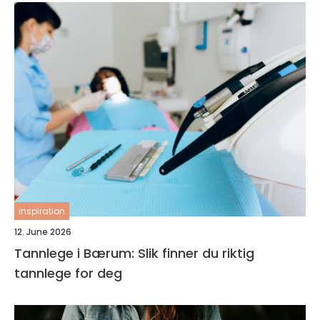
inspiration
12. June 2026
Tannlege i Bærum: Slik finner du riktig
tannlege for deg