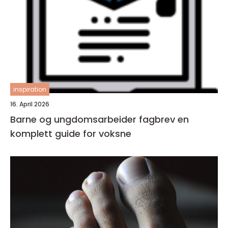
inspiration
16. April 2026
Barne og ungdomsarbeider fagbrev en
komplett guide for voksne