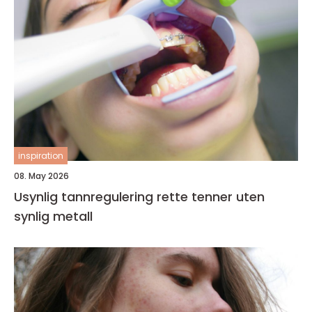
inspiration
08. May 2026
Usynlig tannregulering rette tenner uten
synlig metall