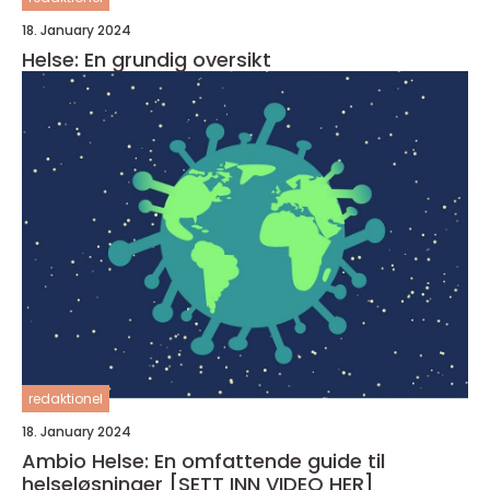
18. January 2024
Helse: En grundig oversikt
redaktionel
18. January 2024
Ambio Helse: En omfattende guide til
helseløsninger [SETT INN VIDEO HER]