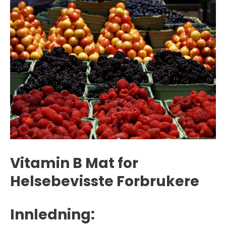
Vitamin B Mat for
Helsebevisste Forbrukere
Innledning: