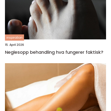
inspiration
15. April 2026
Neglesopp behandling hva fungerer faktisk?