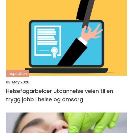
inspiration
08. May 2026
Helsefagarbeider utdannelse veien til en
trygg jobb i helse og omsorg