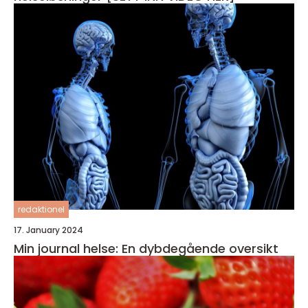
redaktionel
17. January 2024
Min journal helse: En dybdegående oversikt