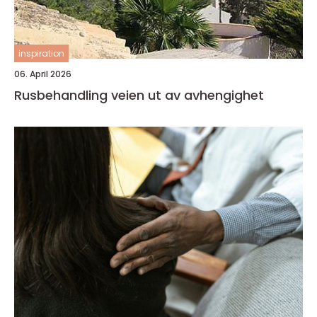
inspiration
06. April 2026
Rusbehandling veien ut av avhengighet