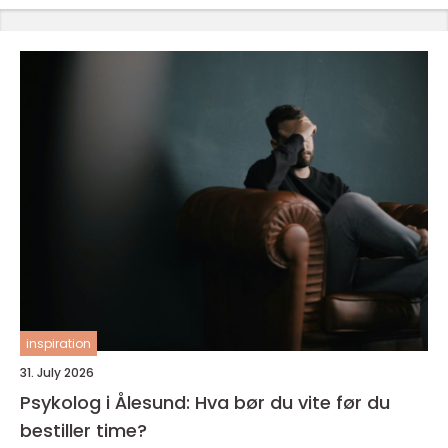
inspiration
31. July 2026
Psykolog i Ålesund: Hva bør du vite før du
bestiller time?