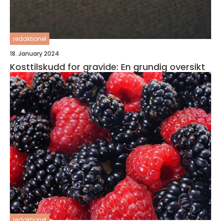
redaktionel
18. January 2024
Kosttilskudd for gravide: En grundig oversikt
redaktionel