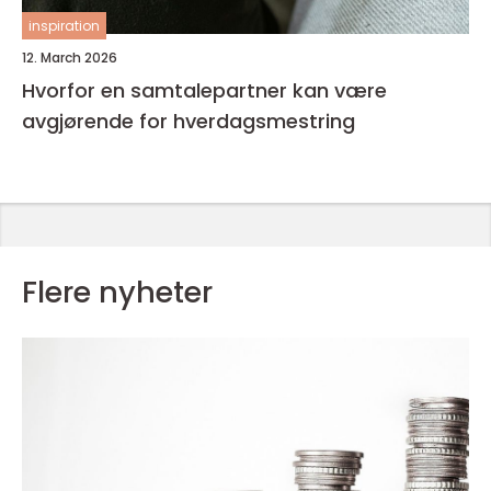
inspiration
12. March 2026
Hvorfor en samtalepartner kan være
avgjørende for hverdagsmestring
Flere nyheter