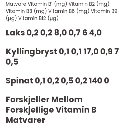
Matvare Vitamin B1 (mg) Vitamin B2 (mg)
Vitamin B3 (mg) Vitamin B6 (mg) Vitamin B9
(µg) Vitamin B12 (µg)
Laks 0,2 0,2 8,0 0,7 6 4,0
Kyllingbryst 0,1 0,1 17,0 0,9 7
0,5
Spinat 0,1 0,2 0,5 0,2 140 0
Forskjeller Mellom
Forskjellige Vitamin B
Matvarer