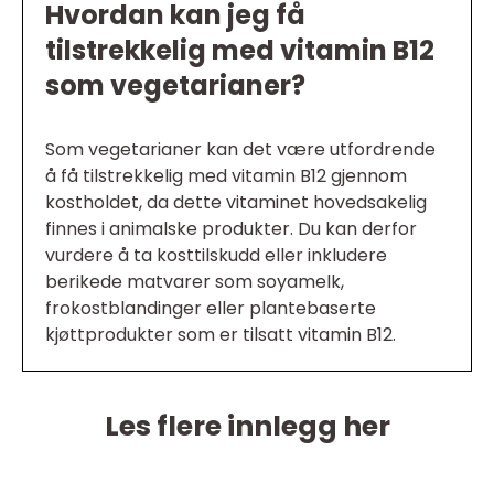
Hvordan kan jeg få
tilstrekkelig med vitamin B12
som vegetarianer?
Som vegetarianer kan det være utfordrende
å få tilstrekkelig med vitamin B12 gjennom
kostholdet, da dette vitaminet hovedsakelig
finnes i animalske produkter. Du kan derfor
vurdere å ta kosttilskudd eller inkludere
berikede matvarer som soyamelk,
frokostblandinger eller plantebaserte
kjøttprodukter som er tilsatt vitamin B12.
Les flere innlegg her