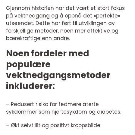
Gjennom historien har det vært et stort fokus
på vektnedgang og å oppnå det «perfekte»
utseendet. Dette har ført til utviklingen av
forskjellige metoder, noen mer effektive og
bærekraftige enn andre.
Noen fordeler med
populære
vektnedgangsmetoder
inkluderer:
– Redusert risiko for fedmerelaterte
sykdommer som hjertesykdom og diabetes.
– Økt selvtillit og positivt kroppsbilde.