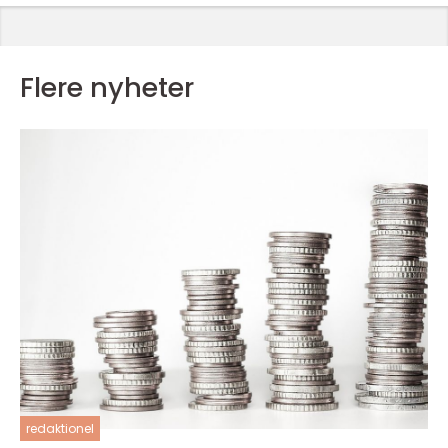
Flere nyheter
redaktionel