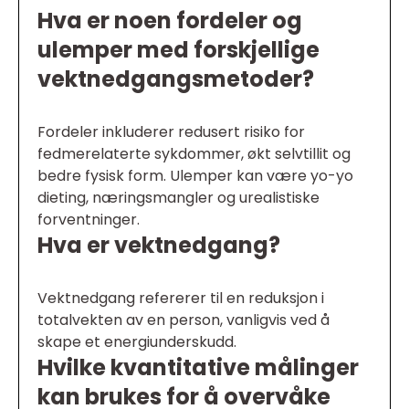
Hva er noen fordeler og
ulemper med forskjellige
vektnedgangsmetoder?
Fordeler inkluderer redusert risiko for
fedmerelaterte sykdommer, økt selvtillit og
bedre fysisk form. Ulemper kan være yo-yo
dieting, næringsmangler og urealistiske
forventninger.
Hva er vektnedgang?
Vektnedgang refererer til en reduksjon i
totalvekten av en person, vanligvis ved å
skape et energiunderskudd.
Hvilke kvantitative målinger
kan brukes for å overvåke