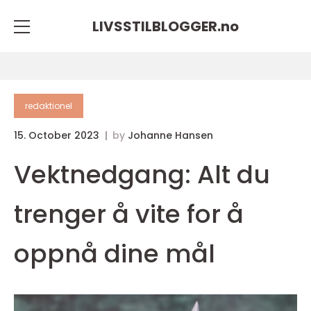
LIVSSTILBLOGGER.
no
redaktionel
15. October 2023
by
Johanne Hansen
Vektnedgang: Alt du
trenger å vite for å
oppnå dine mål