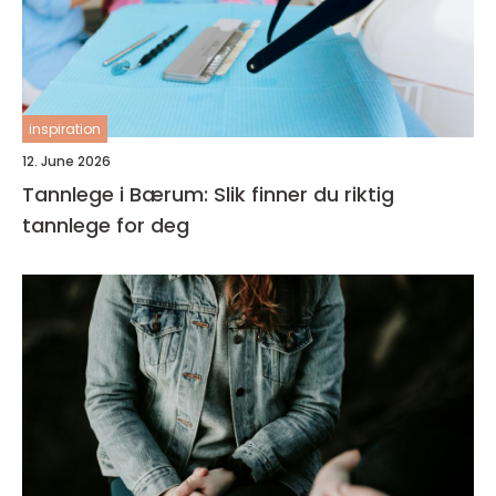
inspiration
12. June 2026
Tannlege i Bærum: Slik finner du riktig
tannlege for deg