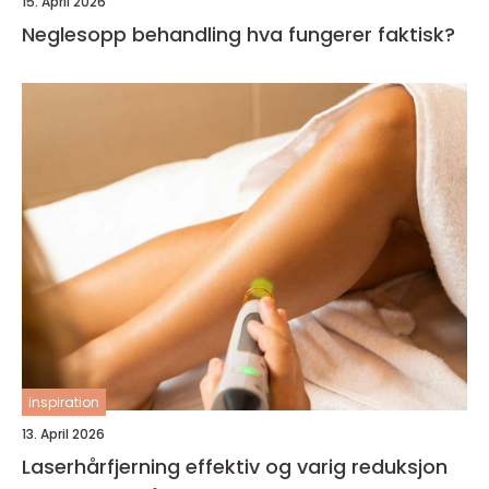
15. April 2026
Neglesopp behandling hva fungerer faktisk?
inspiration
13. April 2026
Laserhårfjerning effektiv og varig reduksjon