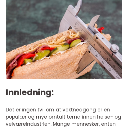
Innledning:
Det er ingen tvil om at vektnedgang er en
populær og mye omtalt tema innen helse- og
velværeindustrien. Mange mennesker, enten