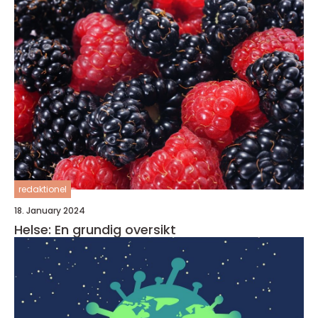
redaktionel
18. January 2024
Helse: En grundig oversikt