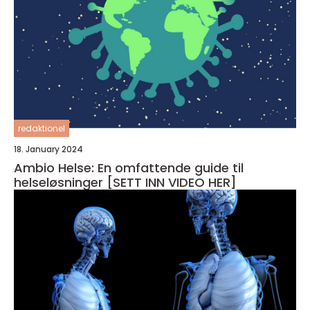
redaktionel
18. January 2024
Ambio Helse: En omfattende guide til
helseløsninger [SETT INN VIDEO HER]