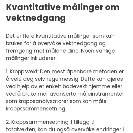
Kvantitative målinger om
vektnedgang
Det er flere kvantitative målinger som kan
brukes for å overvåke vektnedgang og
fremgang mot målene dine. Noen vanlige
målinger inkluderer:
1. Kroppsvekt: Den mest åpenbare metoden er
å veie deg selv regelmessig. Dette kan gjøres
ved hjelp av et enkelt badevekt hjemme eller
ved å bruke mer avanserte måleinstrumenter
som kroppsanalysatorer som kan måle
kroppssammensetning.
2. Kroppsammensetning: I tillegg til
totalvekten, kan du også overvåke endringer i