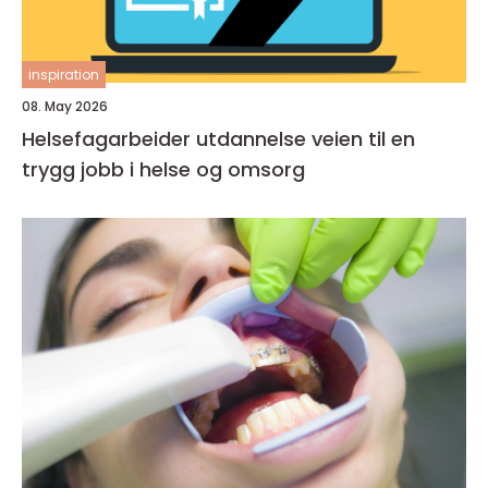
inspiration
08. May 2026
Helsefagarbeider utdannelse veien til en
trygg jobb i helse og omsorg