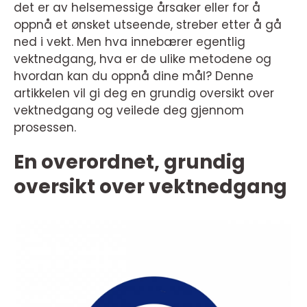
det er av helsemessige årsaker eller for å
oppnå et ønsket utseende, streber etter å gå
ned i vekt. Men hva innebærer egentlig
vektnedgang, hva er de ulike metodene og
hvordan kan du oppnå dine mål? Denne
artikkelen vil gi deg en grundig oversikt over
vektnedgang og veilede deg gjennom
prosessen.
En overordnet, grundig
oversikt over vektnedgang