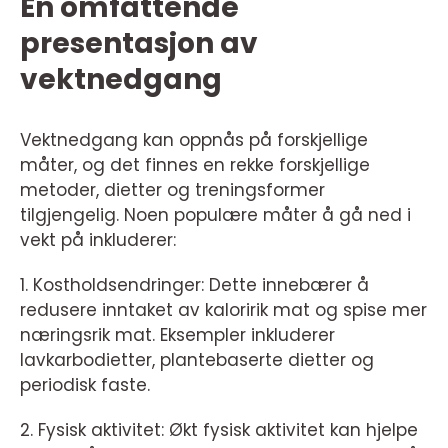
En omfattende
presentasjon av
vektnedgang
Vektnedgang kan oppnås på forskjellige
måter, og det finnes en rekke forskjellige
metoder, dietter og treningsformer
tilgjengelig. Noen populære måter å gå ned i
vekt på inkluderer:
1. Kostholdsendringer: Dette innebærer å
redusere inntaket av kaloririk mat og spise mer
næringsrik mat. Eksempler inkluderer
lavkarbodietter, plantebaserte dietter og
periodisk faste.
2. Fysisk aktivitet: Økt fysisk aktivitet kan hjelpe