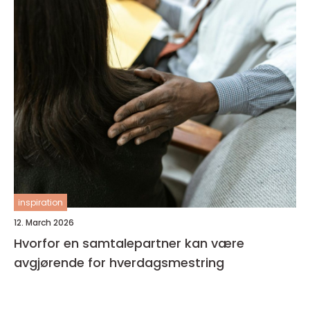
inspiration
12. March 2026
Hvorfor en samtalepartner kan være
avgjørende for hverdagsmestring