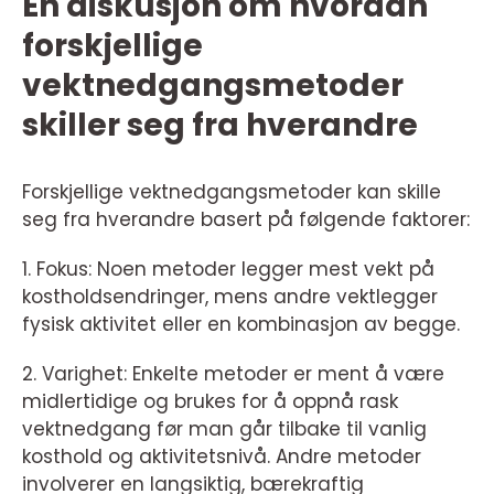
En diskusjon om hvordan
forskjellige
vektnedgangsmetoder
skiller seg fra hverandre
Forskjellige vektnedgangsmetoder kan skille
seg fra hverandre basert på følgende faktorer:
1. Fokus: Noen metoder legger mest vekt på
kostholdsendringer, mens andre vektlegger
fysisk aktivitet eller en kombinasjon av begge.
2. Varighet: Enkelte metoder er ment å være
midlertidige og brukes for å oppnå rask
vektnedgang før man går tilbake til vanlig
kosthold og aktivitetsnivå. Andre metoder
involverer en langsiktig, bærekraftig