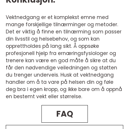
Vektnedgang er et komplekst emne med
mange forskjellige tilnærminger og metoder.
Det er viktig å finne en tilnærming som passer
din livsstil og helsebehov, og som kan
opprettholdes på lang sikt. Å oppsøke
profesjonell hjelp fra ernæringsfysiologer og
trenere kan være en god måte å sikre at du
får den nødvendige veiledningen og støtten
du trenger underveis. Husk at vektnedgang
handler om å ta vare på helsen din og føle
deg bra i egen kropp, og ikke bare om å oppnå
en bestemt vekt eller størrelse.
FAQ