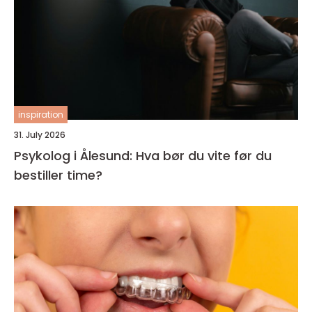
inspiration
31. July 2026
Psykolog i Ålesund: Hva bør du vite før du
bestiller time?