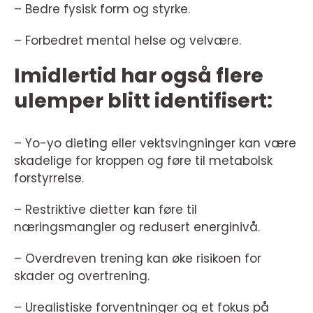
– Bedre fysisk form og styrke.
– Forbedret mental helse og velvære.
Imidlertid har også flere
ulemper blitt identifisert:
– Yo-yo dieting eller vektsvingninger kan være
skadelige for kroppen og føre til metabolsk
forstyrrelse.
– Restriktive dietter kan føre til
næringsmangler og redusert energinivå.
– Overdreven trening kan øke risikoen for
skader og overtrening.
– Urealistiske forventninger og et fokus på