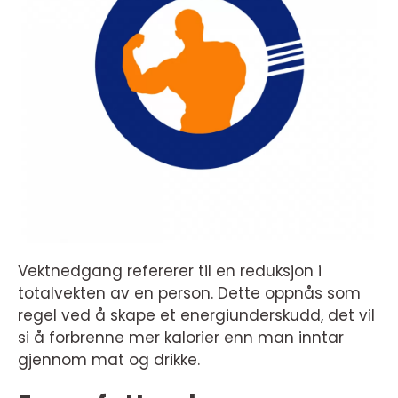
Vektnedgang refererer til en reduksjon i
totalvekten av en person. Dette oppnås som
regel ved å skape et energiunderskudd, det vil
si å forbrenne mer kalorier enn man inntar
gjennom mat og drikke.