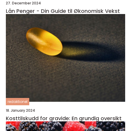
27. December 2024
Lån Penger - Din Guide til Økonomisk Vekst
redaktionel
18. January 2024
Kosttilskudd for gravide: En grundig oversikt