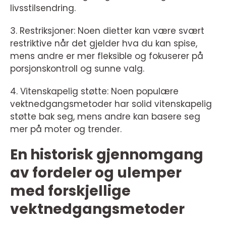
livsstilsendring.
3. Restriksjoner: Noen dietter kan være svært
restriktive når det gjelder hva du kan spise,
mens andre er mer fleksible og fokuserer på
porsjonskontroll og sunne valg.
4. Vitenskapelig støtte: Noen populære
vektnedgangsmetoder har solid vitenskapelig
støtte bak seg, mens andre kan basere seg
mer på moter og trender.
En historisk gjennomgang
av fordeler og ulemper
med forskjellige
vektnedgangsmetoder