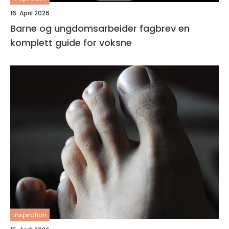
16. April 2026
Barne og ungdomsarbeider fagbrev en
komplett guide for voksne
inspiration