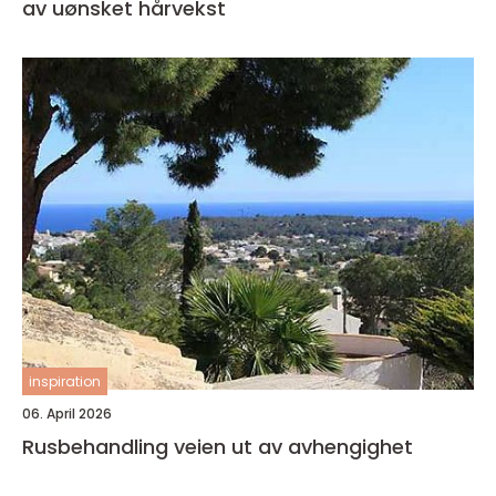
av uønsket hårvekst
inspiration
06. April 2026
Rusbehandling veien ut av avhengighet