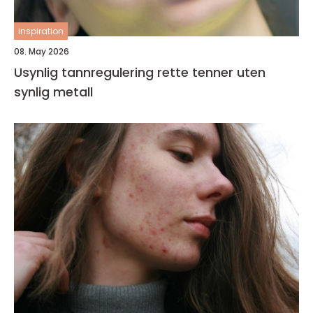
inspiration
08. May 2026
Usynlig tannregulering rette tenner uten
synlig metall