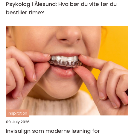
Psykolog i Ålesund: Hva bør du vite før du
bestiller time?
inspiration
09. July 2026
Invisalign som moderne løsning for