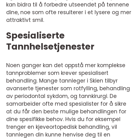
kan bidra til å forbedre utseendet på tennene
dine, noe som ofte resulterer i et lysere og mer
attraktivt smil.
Spesialiserte
Tannhelsetjenester
Noen ganger kan det oppstå mer komplekse
tannproblemer som krever spesialisert
behandling. Mange tannleger i Skien tilbyr
avanserte tjenester som rotfylling, behandling
av periodontal sykdom, og tannkirurgi. De
samarbeider ofte med spesialister for å sikre
at du får den beste mulige behandlingen for
dine spesifikke behov. Hvis du for eksempel
trenger en kjeveortopedisk behandling, vil
tannlegen din kunne henvise deg til en