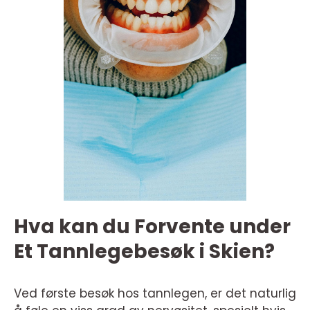
Hva kan du Forvente under
Et Tannlegebesøk i Skien?
Ved første besøk hos tannlegen, er det naturlig