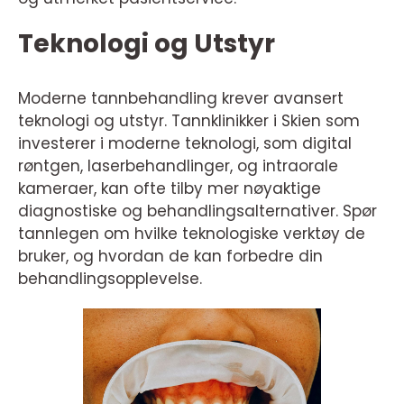
Teknologi og Utstyr
Moderne tannbehandling krever avansert
teknologi og utstyr. Tannklinikker i Skien som
investerer i moderne teknologi, som digital
røntgen, laserbehandlinger, og intraorale
kameraer, kan ofte tilby mer nøyaktige
diagnostiske og behandlingsalternativer. Spør
tannlegen om hvilke teknologiske verktøy de
bruker, og hvordan de kan forbedre din
behandlingsopplevelse.