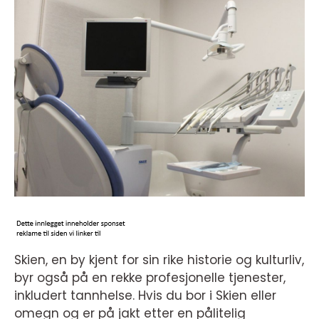
Skien, en by kjent for sin rike historie og kulturliv,
byr også på en rekke profesjonelle tjenester,
inkludert tannhelse. Hvis du bor i Skien eller
omegn og er på jakt etter en pålitelig