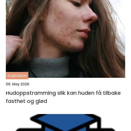
inspiration
06. May 2026
Hudoppstramming slik kan huden få tilbake
fasthet og glød