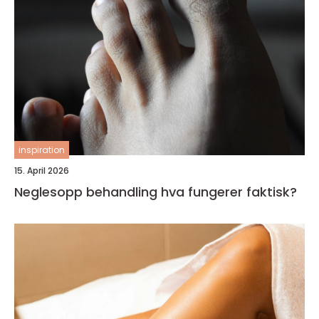
inspiration
15. April 2026
Neglesopp behandling hva fungerer faktisk?