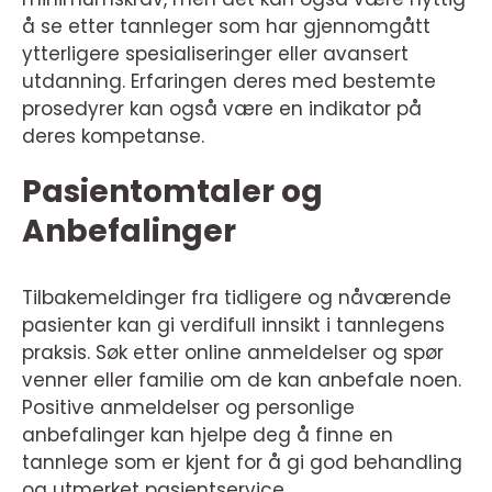
å se etter tannleger som har gjennomgått
ytterligere spesialiseringer eller avansert
utdanning. Erfaringen deres med bestemte
prosedyrer kan også være en indikator på
deres kompetanse.
Pasientomtaler og
Anbefalinger
Tilbakemeldinger fra tidligere og nåværende
pasienter kan gi verdifull innsikt i tannlegens
praksis. Søk etter online anmeldelser og spør
venner eller familie om de kan anbefale noen.
Positive anmeldelser og personlige
anbefalinger kan hjelpe deg å finne en
tannlege som er kjent for å gi god behandling
og utmerket pasientservice.