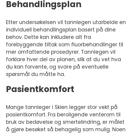
Behandlingsplan
Etter undersøkelsen vil tannlegen utarbeide en
individuell behandlingsplan basert på dine
behov. Dette kan inkludere alt fra
forebyggende tiltak som fluorbehandlinger til
mer omfattende prosedyrer. Tannlegen vil
forklare hver del av planen, slik at du vet hva
du kan forvente, og svare på eventuelle
spørsmål du måtte ha.
Pasientkomfort
Mange tannleger i Skien legger stor vekt på
pasientkomfort. Fra beroligende venterom til
bruk av bedøvelse og smertelindring, er målet
å gjøre besøket så behagelig som mulig. Noen