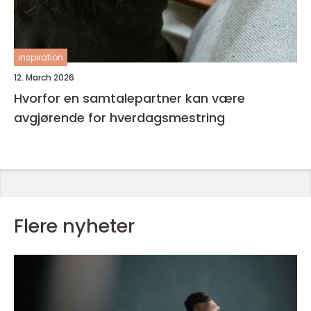
inspiration
12. March 2026
Hvorfor en samtalepartner kan være
avgjørende for hverdagsmestring
Flere nyheter