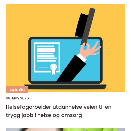
inspiration
08. May 2026
Helsefagarbeider utdannelse veien til en
trygg jobb i helse og omsorg