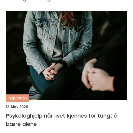
inspiration
12. May 2026
Psykologhjelp når livet kjennes for tungt å
bære alene