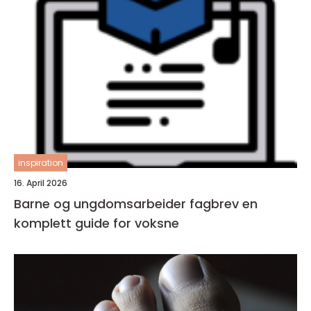
inspiration
16. April 2026
Barne og ungdomsarbeider fagbrev en
komplett guide for voksne