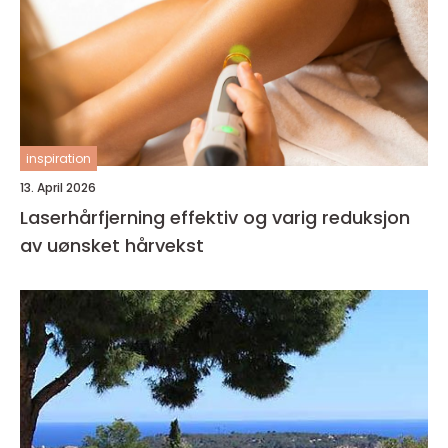
inspiration
13. April 2026
Laserhårfjerning effektiv og varig reduksjon
av uønsket hårvekst