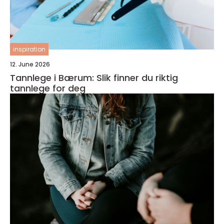
inspiration
12. June 2026
Tannlege i Bærum: Slik finner du riktig
tannlege for deg