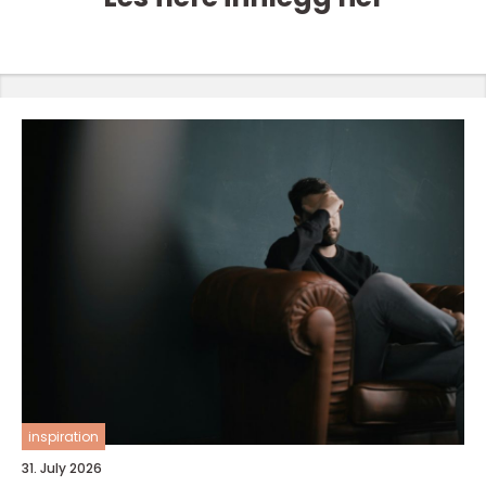
inspiration
31. July 2026