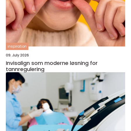
inspiration
09. July 2026
Invisalign som moderne løsning for
tannregulering