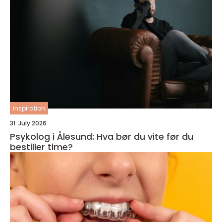
inspiration
31. July 2026
Psykolog i Ålesund: Hva bør du vite før du
bestiller time?