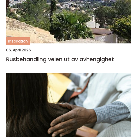
inspiration
06. April 2026
Rusbehandling veien ut av avhengighet