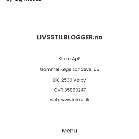
LIVSSTILBLOGGER.
no
web:
www.klikko.dk
Menu