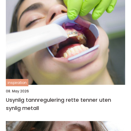
inspiration
08. May 2026
Usynlig tannregulering rette tenner uten
synlig metall