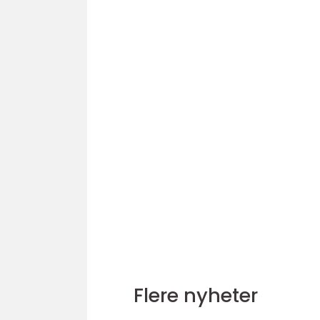
Flere nyheter