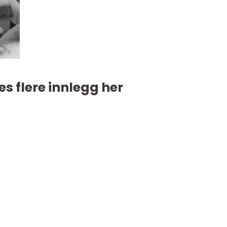
es flere innlegg her