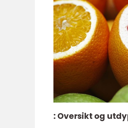
: Oversikt og utd