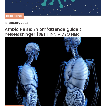
redaktionel
18. January 2024
Ambio Helse: En omfattende guide til
helseløsninger [SETT INN VIDEO HER]