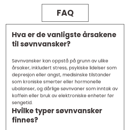
FAQ
Hva er de vanligste årsakene
til søvnvansker?
Søvnvansker kan oppstå på grunn av ulike
årsaker, inkludert stress, psykiske lidelser som
depresjon eller angst, medisinske tilstander
som kroniske smerter eller hormonelle
ubalanser, og dårlige søvnvaner som inntak av
koffein eller bruk av elektroniske enheter før
sengetid.
Hvilke typer søvnvansker
finnes?