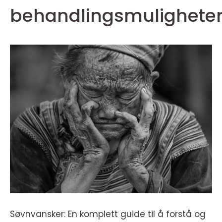
behandlingsmulighete
Søvnvansker: En komplett guide til å forstå og