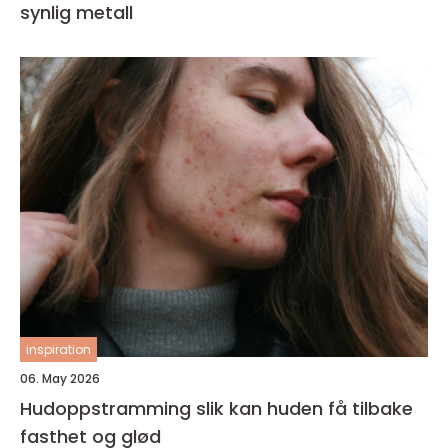
synlig metall
inspiration
06. May 2026
Hudoppstramming slik kan huden få tilbake
fasthet og glød