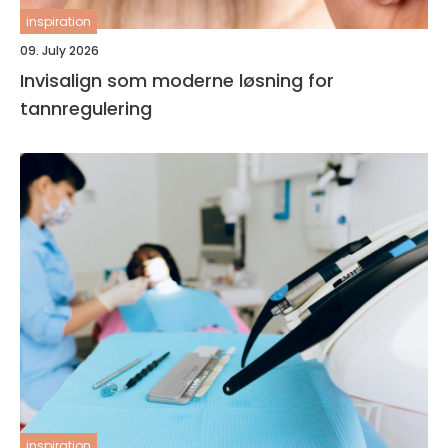
inspiration
09. July 2026
Invisalign som moderne løsning for
tannregulering
inspiration