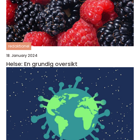
redaktionel
18. January 2024
Helse: En grundig oversikt