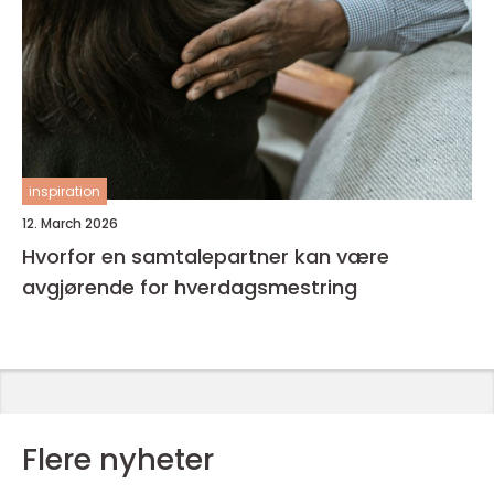
inspiration
12. March 2026
Hvorfor en samtalepartner kan være
avgjørende for hverdagsmestring
Flere nyheter