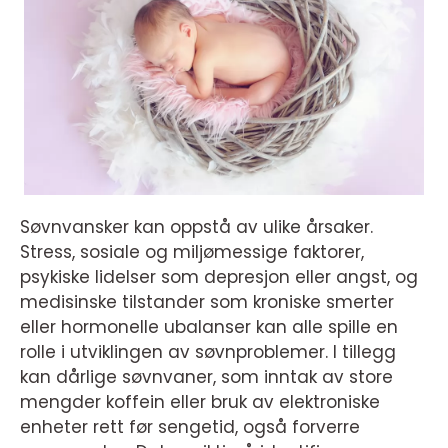
Søvnvansker kan oppstå av ulike årsaker.
Stress, sosiale og miljømessige faktorer,
psykiske lidelser som depresjon eller angst, og
medisinske tilstander som kroniske smerter
eller hormonelle ubalanser kan alle spille en
rolle i utviklingen av søvnproblemer. I tillegg
kan dårlige søvnvaner, som inntak av store
mengder koffein eller bruk av elektroniske
enheter rett før sengetid, også forverre