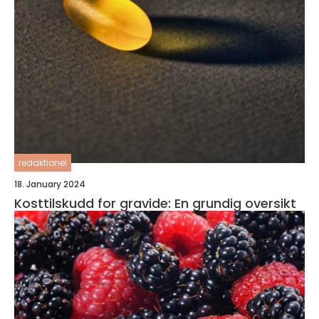
redaktionel
18. January 2024
Kosttilskudd for gravide: En grundig oversikt