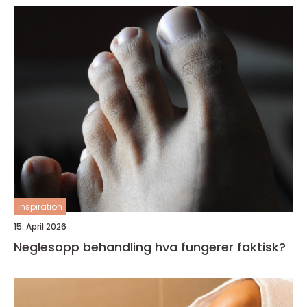
inspiration
15. April 2026
Neglesopp behandling hva fungerer faktisk?