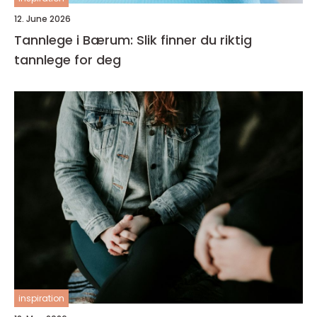
12. June 2026
Tannlege i Bærum: Slik finner du riktig
tannlege for deg
inspiration