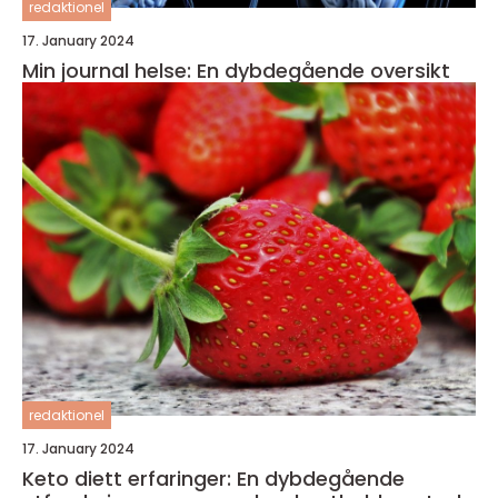
redaktionel
17. January 2024
Min journal helse: En dybdegående oversikt
redaktionel
17. January 2024
Keto diett erfaringer: En dybdegående