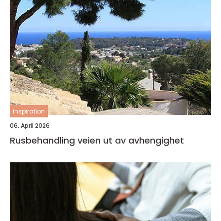
inspiration
06. April 2026
Rusbehandling veien ut av avhengighet