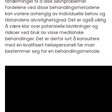
tilnærminger til å løse søvnproblemer.
Fordelene ved disse behandlingsmetodene
kan variere avhengig av individuelle behov og
tilstandens alvorlighetsgrad. Det er også viktig
å være klar over potensielle bivirkninger og
risikoer ved bruk av visse medisinske
behandlinger. Det er derfor lurt å konsultere
med en kvalifisert helsepersonell før man
bestemmer seg for en behandlingsmetode.