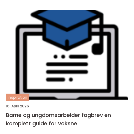
inspiration
16. April 2026
Barne og ungdomsarbeider fagbrev en
komplett guide for voksne