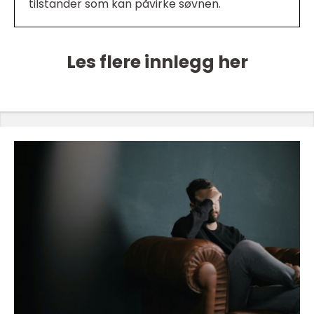
tilstander som kan påvirke søvnen.
Les flere innlegg her