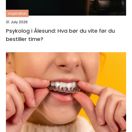
inspiration
31. July 2026
Psykolog i Ålesund: Hva bør du vite før du
bestiller time?