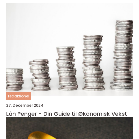
redaktionel
27. December 2024
Lån Penger - Din Guide til Økonomisk Vekst