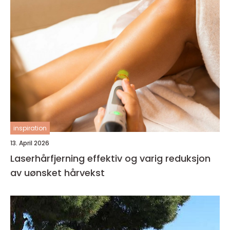
inspiration
13. April 2026
Laserhårfjerning effektiv og varig reduksjon
av uønsket hårvekst