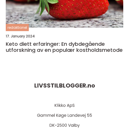
redaktionel
17. January 2024
Keto diett erfaringer: En dybdegående
utforskning av en populær kostholdsmetode
LIVSSTILBLOGGER.
no