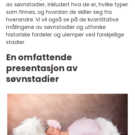
av søvnstadier, inkludert hva de er, hvilke typer
som finnes, og hvordan de skiller seg fra
hverandre. Vi vil også se på de kvantitative
målingene av søvnstadier og utforske
historiske fordeler og ulemper ved forskjellige
stadier.
En omfattende
presentasjon av
søvnstadier