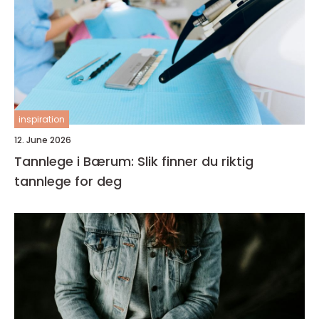
inspiration
12. June 2026
Tannlege i Bærum: Slik finner du riktig
tannlege for deg