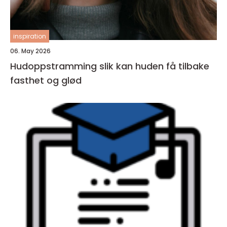
inspiration
06. May 2026
Hudoppstramming slik kan huden få tilbake
fasthet og glød