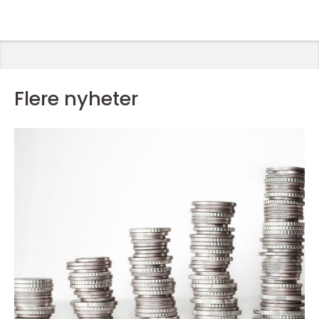
Flere nyheter