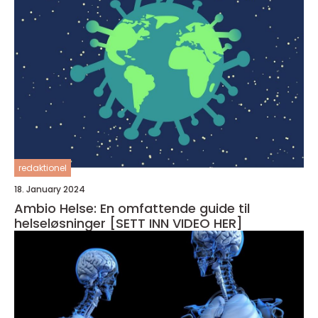
redaktionel
18. January 2024
Ambio Helse: En omfattende guide til
helseløsninger [SETT INN VIDEO HER]