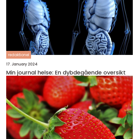
redaktionel
17. January 2024
Min journal helse: En dybdegående oversikt