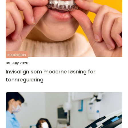
inspiration
09. July 2026
Invisalign som moderne løsning for
tannregulering