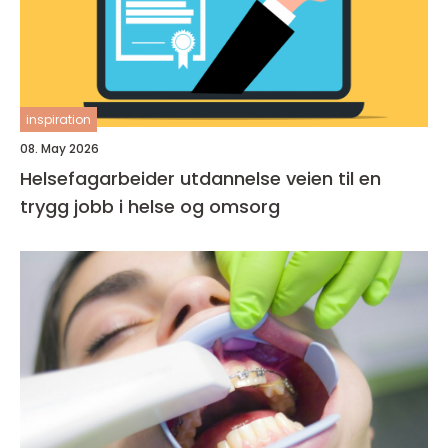
inspiration
08. May 2026
Helsefagarbeider utdannelse veien til en
trygg jobb i helse og omsorg