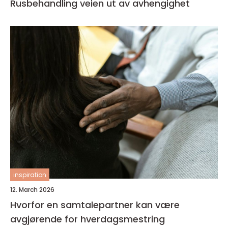
Rusbehandling veien ut av avhengighet
inspiration
12. March 2026
Hvorfor en samtalepartner kan være
avgjørende for hverdagsmestring