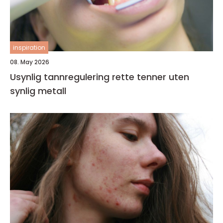
inspiration
08. May 2026
Usynlig tannregulering rette tenner uten
synlig metall