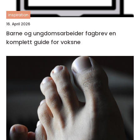
inspiration
16. April 2026
Barne og ungdomsarbeider fagbrev en
komplett guide for voksne