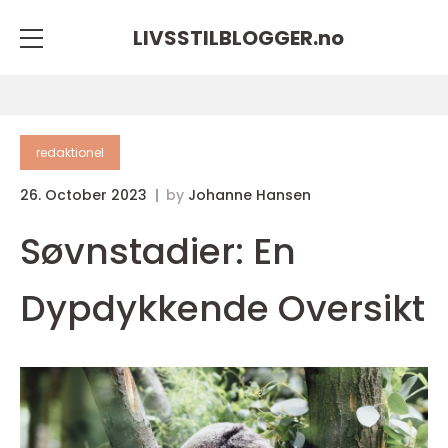
LIVSSTILBLOGGER.
no
redaktionel
26. October 2023
by
Johanne Hansen
Søvnstadier: En
Dypdykkende Oversikt