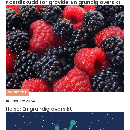
Kosttilskudd for gravide: En grundig oversikt
redaktionel
18. January 2024
Helse: En grundig oversikt