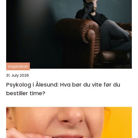
inspiration
31. July 2026
Psykolog i Ålesund: Hva bør du vite før du
bestiller time?