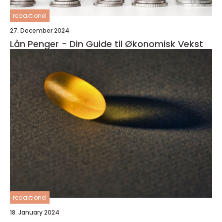
redaktionel
27. December 2024
Lån Penger - Din Guide til Økonomisk Vekst
redaktionel
18. January 2024