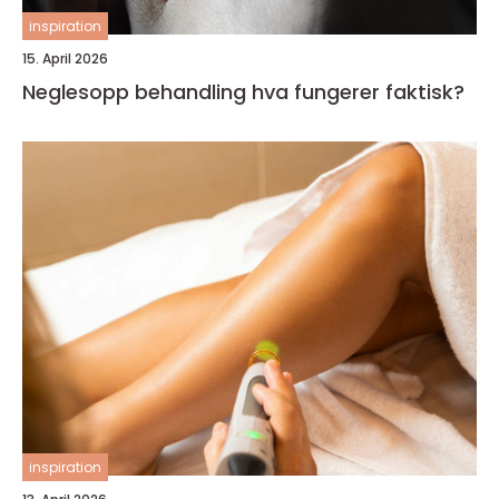
inspiration
15. April 2026
Neglesopp behandling hva fungerer faktisk?
inspiration