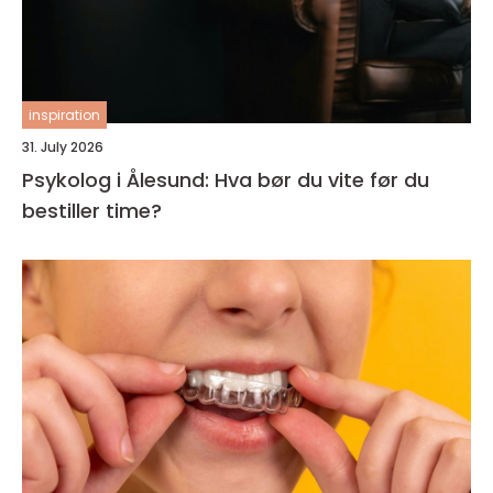
inspiration
31. July 2026
Psykolog i Ålesund: Hva bør du vite før du
bestiller time?