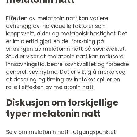
Effekten av melatonin natt kan variere
avhengig av individuelle faktorer som
kroppsvekt, alder og metabolsk hastighet. Det
er imidlertid gjort en del forskning på
virkningen av melatonin natt på søvnkvalitet.
Studier viser at melatonin natt kan redusere
innsovningstid, bedre søvnkvalitet og forbedre
generell søvnrytme. Det er viktig å merke seg
at dosering og timing av inntaket spiller en
rolle i effekten av melatonin natt.
Diskusjon om forskjellige
typer melatonin natt
Selv om melatonin natt i utgangspunktet