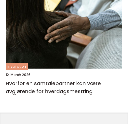
inspiration
12. March 2026
Hvorfor en samtalepartner kan være
avgjørende for hverdagsmestring