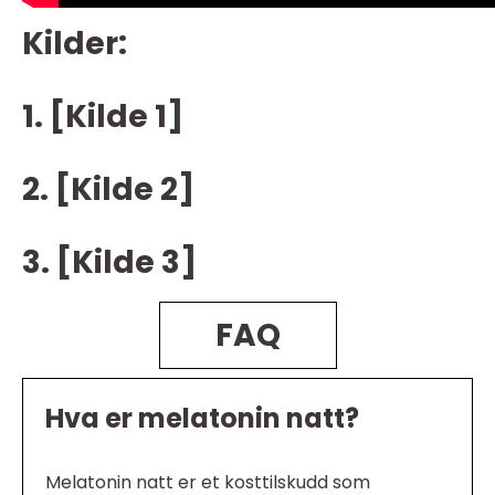
Kilder:
1. [Kilde 1]
2. [Kilde 2]
3. [Kilde 3]
FAQ
Hva er melatonin natt?
Melatonin natt er et kosttilskudd som