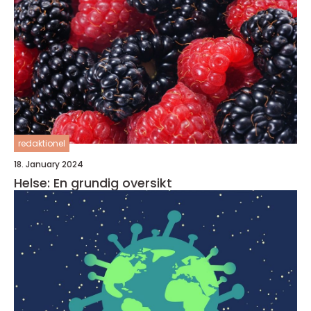
redaktionel
18. January 2024
Helse: En grundig oversikt