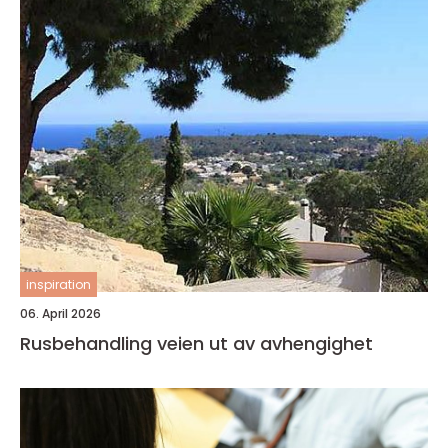
inspiration
06. April 2026
Rusbehandling veien ut av avhengighet