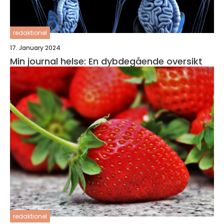
redaktionel
17. January 2024
Min journal helse: En dybdegående oversikt
redaktionel