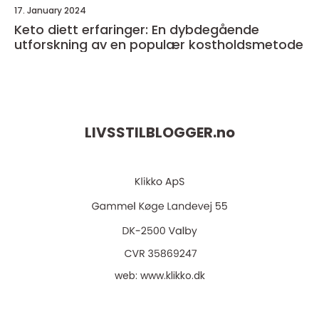
17. January 2024
Keto diett erfaringer: En dybdegående
utforskning av en populær kostholdsmetode
LIVSSTILBLOGGER.
no
web:
www.klikko.dk