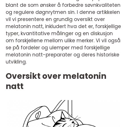
blant de som ønsker å forbedre søvnkvaliteten
og regulere døgnrytmen sin. I denne artikkelen
vil vi presentere en grundig oversikt over
melatonin natt, inkludert hva det er, forskjellige
typer, kvantitative målinger og en diskusjon
om forskjellene mellom ulike merker. Vi vil også
se på fordeler og ulemper med forskjellige
melatonin natt-preparater og deres historiske
utvikling.
Oversikt over melatonin
natt