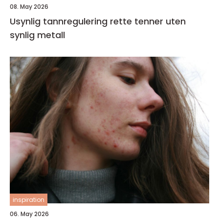
08. May 2026
Usynlig tannregulering rette tenner uten
synlig metall
inspiration
06. May 2026