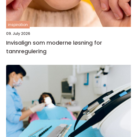
inspiration
09. July 2026
Invisalign som moderne løsning for
tannregulering