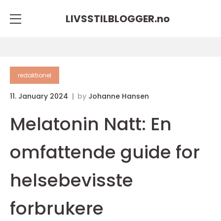
LIVSSTILBLOGGER.
no
redaktionel
11. January 2024
by
Johanne Hansen
Melatonin Natt: En
omfattende guide for
helsebevisste
forbrukere