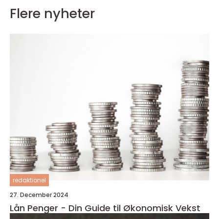
Flere nyheter
redaktionel
27. December 2024
Lån Penger - Din Guide til Økonomisk Vekst