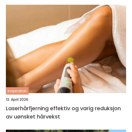
inspiration
13. April 2026
Laserhårfjerning effektiv og varig reduksjon
av uønsket hårvekst