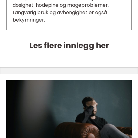
døsighet, hodepine og mageproblemer.
Langvarig bruk og avhengighet er også
bekymringer.
Les flere innlegg her