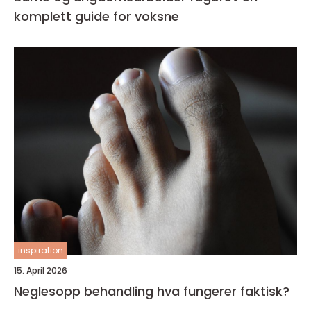
komplett guide for voksne
inspiration
15. April 2026
Neglesopp behandling hva fungerer faktisk?