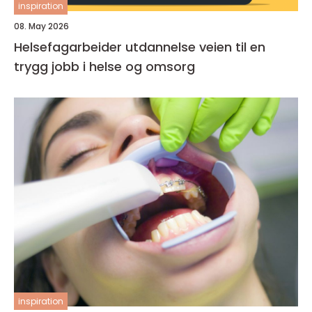
inspiration
08. May 2026
Helsefagarbeider utdannelse veien til en
trygg jobb i helse og omsorg
inspiration