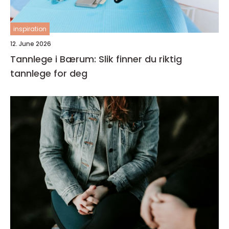
inspiration
12. June 2026
Tannlege i Bærum: Slik finner du riktig
tannlege for deg