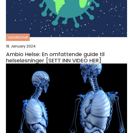
redaktionel
18. January 2024
Ambio Helse: En omfattende guide til
helseløsninger [SETT INN VIDEO HER]