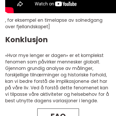
, for eksempel en timelapse av solnedgang
over fjellandskapet]
Konklusjon
«Hvor mye lenger er dagen» er et komplekst
fenomen som påvirker mennesker globalt.
Gjennom grundig analyse av målinger,
forskjellige tilnærminger og historiske forhold,
kan vi bedre forstå de implikasjonene det har
på våre liv. Ved å forstå dette fenomenet kan
vi tilpasse våre aktiviteter og helsebehov for å
best utnytte dagens variasjoner i lengde.