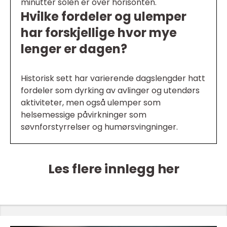
minutter solen er over horisonten.
Hvilke fordeler og ulemper
har forskjellige hvor mye
lenger er dagen?
Historisk sett har varierende dagslengder hatt
fordeler som dyrking av avlinger og utendørs
aktiviteter, men også ulemper som
helsemessige påvirkninger som
søvnforstyrrelser og humørsvingninger.
Les flere innlegg her