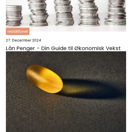
redaktionel
27. December 2024
Lån Penger - Din Guide til Økonomisk Vekst