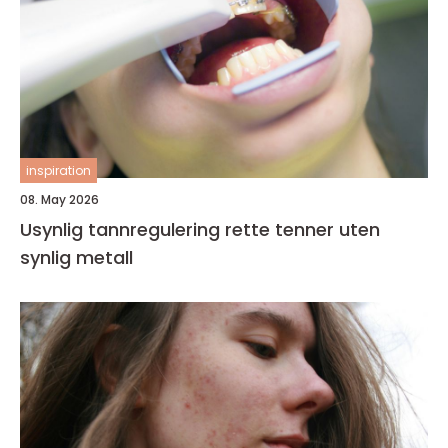
inspiration
08. May 2026
Usynlig tannregulering rette tenner uten
synlig metall