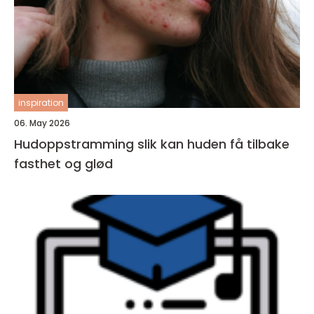
inspiration
06. May 2026
Hudoppstramming slik kan huden få tilbake
fasthet og glød