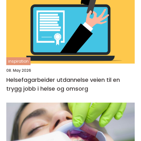
inspiration
08. May 2026
Helsefagarbeider utdannelse veien til en
trygg jobb i helse og omsorg