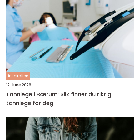
inspiration
12. June 2026
Tannlege i Bærum: Slik finner du riktig
tannlege for deg