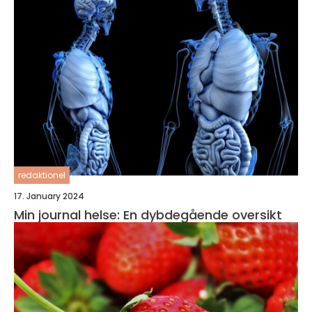
redaktionel
17. January 2024
Min journal helse: En dybdegående oversikt