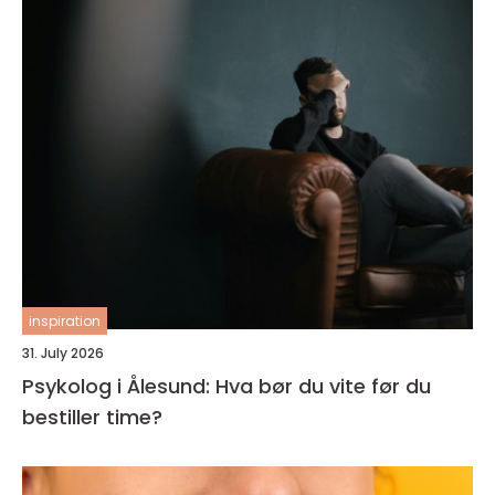
inspiration
31. July 2026
Psykolog i Ålesund: Hva bør du vite før du
bestiller time?