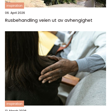
inspiration
06. April 2026
Rusbehandling veien ut av avhengighet
inspiration
12. March 2026