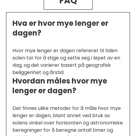
FAQ
Hva er hvor mye lenger er
dagen?
Hvor mye lenger er dagen refererer til tiden
solen tar for å stige og sette seg i løpet av en
dag, og det varierer basert på geografisk
beliggenhet og årstid.
Hvordan måles hvor mye
lenger er dagen?
Det finnes ulike metoder for å måle hvor mye
lenger er dagen, blant annet ved bruk av
solens vinkel over horisonten og astronomiske
beregninger for å beregne antall timer og