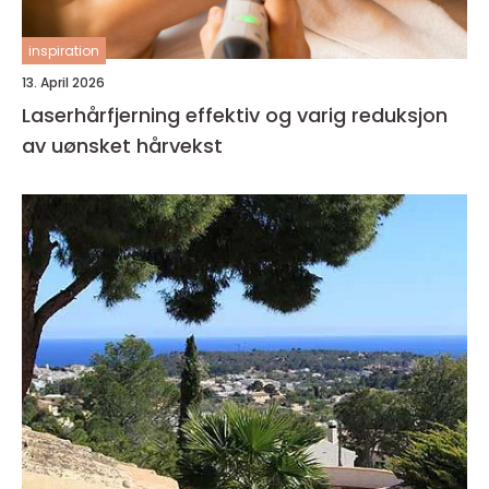
inspiration
13. April 2026
Laserhårfjerning effektiv og varig reduksjon
av uønsket hårvekst