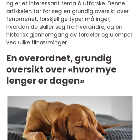
og er et interessant tema å utforske. Denne
artikkelen tar for seg en grundig oversikt over
fenomenet, forskjellige typer målinger,
hvordan de skiller seg fra hverandre, og en
historisk gjennomgang av fordeler og ulemper
ved ulike tilnærminger.
En overordnet, grundig
oversikt over «hvor mye
lenger er dagen»