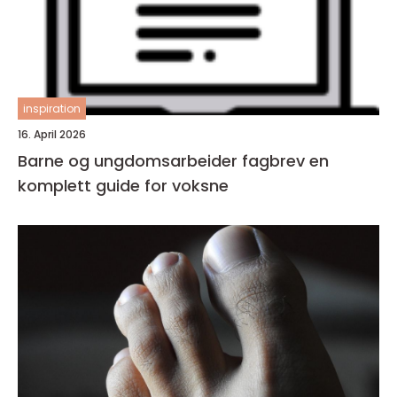
inspiration
16. April 2026
Barne og ungdomsarbeider fagbrev en
komplett guide for voksne