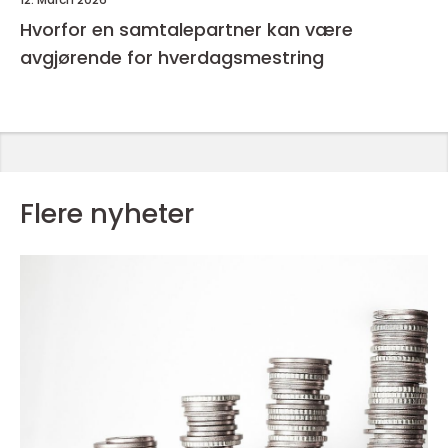
Hvorfor en samtalepartner kan være
avgjørende for hverdagsmestring
Flere nyheter