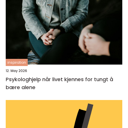
inspiration
12. May 2026
Psykologhjelp når livet kjennes for tungt å
bære alene