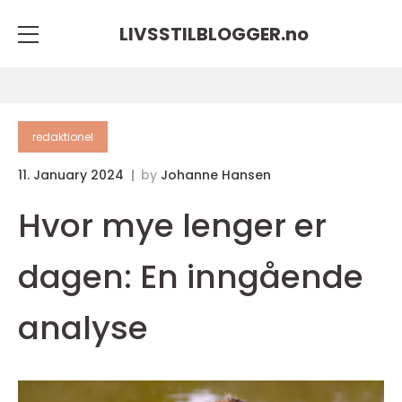
LIVSSTILBLOGGER.
no
redaktionel
11. January 2024
by
Johanne Hansen
Hvor mye lenger er
dagen: En inngående
analyse