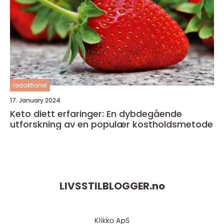
redaktionel
17. January 2024
Keto diett erfaringer: En dybdegående
utforskning av en populær kostholdsmetode
LIVSSTILBLOGGER.
no