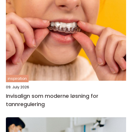
inspiration
09. July 2026
Invisalign som moderne løsning for
tannregulering