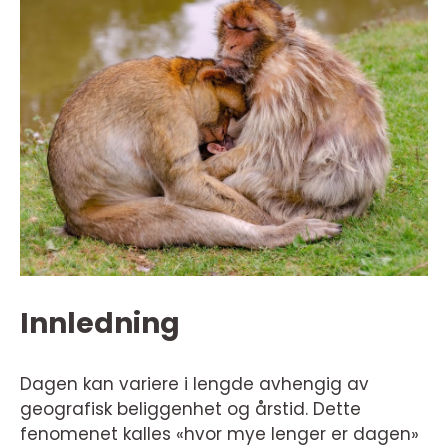
Innledning
Dagen kan variere i lengde avhengig av
geografisk beliggenhet og årstid. Dette
fenomenet kalles «hvor mye lenger er dagen»