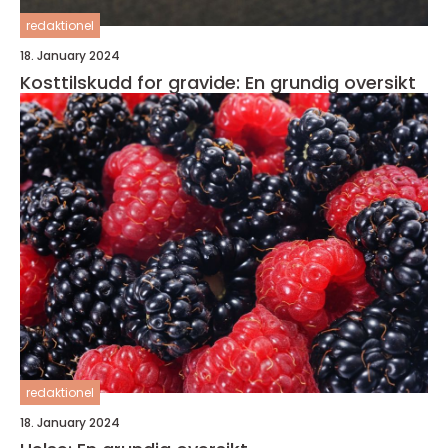
redaktionel
18. January 2024
Kosttilskudd for gravide: En grundig oversikt
redaktionel
18. January 2024