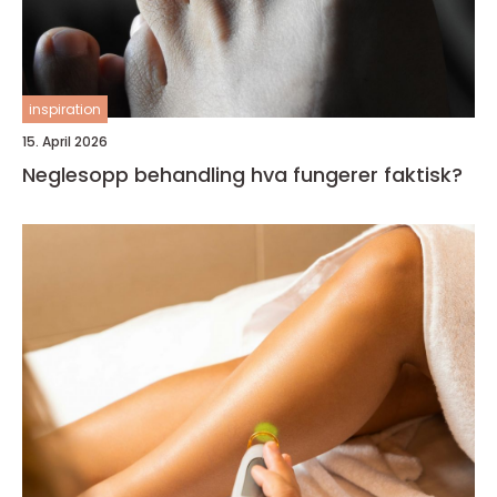
inspiration
15. April 2026
Neglesopp behandling hva fungerer faktisk?