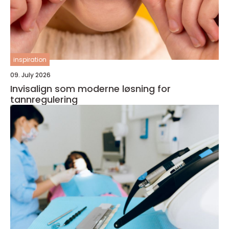
inspiration
09. July 2026
Invisalign som moderne løsning for
tannregulering