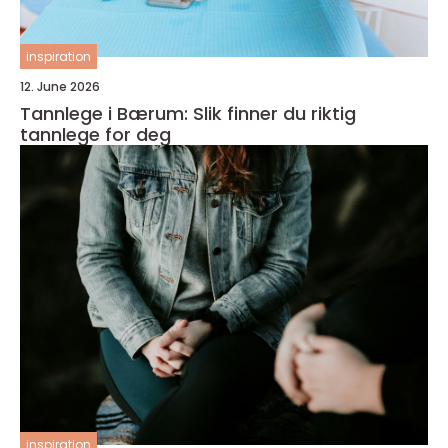
inspiration
12. June 2026
Tannlege i Bærum: Slik finner du riktig
tannlege for deg
inspiration