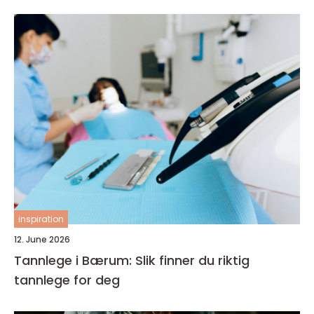
inspiration
12. June 2026
Tannlege i Bærum: Slik finner du riktig
tannlege for deg