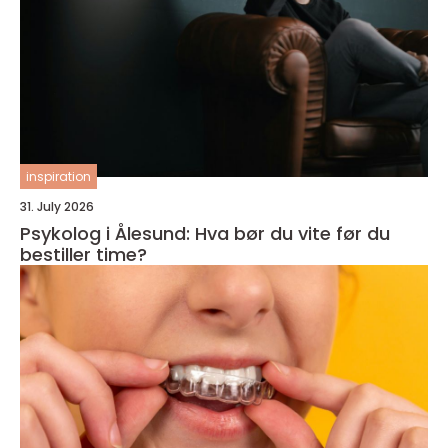
inspiration
31. July 2026
Psykolog i Ålesund: Hva bør du vite før du
bestiller time?