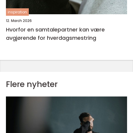
inspiration
12. March 2026
Hvorfor en samtalepartner kan være
avgjørende for hverdagsmestring
Flere nyheter