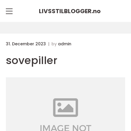
LIVSSTILBLOGGER.
no
31. December 2023
by
admin
sovepiller