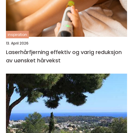
inspiration
13. April 2026
Laserhårfjerning effektiv og varig reduksjon
av uønsket hårvekst