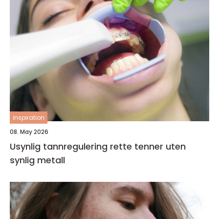
inspiration
08. May 2026
Usynlig tannregulering rette tenner uten
synlig metall