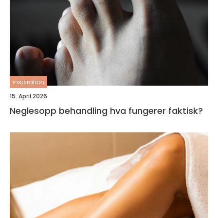
inspiration
15. April 2026
Neglesopp behandling hva fungerer faktisk?