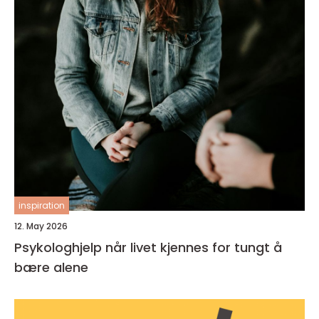
inspiration
12. May 2026
Psykologhjelp når livet kjennes for tungt å
bære alene