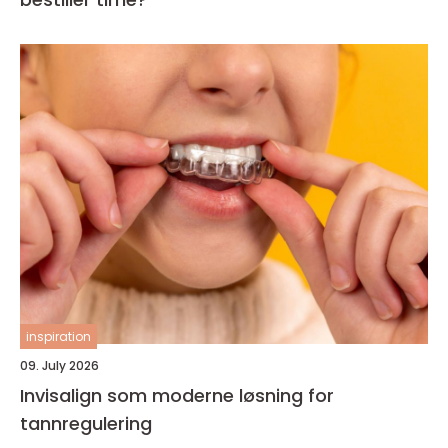
inspiration
09. July 2026
Invisalign som moderne løsning for
tannregulering