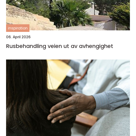
inspiration
06. April 2026
Rusbehandling veien ut av avhengighet