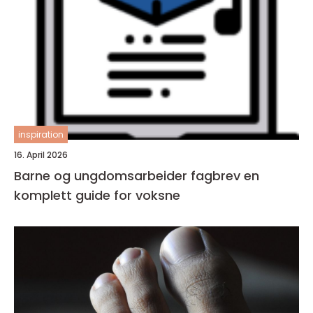
inspiration
16. April 2026
Barne og ungdomsarbeider fagbrev en
komplett guide for voksne