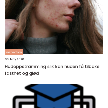
inspiration
06. May 2026
Hudoppstramming slik kan huden få tilbake
fasthet og glød