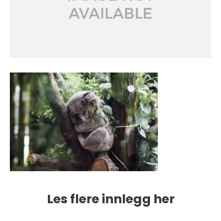
Les flere innlegg her