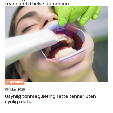
trygg jobb i helse og omsorg
inspiration
08. May 2026
Usynlig tannregulering rette tenner uten
synlig metall