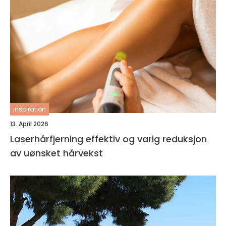
inspiration
13. April 2026
Laserhårfjerning effektiv og varig reduksjon
av uønsket hårvekst