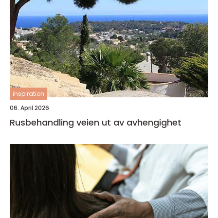
inspiration
06. April 2026
Rusbehandling veien ut av avhengighet