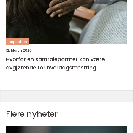
inspiration
12. March 2026
Hvorfor en samtalepartner kan være
avgjørende for hverdagsmestring
Flere nyheter