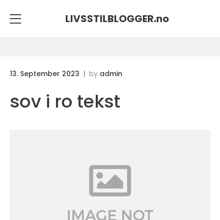
LIVSSTILBLOGGER.
no
13. September 2023
by
admin
sov i ro tekst