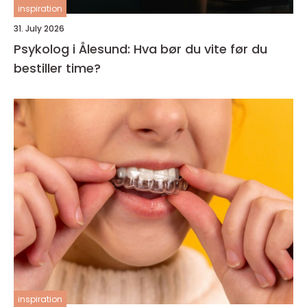
inspiration
31. July 2026
Psykolog i Ålesund: Hva bør du vite før du
bestiller time?
inspiration