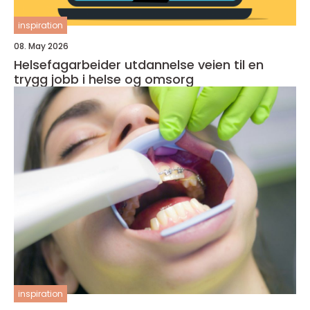
inspiration
08. May 2026
Helsefagarbeider utdannelse veien til en
trygg jobb i helse og omsorg
inspiration