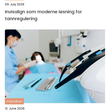
09. July 2026
Invisalign som moderne løsning for
tannregulering
inspiration
12. June 2026