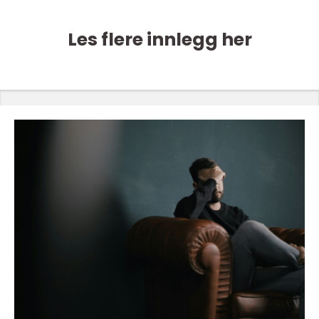
Les flere innlegg her