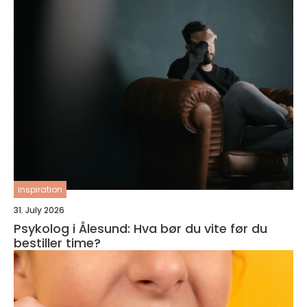
inspiration
31. July 2026
Psykolog i Ålesund: Hva bør du vite før du
bestiller time?