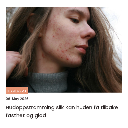
inspiration
06. May 2026
Hudoppstramming slik kan huden få tilbake
fasthet og glød