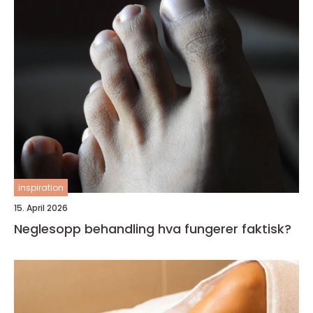
inspiration
15. April 2026
Neglesopp behandling hva fungerer faktisk?