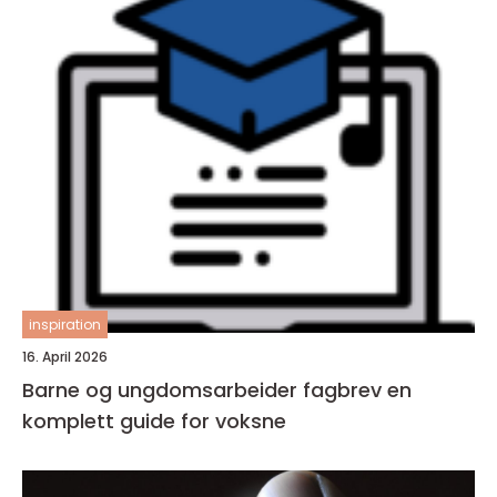
inspiration
16. April 2026
Barne og ungdomsarbeider fagbrev en
komplett guide for voksne