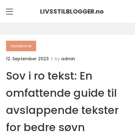
LIVSSTILBLOGGER.
no
redaktionel
12. September 2023
by
admin
Sov i ro tekst: En
omfattende guide til
avslappende tekster
for bedre søvn