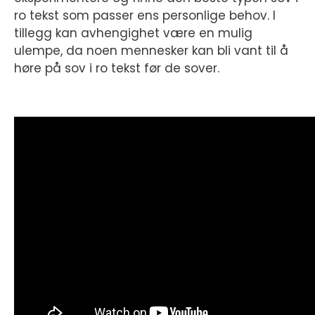
ro tekst som passer ens personlige behov. I
tillegg kan avhengighet være en mulig
ulempe, da noen mennesker kan bli vant til å
høre på sov i ro tekst før de sover.