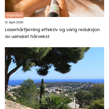
inspiration
13. April 2026
Laserhårfjerning effektiv og varig reduksjon
av uønsket hårvekst