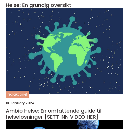
Helse: En grundig oversikt
redaktionel
18. January 2024
Ambio Helse: En omfattende guide til
helseløsninger [SETT INN VIDEO HER]