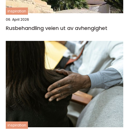
inspiration
06. April 2026
Rusbehandling veien ut av avhengighet
inspiration