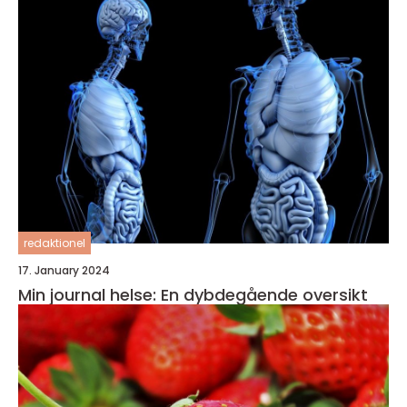
redaktionel
17. January 2024
Min journal helse: En dybdegående oversikt