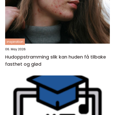
inspiration
06. May 2026
Hudoppstramming slik kan huden få tilbake
fasthet og glød