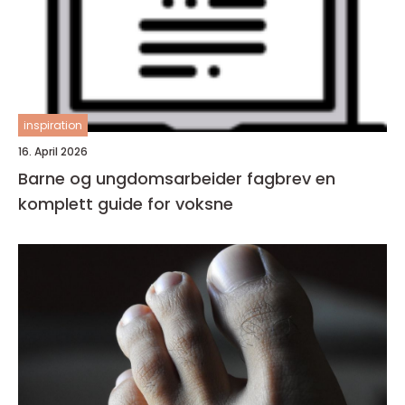
inspiration
16. April 2026
Barne og ungdomsarbeider fagbrev en
komplett guide for voksne