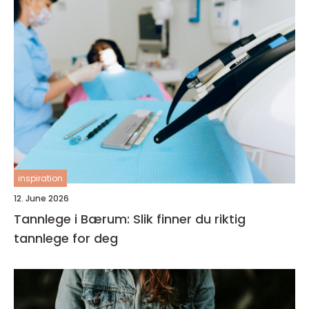
inspiration
12. June 2026
Tannlege i Bærum: Slik finner du riktig
tannlege for deg