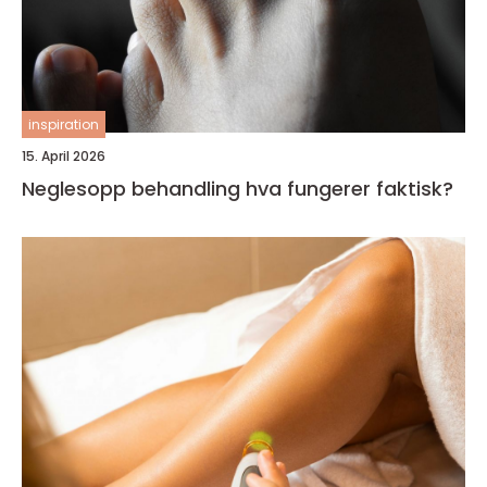
inspiration
15. April 2026
Neglesopp behandling hva fungerer faktisk?