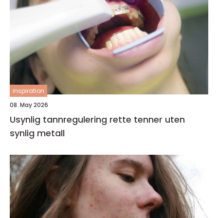
inspiration
08. May 2026
Usynlig tannregulering rette tenner uten
synlig metall