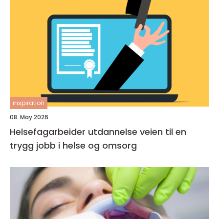
inspiration
08. May 2026
Helsefagarbeider utdannelse veien til en
trygg jobb i helse og omsorg