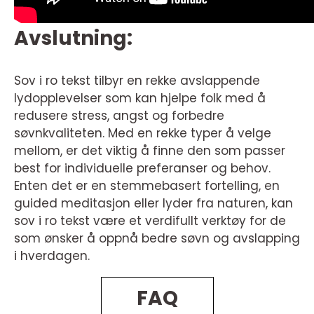
Avslutning:
Sov i ro tekst tilbyr en rekke avslappende
lydopplevelser som kan hjelpe folk med å
redusere stress, angst og forbedre
søvnkvaliteten. Med en rekke typer å velge
mellom, er det viktig å finne den som passer
best for individuelle preferanser og behov.
Enten det er en stemmebasert fortelling, en
guided meditasjon eller lyder fra naturen, kan
sov i ro tekst være et verdifullt verktøy for de
som ønsker å oppnå bedre søvn og avslapping
i hverdagen.
FAQ