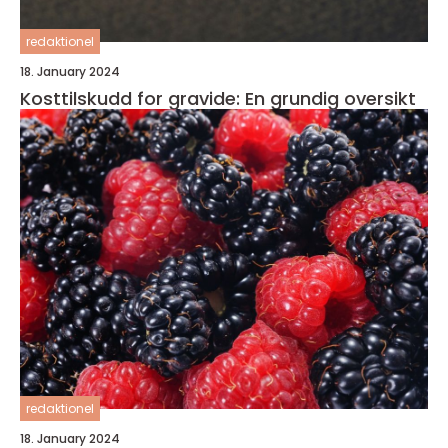
redaktionel
18. January 2024
Kosttilskudd for gravide: En grundig oversikt
redaktionel
18. January 2024