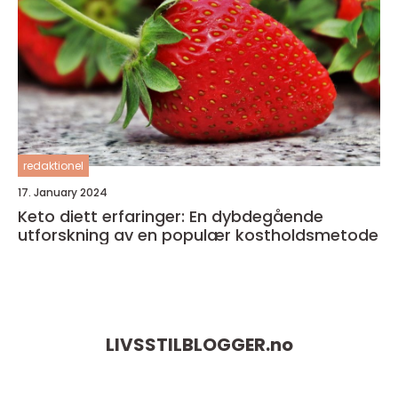
redaktionel
17. January 2024
Keto diett erfaringer: En dybdegående
utforskning av en populær kostholdsmetode
LIVSSTILBLOGGER.
no