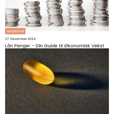
redaktionel
27. December 2024
Lån Penger - Din Guide til Økonomisk Vekst