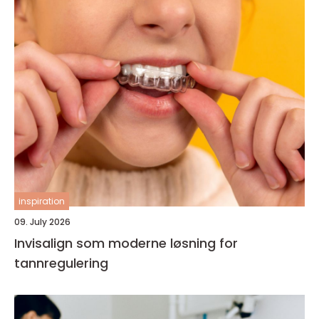
inspiration
09. July 2026
Invisalign som moderne løsning for
tannregulering