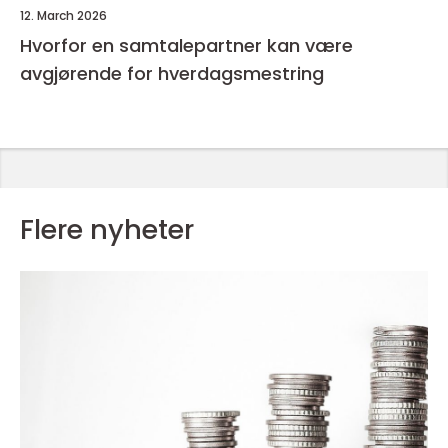
12. March 2026
Hvorfor en samtalepartner kan være
avgjørende for hverdagsmestring
Flere nyheter