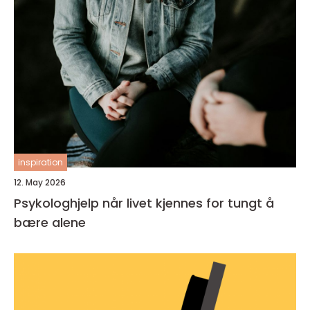
inspiration
12. May 2026
Psykologhjelp når livet kjennes for tungt å
bære alene