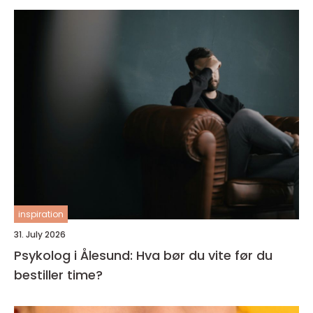
inspiration
31. July 2026
Psykolog i Ålesund: Hva bør du vite før du
bestiller time?