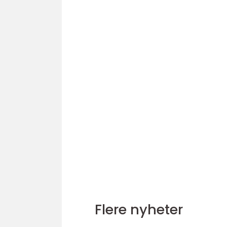
Flere nyheter