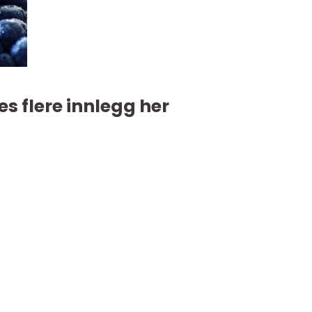
es flere innlegg her