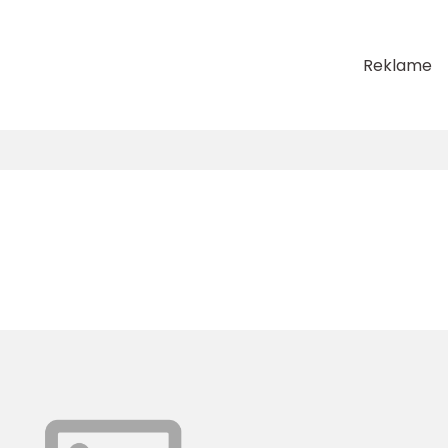
Reklame