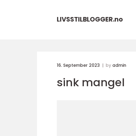
LIVSSTILBLOGGER.
no
16. September 2023
by
admin
sink mangel