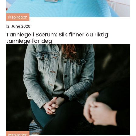
inspiration
12. June 2026
Tannlege i Bærum: Slik finner du riktig
tannlege for deg
inspiration