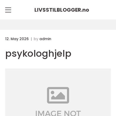
LIVSSTILBLOGGER.
no
12. May 2026
by
admin
psykologhjelp