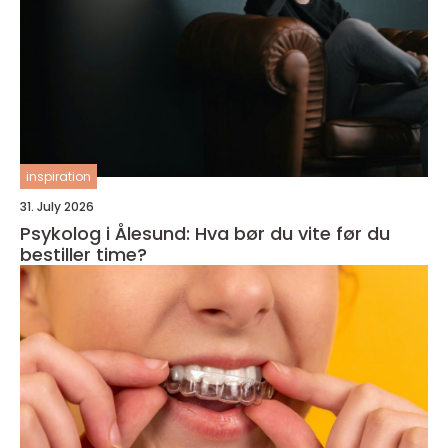
inspiration
31. July 2026
Psykolog i Ålesund: Hva bør du vite før du
bestiller time?