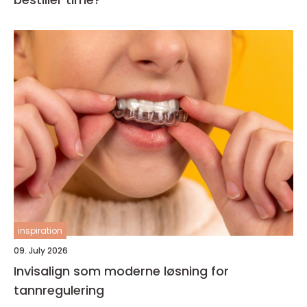
inspiration
09. July 2026
Invisalign som moderne løsning for
tannregulering