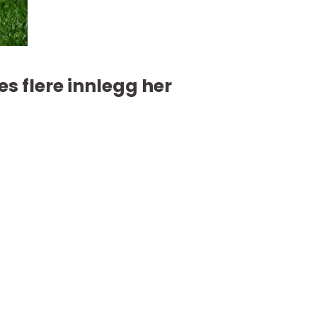
es flere innlegg her