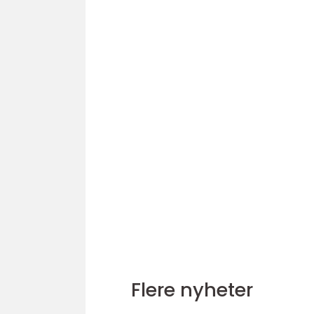
Flere nyheter