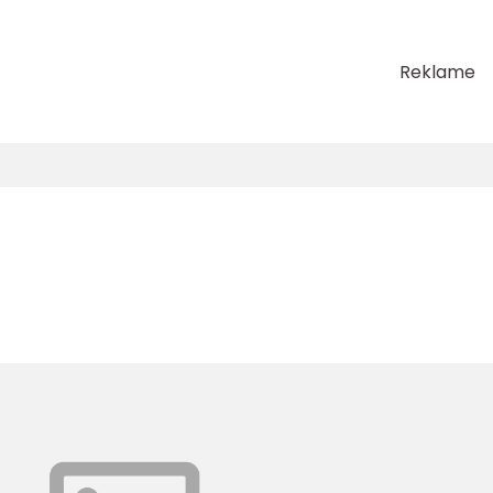
Reklame