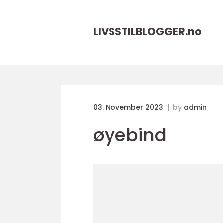
LIVSSTILBLOGGER.
no
03. November 2023
by
admin
øyebind