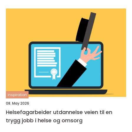
inspiration
08. May 2026
Helsefagarbeider utdannelse veien til en
trygg jobb i helse og omsorg