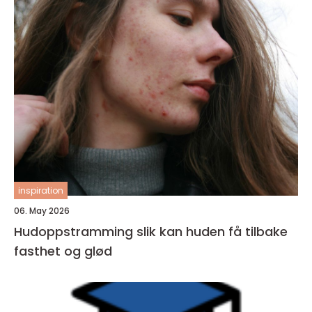
inspiration
06. May 2026
Hudoppstramming slik kan huden få tilbake
fasthet og glød