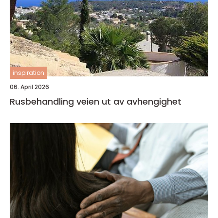
inspiration
06. April 2026
Rusbehandling veien ut av avhengighet