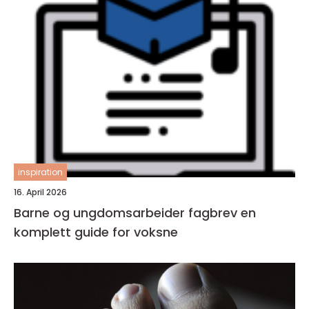
inspiration
16. April 2026
Barne og ungdomsarbeider fagbrev en
komplett guide for voksne