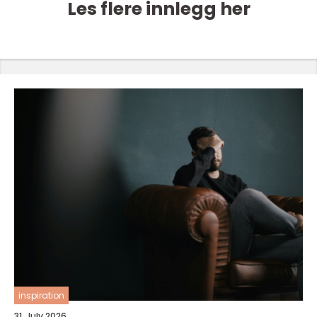
Les flere innlegg her
inspiration
31. July 2026