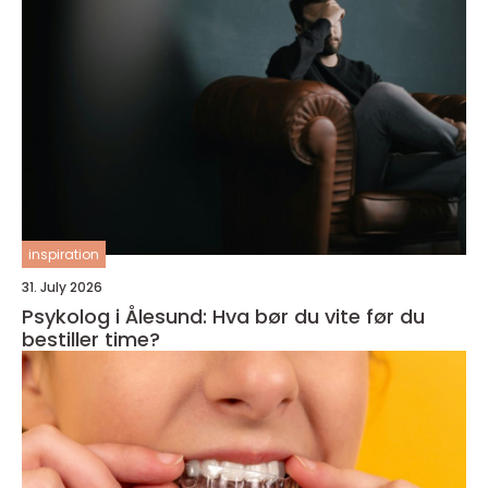
inspiration
31. July 2026
Psykolog i Ålesund: Hva bør du vite før du
bestiller time?