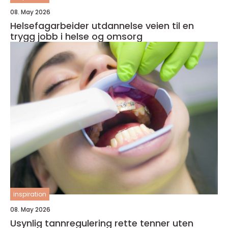
08. May 2026
Helsefagarbeider utdannelse veien til en
trygg jobb i helse og omsorg
inspiration
08. May 2026
Usynlig tannregulering rette tenner uten