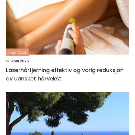
inspiration
13. April 2026
Laserhårfjerning effektiv og varig reduksjon
av uønsket hårvekst