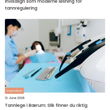
Invisalign som moderne løsning for
tannregulering
inspiration
12. June 2026
Tannlege i Bærum: Slik finner du riktig