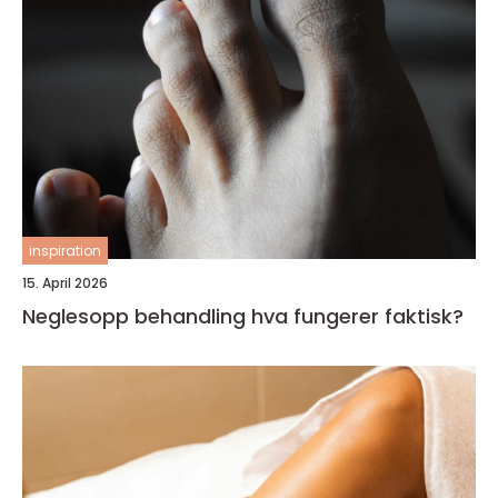
inspiration
15. April 2026
Neglesopp behandling hva fungerer faktisk?