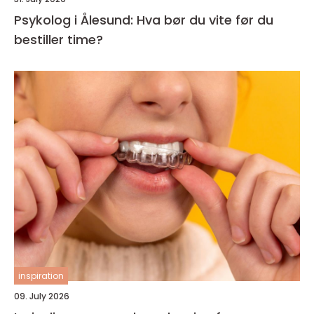
Psykolog i Ålesund: Hva bør du vite før du
bestiller time?
inspiration
09. July 2026