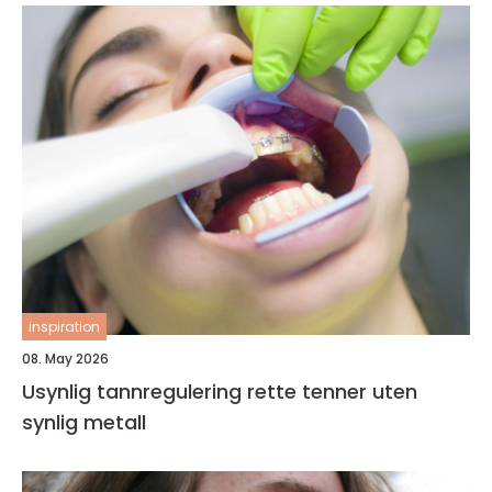
inspiration
08. May 2026
Usynlig tannregulering rette tenner uten
synlig metall