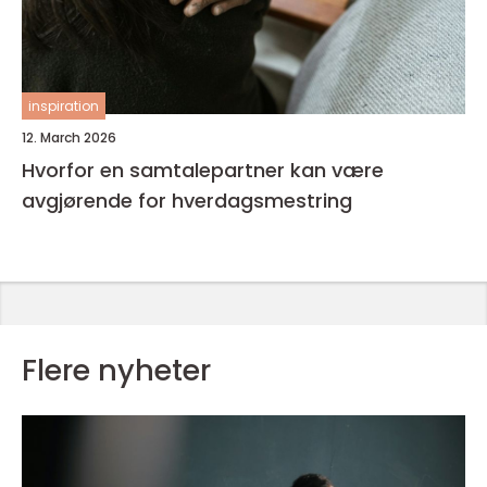
inspiration
12. March 2026
Hvorfor en samtalepartner kan være
avgjørende for hverdagsmestring
Flere nyheter