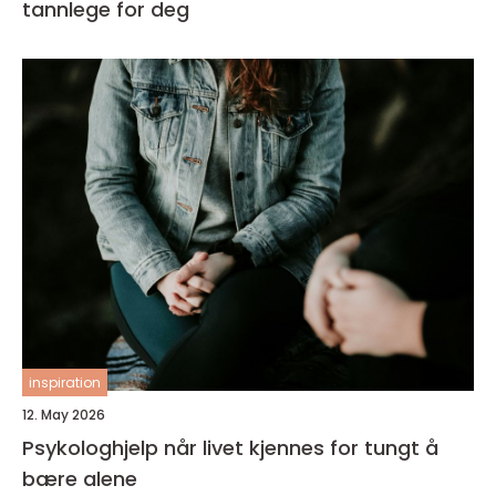
tannlege for deg
inspiration
12. May 2026
Psykologhjelp når livet kjennes for tungt å
bære alene