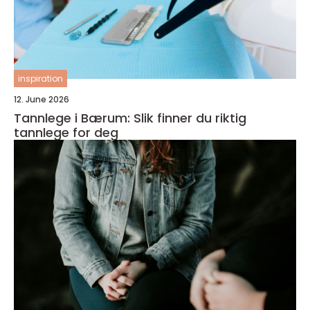
inspiration
12. June 2026
Tannlege i Bærum: Slik finner du riktig
tannlege for deg