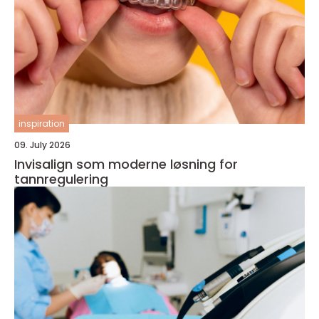
inspiration
09. July 2026
Invisalign som moderne løsning for
tannregulering