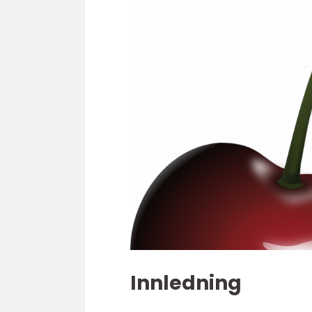
Innledning