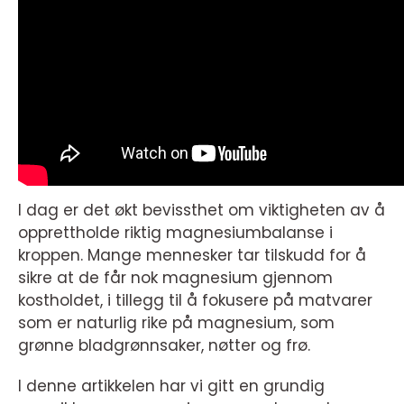
I dag er det økt bevissthet om viktigheten av å
opprettholde riktig magnesiumbalanse i
kroppen. Mange mennesker tar tilskudd for å
sikre at de får nok magnesium gjennom
kostholdet, i tillegg til å fokusere på matvarer
som er naturlig rike på magnesium, som
grønne bladgrønnsaker, nøtter og frø.
I denne artikkelen har vi gitt en grundig