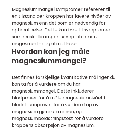
Magnesiummangel symptomer refererer til
en tilstand der kroppen har lavere nivåer av
magnesium enn det som er nødvendig for
optimal helse. Dette kan føre til symptomer
som muskelkramper, søvnproblemer,
magesmerter og utmattelse.
Hvordan kan jeg måle
magnesiummangel?
Det finnes forskjellige kvantitative målinger du
kan ta for å vurdere om du har
magnesiummangel. Dette inkluderer
blodprøver for å måle magnesiumnivået i
blodet, urinprøver for å vurdere tap av
magnesium gjennom urinen, og
magnesiumbelastningstest for å vurdere
kroppens absorpsjon av magnesium.