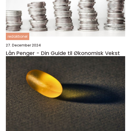
redaktionel
27. December 2024
Lån Penger - Din Guide til Økonomisk Vekst