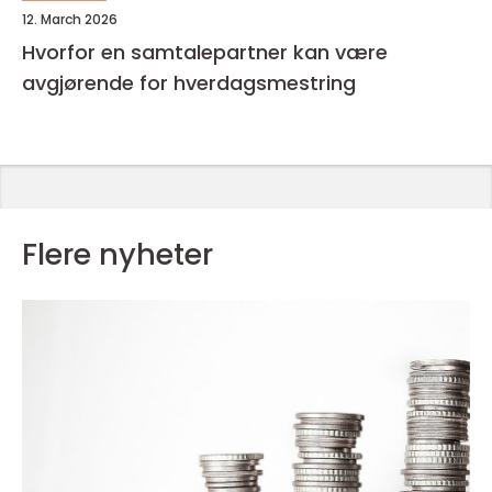
12. March 2026
Hvorfor en samtalepartner kan være
avgjørende for hverdagsmestring
Flere nyheter