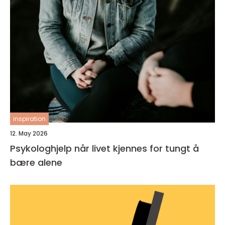
inspiration
12. May 2026
Psykologhjelp når livet kjennes for tungt å
bære alene