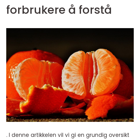
forbrukere å forstå
. I denne artikkelen vil vi gi en grundig oversikt