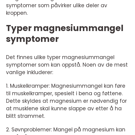
symptomer som påvirker ulike deler av
kroppen.
Typer magnesiummangel
symptomer
Det finnes ulike typer magnesiummangel
symptomer som kan oppstå. Noen av de mest
vanlige inkluderer:
1. Muskelkramper: Magnesiummangel kan føre
til muskelkramper, spesielt i bena og føttene.
Dette skyldes at magnesium er nødvendig for
at musklene skal kunne slappe av etter å ha
blitt strammet.
2. Søvnproblemer: Mangel på magnesium kan