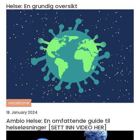
Helse: En grundig oversikt
redaktionel
18. January 2024
Ambio Helse: En omfattende guide til
helseløsninger [SETT INN VIDEO HER]