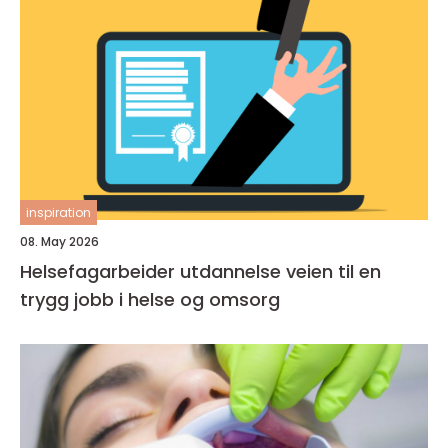
inspiration
08. May 2026
Helsefagarbeider utdannelse veien til en
trygg jobb i helse og omsorg