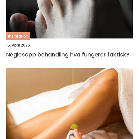
inspiration
15. April 2026
Neglesopp behandling hva fungerer faktisk?