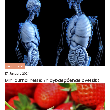
redaktionel
17. January 2024
Min journal helse: En dybdegående oversikt