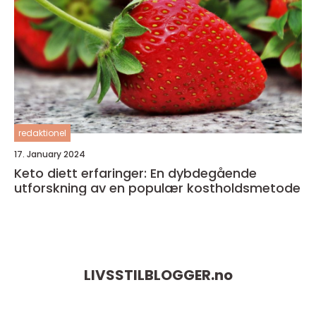
redaktionel
17. January 2024
Keto diett erfaringer: En dybdegående
utforskning av en populær kostholdsmetode
LIVSSTILBLOGGER.
no