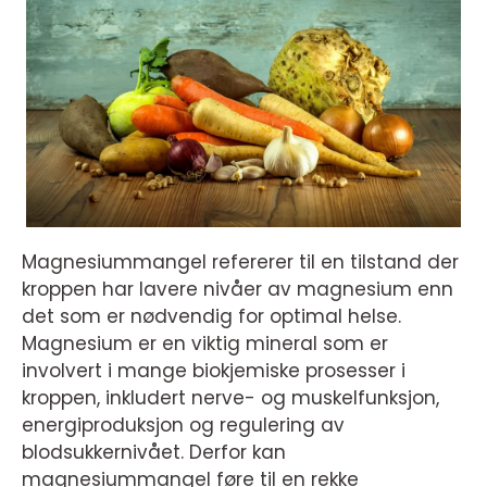
Magnesiummangel refererer til en tilstand der
kroppen har lavere nivåer av magnesium enn
det som er nødvendig for optimal helse.
Magnesium er en viktig mineral som er
involvert i mange biokjemiske prosesser i
kroppen, inkludert nerve- og muskelfunksjon,
energiproduksjon og regulering av
blodsukkernivået. Derfor kan
magnesiummangel føre til en rekke