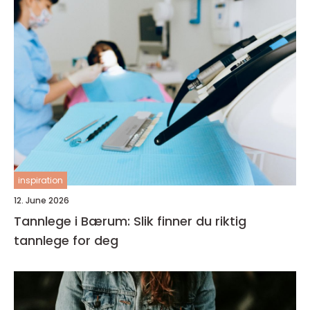
inspiration
12. June 2026
Tannlege i Bærum: Slik finner du riktig
tannlege for deg