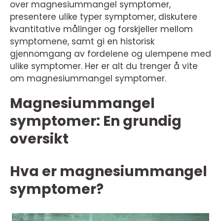
over magnesiummangel symptomer,
presentere ulike typer symptomer, diskutere
kvantitative målinger og forskjeller mellom
symptomene, samt gi en historisk
gjennomgang av fordelene og ulempene med
ulike symptomer. Her er alt du trenger å vite
om magnesiummangel symptomer.
Magnesiummangel
symptomer: En grundig
oversikt
Hva er magnesiummangel
symptomer?