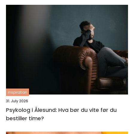
inspiration
31. July 2026
Psykolog i Ålesund: Hva bør du vite før du
bestiller time?