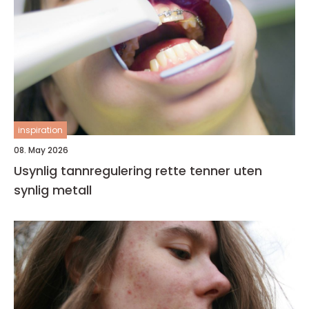
inspiration
08. May 2026
Usynlig tannregulering rette tenner uten
synlig metall