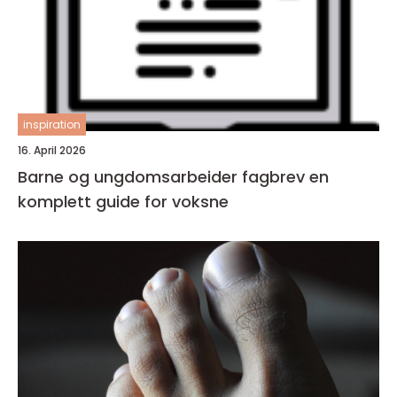
inspiration
16. April 2026
Barne og ungdomsarbeider fagbrev en
komplett guide for voksne