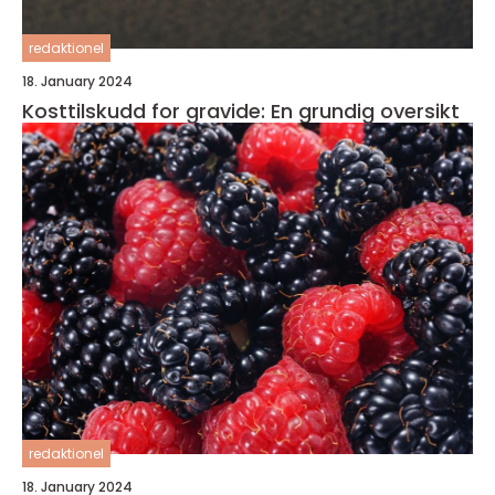
redaktionel
18. January 2024
Kosttilskudd for gravide: En grundig oversikt
redaktionel
18. January 2024