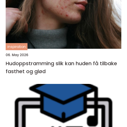
inspiration
06. May 2026
Hudoppstramming slik kan huden få tilbake
fasthet og glød