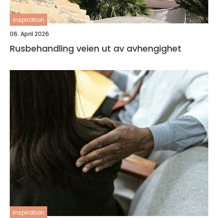
inspiration
06. April 2026
Rusbehandling veien ut av avhengighet
inspiration