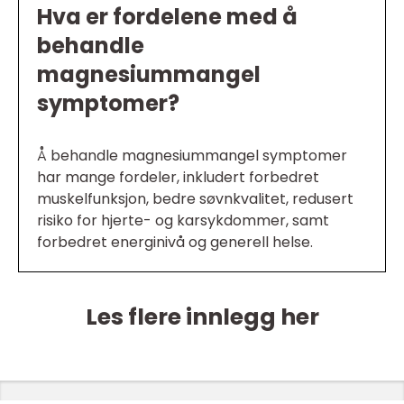
Hva er fordelene med å
behandle
magnesiummangel
symptomer?
Å behandle magnesiummangel symptomer
har mange fordeler, inkludert forbedret
muskelfunksjon, bedre søvnkvalitet, redusert
risiko for hjerte- og karsykdommer, samt
forbedret energinivå og generell helse.
Les flere innlegg her