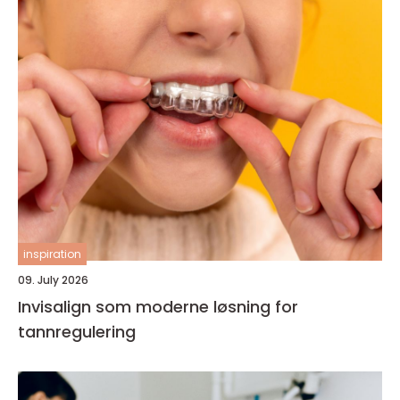
inspiration
09. July 2026
Invisalign som moderne løsning for
tannregulering