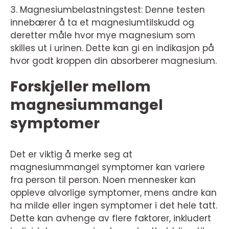
3. Magnesiumbelastningstest: Denne testen
innebærer å ta et magnesiumtilskudd og
deretter måle hvor mye magnesium som
skilles ut i urinen. Dette kan gi en indikasjon på
hvor godt kroppen din absorberer magnesium.
Forskjeller mellom
magnesiummangel
symptomer
Det er viktig å merke seg at
magnesiummangel symptomer kan variere
fra person til person. Noen mennesker kan
oppleve alvorlige symptomer, mens andre kan
ha milde eller ingen symptomer i det hele tatt.
Dette kan avhenge av flere faktorer, inkludert