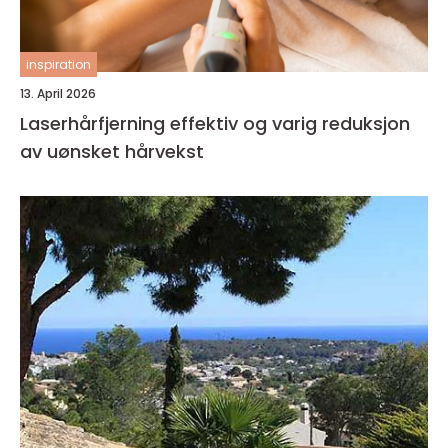
inspiration
13. April 2026
Laserhårfjerning effektiv og varig reduksjon
av uønsket hårvekst