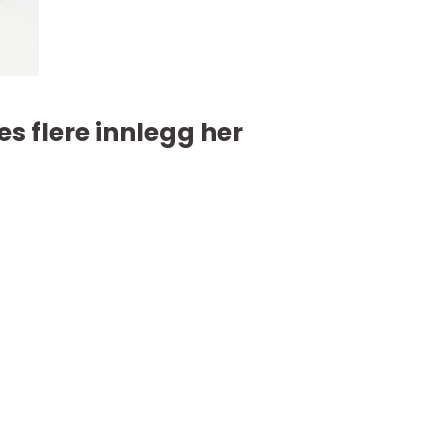
es flere innlegg her