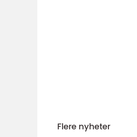
Flere nyheter