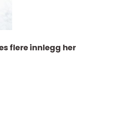
es flere innlegg her