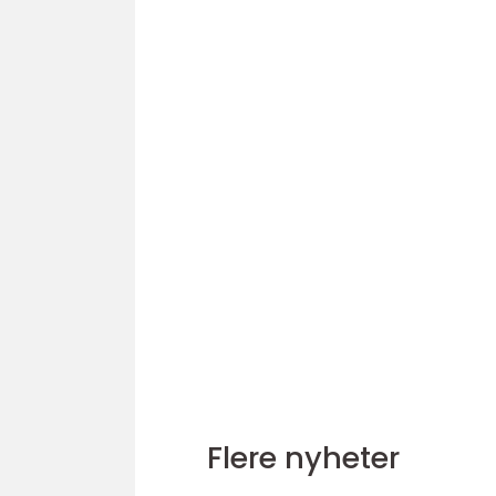
Flere nyheter