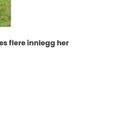
es flere innlegg her