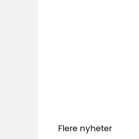
Flere nyheter