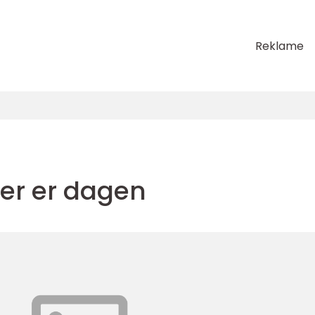
Reklame
er er dagen