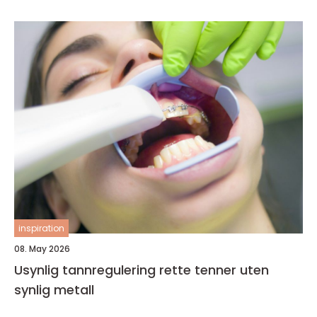
inspiration
08. May 2026
Usynlig tannregulering rette tenner uten
synlig metall