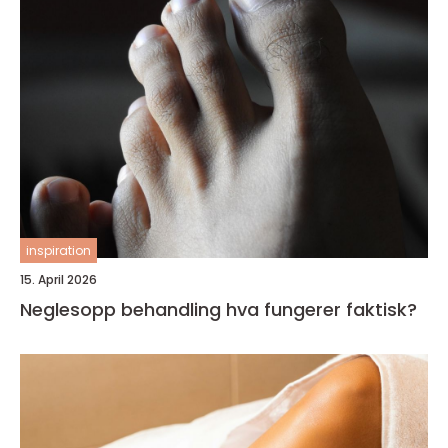
inspiration
15. April 2026
Neglesopp behandling hva fungerer faktisk?