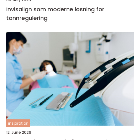
Invisalign som moderne løsning for
tannregulering
inspiration
12. June 2026