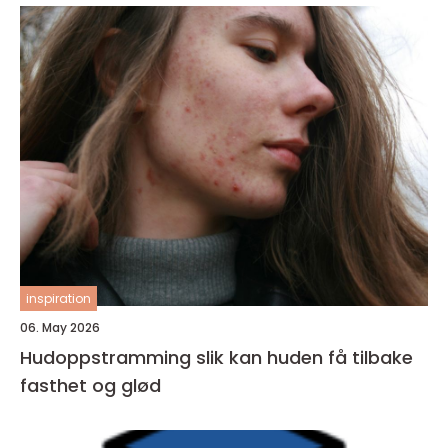
inspiration
06. May 2026
Hudoppstramming slik kan huden få tilbake
fasthet og glød