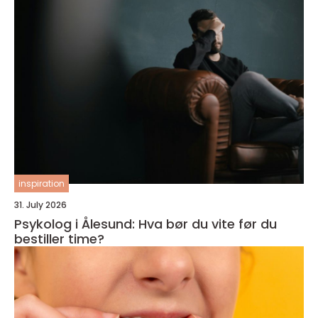
inspiration
31. July 2026
Psykolog i Ålesund: Hva bør du vite før du
bestiller time?