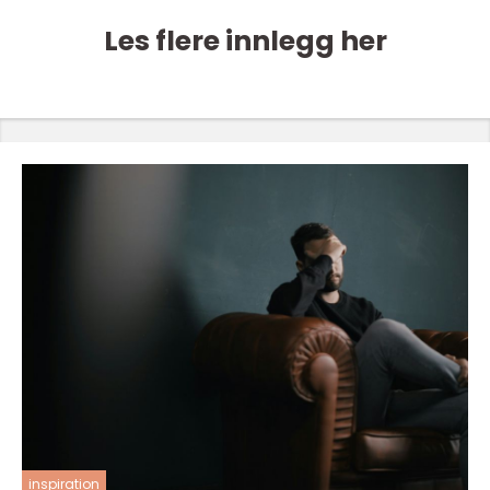
Les flere innlegg her
inspiration