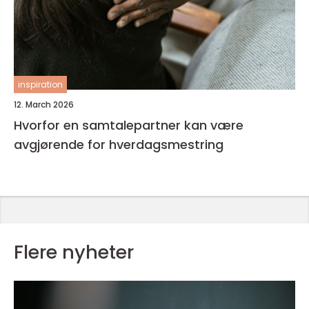
inspiration
12. March 2026
Hvorfor en samtalepartner kan være
avgjørende for hverdagsmestring
Flere nyheter