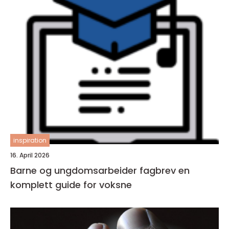
inspiration
16. April 2026
Barne og ungdomsarbeider fagbrev en
komplett guide for voksne