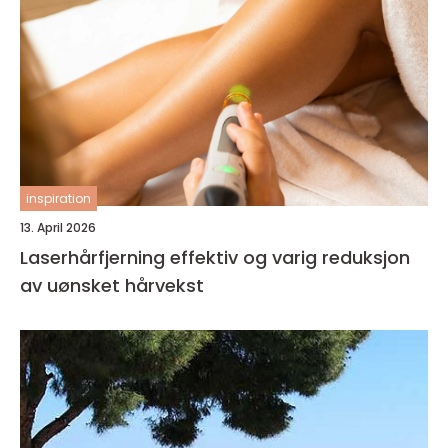
inspiration
13. April 2026
Laserhårfjerning effektiv og varig reduksjon
av uønsket hårvekst