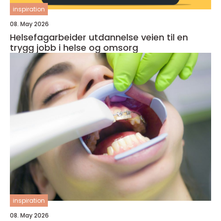
inspiration
08. May 2026
Helsefagarbeider utdannelse veien til en
trygg jobb i helse og omsorg
inspiration
08. May 2026