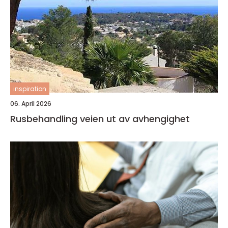
inspiration
06. April 2026
Rusbehandling veien ut av avhengighet