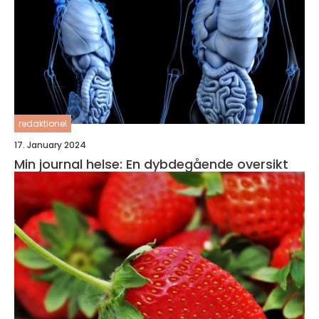
redaktionel
17. January 2024
Min journal helse: En dybdegående oversikt