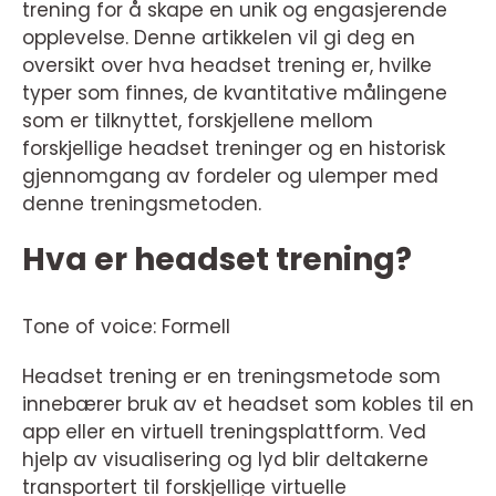
trening for å skape en unik og engasjerende
opplevelse. Denne artikkelen vil gi deg en
oversikt over hva headset trening er, hvilke
typer som finnes, de kvantitative målingene
som er tilknyttet, forskjellene mellom
forskjellige headset treninger og en historisk
gjennomgang av fordeler og ulemper med
denne treningsmetoden.
Hva er headset trening?
Tone of voice: Formell
Headset trening er en treningsmetode som
innebærer bruk av et headset som kobles til en
app eller en virtuell treningsplattform. Ved
hjelp av visualisering og lyd blir deltakerne
transportert til forskjellige virtuelle