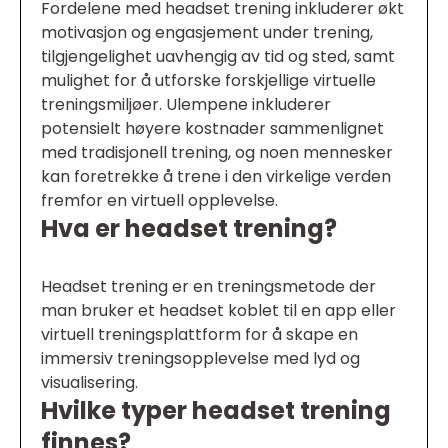
Fordelene med headset trening inkluderer økt
motivasjon og engasjement under trening,
tilgjengelighet uavhengig av tid og sted, samt
mulighet for å utforske forskjellige virtuelle
treningsmiljøer. Ulempene inkluderer
potensielt høyere kostnader sammenlignet
med tradisjonell trening, og noen mennesker
kan foretrekke å trene i den virkelige verden
fremfor en virtuell opplevelse.
Hva er headset trening?
Headset trening er en treningsmetode der
man bruker et headset koblet til en app eller
virtuell treningsplattform for å skape en
immersiv treningsopplevelse med lyd og
visualisering.
Hvilke typer headset trening
finnes?