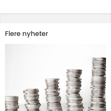
Flere nyheter