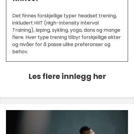
Det finnes forskjellige typer headset trening,
inkludert HIIT (High-Intensity Interval
Training), løping, sykling, yoga, dans og mange
flere. Hver type trening tilbyr forskjellige økter
og nivåer for å passe ulike preferanser og
behov.
Les flere innlegg her