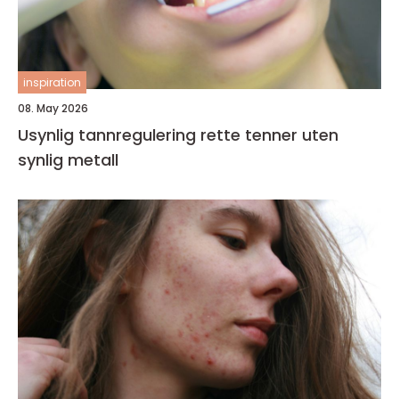
inspiration
08. May 2026
Usynlig tannregulering rette tenner uten
synlig metall