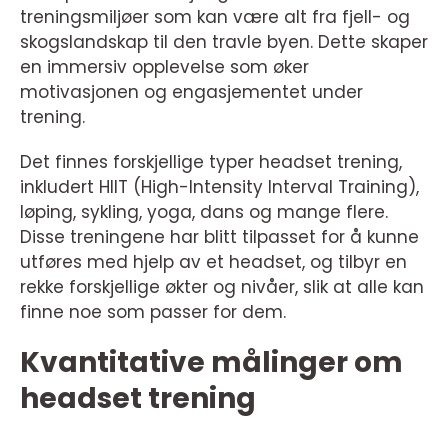
treningsmiljøer som kan være alt fra fjell- og
skogslandskap til den travle byen. Dette skaper
en immersiv opplevelse som øker
motivasjonen og engasjementet under
trening.
Det finnes forskjellige typer headset trening,
inkludert HIIT (High-Intensity Interval Training),
løping, sykling, yoga, dans og mange flere.
Disse treningene har blitt tilpasset for å kunne
utføres med hjelp av et headset, og tilbyr en
rekke forskjellige økter og nivåer, slik at alle kan
finne noe som passer for dem.
Kvantitative målinger om
headset trening