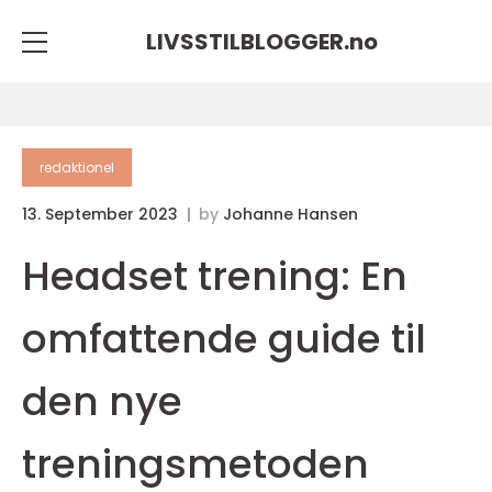
LIVSSTILBLOGGER.
no
redaktionel
13. September 2023
by
Johanne Hansen
Headset trening: En
omfattende guide til
den nye
treningsmetoden