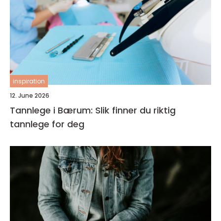
inspiration
12. June 2026
Tannlege i Bærum: Slik finner du riktig
tannlege for deg