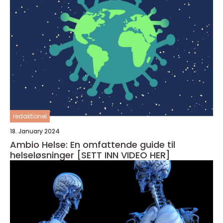
redaktionel
18. January 2024
Ambio Helse: En omfattende guide til
helseløsninger [SETT INN VIDEO HER]