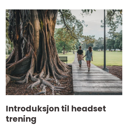
Introduksjon til headset
trening