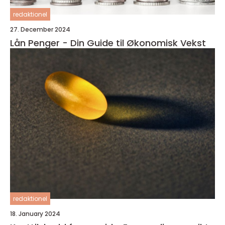
redaktionel
27. December 2024
Lån Penger - Din Guide til Økonomisk Vekst
redaktionel
18. January 2024