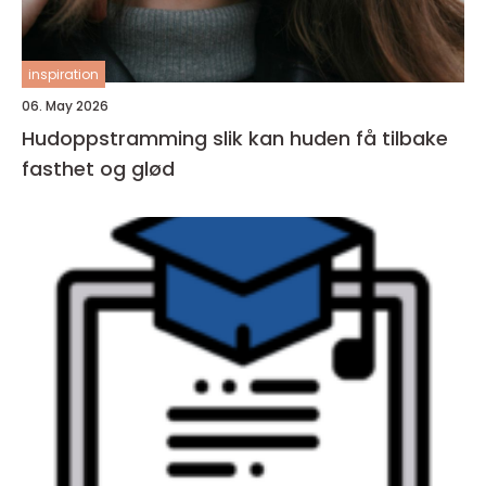
inspiration
06. May 2026
Hudoppstramming slik kan huden få tilbake
fasthet og glød