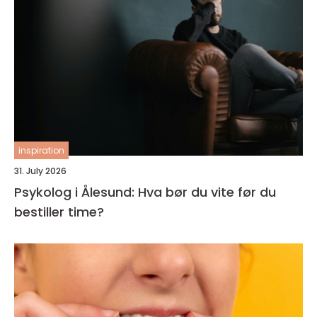
inspiration
31. July 2026
Psykolog i Ålesund: Hva bør du vite før du
bestiller time?