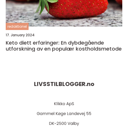
redaktionel
17. January 2024
Keto diett erfaringer: En dybdegående
utforskning av en populær kostholdsmetode
LIVSSTILBLOGGER.
no