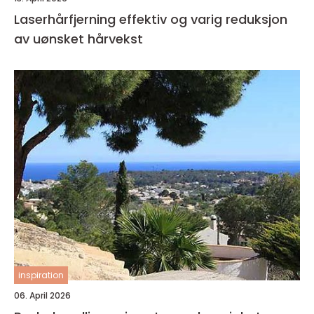
Laserhårfjerning effektiv og varig reduksjon
av uønsket hårvekst
inspiration
06. April 2026