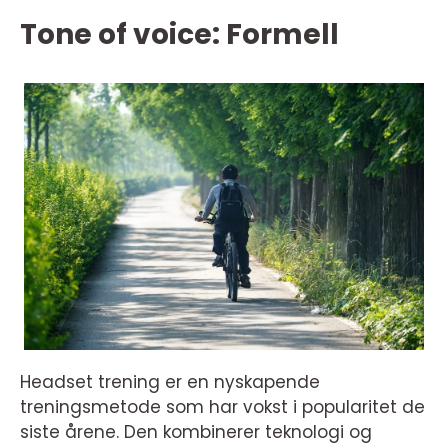
Tone of voice: Formell
Headset trening er en nyskapende
treningsmetode som har vokst i popularitet de
siste årene. Den kombinerer teknologi og