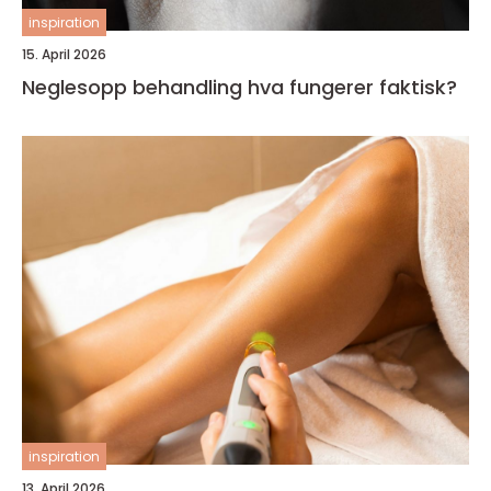
inspiration
15. April 2026
Neglesopp behandling hva fungerer faktisk?
inspiration
13. April 2026