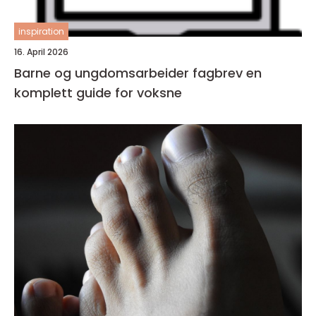
inspiration
16. April 2026
Barne og ungdomsarbeider fagbrev en
komplett guide for voksne