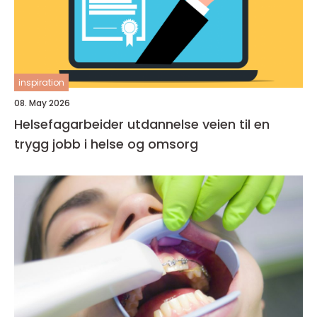
inspiration
08. May 2026
Helsefagarbeider utdannelse veien til en
trygg jobb i helse og omsorg