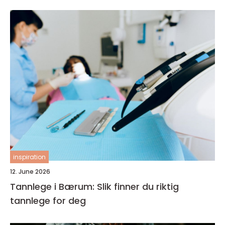
inspiration
12. June 2026
Tannlege i Bærum: Slik finner du riktig
tannlege for deg