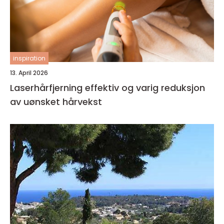
inspiration
13. April 2026
Laserhårfjerning effektiv og varig reduksjon
av uønsket hårvekst