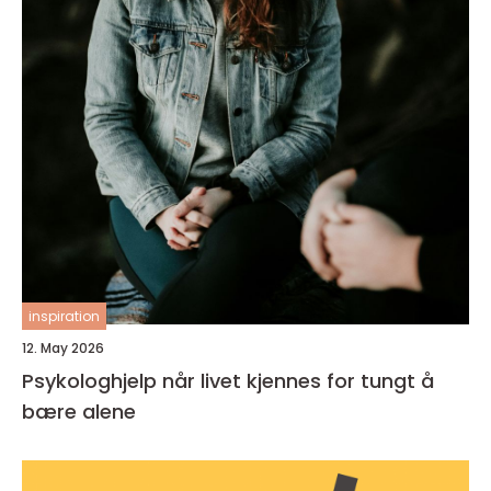
inspiration
12. May 2026
Psykologhjelp når livet kjennes for tungt å
bære alene