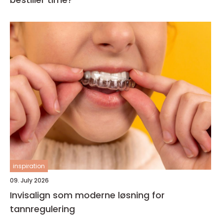
inspiration
09. July 2026
Invisalign som moderne løsning for
tannregulering