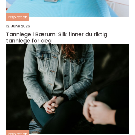
inspiration
12. June 2026
Tannlege i Bærum: Slik finner du riktig
tannlege for deg
inspiration