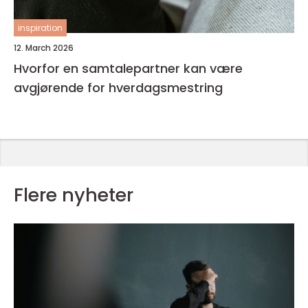
inspiration
12. March 2026
Hvorfor en samtalepartner kan være
avgjørende for hverdagsmestring
Flere nyheter