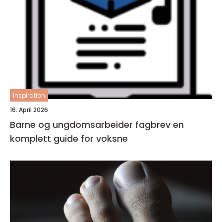
inspiration
16. April 2026
Barne og ungdomsarbeider fagbrev en
komplett guide for voksne