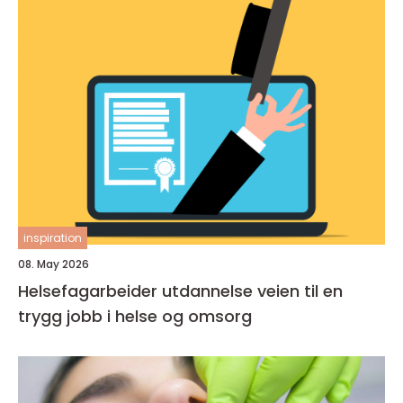
inspiration
08. May 2026
Helsefagarbeider utdannelse veien til en
trygg jobb i helse og omsorg