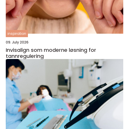
inspiration
09. July 2026
Invisalign som moderne løsning for
tannregulering