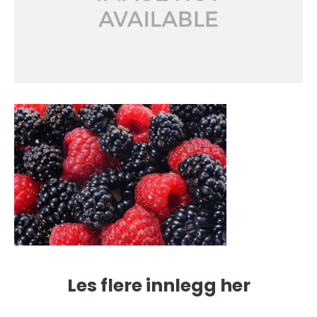
Les flere innlegg her