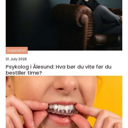
inspiration
31. July 2026
Psykolog i Ålesund: Hva bør du vite før du
bestiller time?