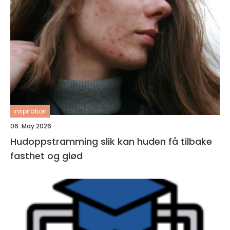
inspiration
06. May 2026
Hudoppstramming slik kan huden få tilbake
fasthet og glød