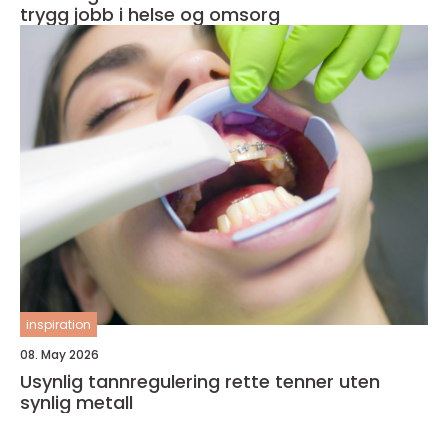
trygg jobb i helse og omsorg
inspiration
08. May 2026
Usynlig tannregulering rette tenner uten
synlig metall