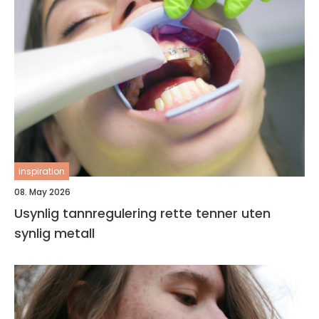
inspiration
08. May 2026
Usynlig tannregulering rette tenner uten
synlig metall