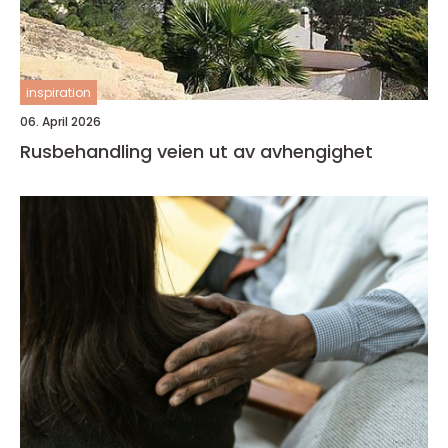
inspiration
06. April 2026
Rusbehandling veien ut av avhengighet