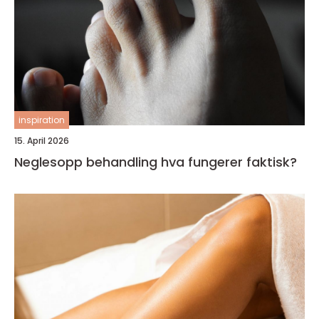
inspiration
15. April 2026
Neglesopp behandling hva fungerer faktisk?