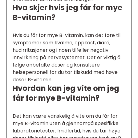
Hva skjer hvis jeg får for mye
B-vitamin?
Hvis du får for mye B-vitamin, kan det føre til
symptomer som kvalme, oppkast, diaré,
hudirritasjoner og i noen tilfeller negativ
innvirkning på nervesystemet. Det er viktig å
følge anbefalte doser og konsultere
helsepersonell før du tar tilskudd med høye
doser B-vitamin.
Hvordan kan jeg vite om jeg
får for mye B-vitamin?
Det kan være vanskelig å vite om du får for
mye B-vitamin uten å gjennomgå spesifikke
laboratorietester. Imidlertid, hvis du tar høye