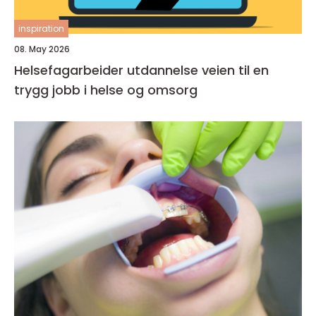
inspiration
08. May 2026
Helsefagarbeider utdannelse veien til en
trygg jobb i helse og omsorg