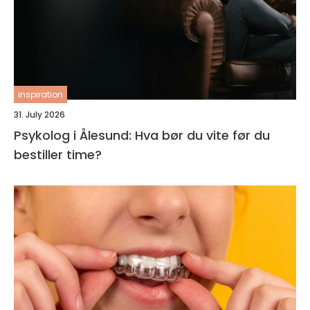
inspiration
31. July 2026
Psykolog i Ålesund: Hva bør du vite før du
bestiller time?