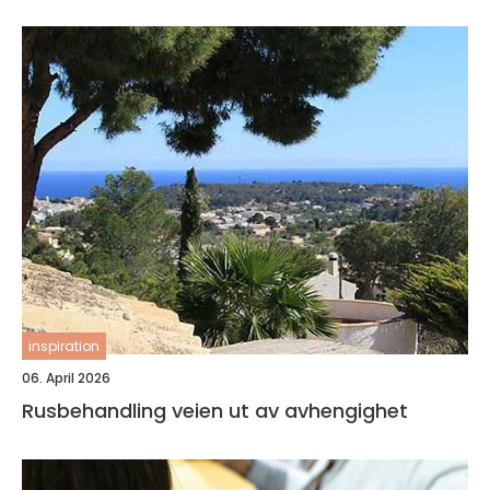
inspiration
06. April 2026
Rusbehandling veien ut av avhengighet