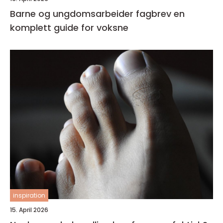
Barne og ungdomsarbeider fagbrev en
komplett guide for voksne
inspiration
15. April 2026