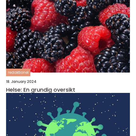
redaktionel
18. January 2024
Helse: En grundig oversikt