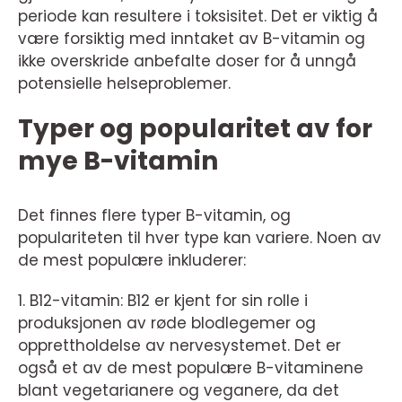
periode kan resultere i toksisitet. Det er viktig å
være forsiktig med inntaket av B-vitamin og
ikke overskride anbefalte doser for å unngå
potensielle helseproblemer.
Typer og popularitet av for
mye B-vitamin
Det finnes flere typer B-vitamin, og
populariteten til hver type kan variere. Noen av
de mest populære inkluderer:
1. B12-vitamin: B12 er kjent for sin rolle i
produksjonen av røde blodlegemer og
opprettholdelse av nervesystemet. Det er
også et av de mest populære B-vitaminene
blant vegetarianere og veganere, da det