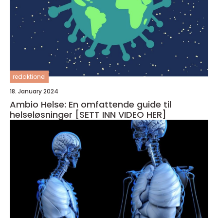
redaktionel
18. January 2024
Ambio Helse: En omfattende guide til
helseløsninger [SETT INN VIDEO HER]