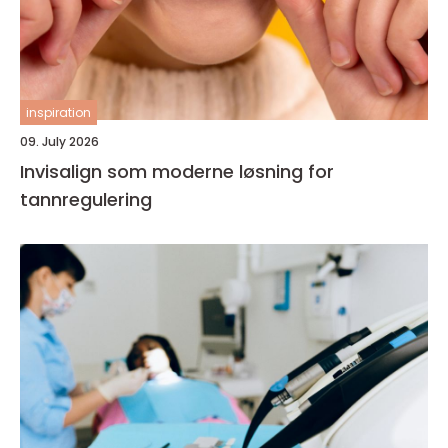
inspiration
09. July 2026
Invisalign som moderne løsning for
tannregulering