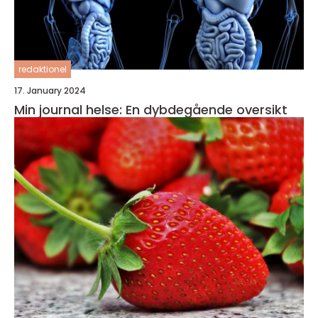
redaktionel
17. January 2024
Min journal helse: En dybdegående oversikt