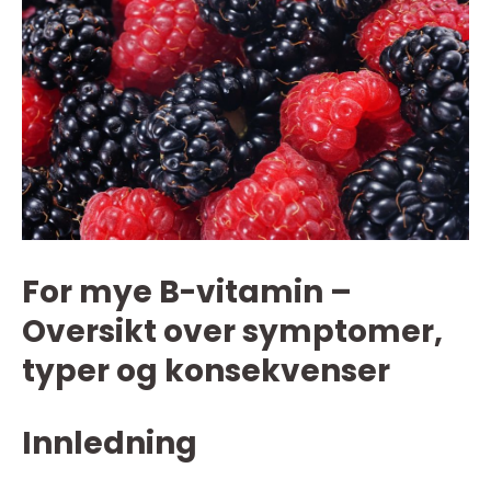
For mye B-vitamin –
Oversikt over symptomer,
typer og konsekvenser
Innledning