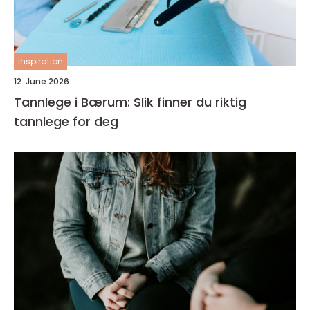
inspiration
12. June 2026
Tannlege i Bærum: Slik finner du riktig
tannlege for deg