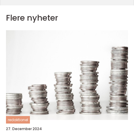
Flere nyheter
redaktionel
27. December 2024