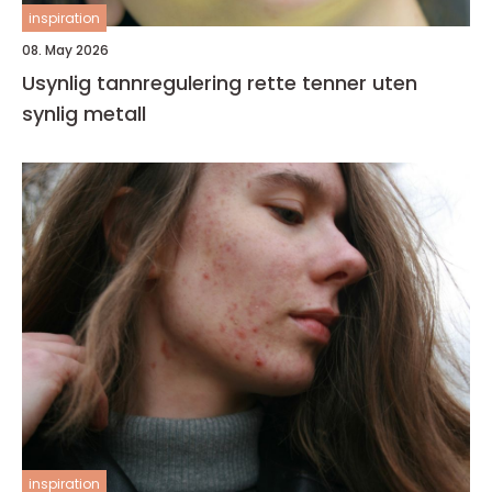
inspiration
08. May 2026
Usynlig tannregulering rette tenner uten
synlig metall
inspiration