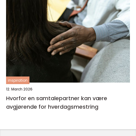
inspiration
12. March 2026
Hvorfor en samtalepartner kan være
avgjørende for hverdagsmestring