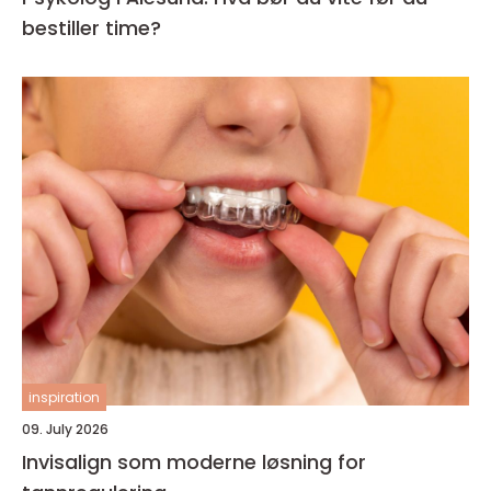
bestiller time?
inspiration
09. July 2026
Invisalign som moderne løsning for