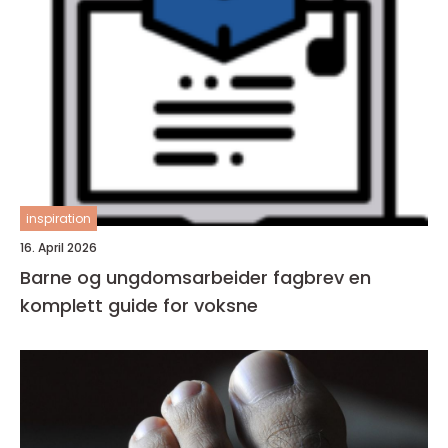
inspiration
16. April 2026
Barne og ungdomsarbeider fagbrev en
komplett guide for voksne