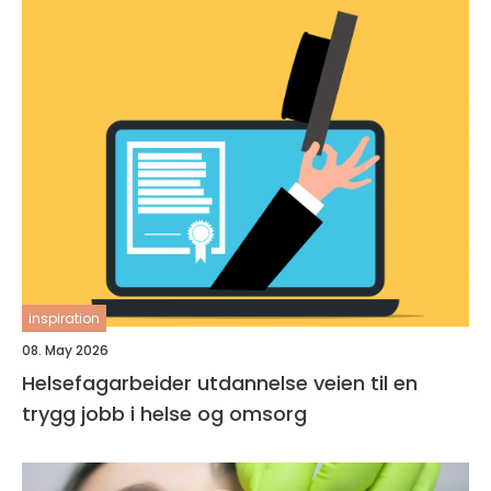
inspiration
08. May 2026
Helsefagarbeider utdannelse veien til en
trygg jobb i helse og omsorg