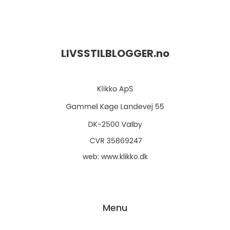
LIVSSTILBLOGGER.
no
web:
www.klikko.dk
Menu