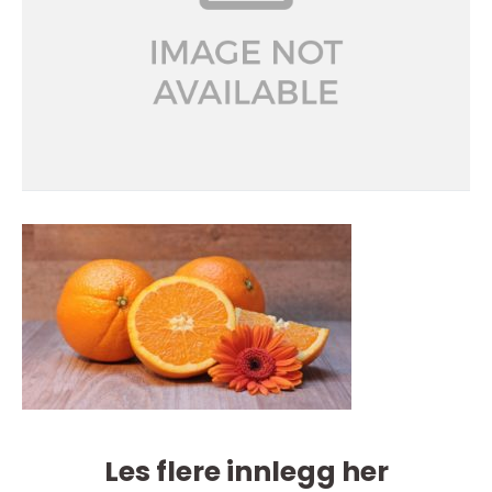
Les flere innlegg her