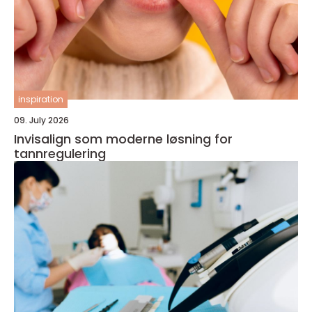
inspiration
09. July 2026
Invisalign som moderne løsning for
tannregulering