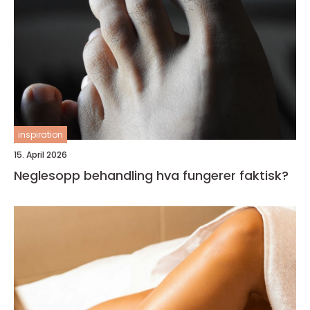
inspiration
15. April 2026
Neglesopp behandling hva fungerer faktisk?