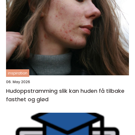
inspiration
06. May 2026
Hudoppstramming slik kan huden få tilbake
fasthet og glød