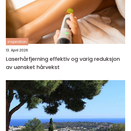
inspiration
13. April 2026
Laserhårfjerning effektiv og varig reduksjon
av uønsket hårvekst