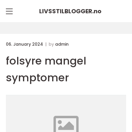
LIVSSTILBLOGGER.
no
06. January 2024
by
admin
folsyre mangel
symptomer