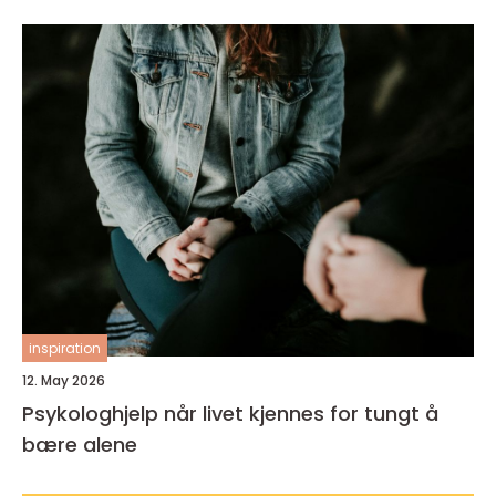
inspiration
12. May 2026
Psykologhjelp når livet kjennes for tungt å
bære alene