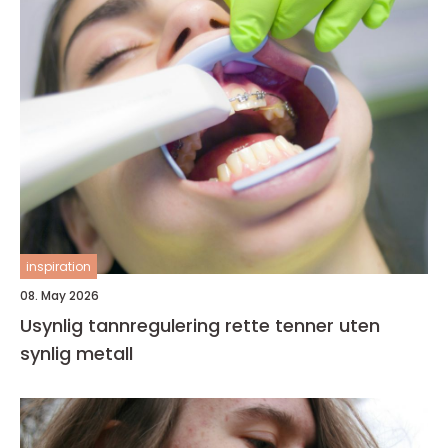
inspiration
08. May 2026
Usynlig tannregulering rette tenner uten
synlig metall