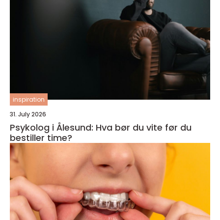
inspiration
31. July 2026
Psykolog i Ålesund: Hva bør du vite før du
bestiller time?