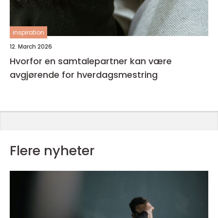
inspiration
12. March 2026
Hvorfor en samtalepartner kan være
avgjørende for hverdagsmestring
Flere nyheter