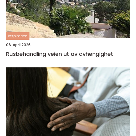
inspiration
06. April 2026
Rusbehandling veien ut av avhengighet