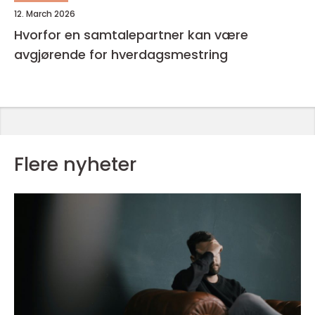
12. March 2026
Hvorfor en samtalepartner kan være
avgjørende for hverdagsmestring
Flere nyheter