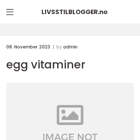
LIVSSTILBLOGGER.
no
08. November 2023
by
admin
egg vitaminer