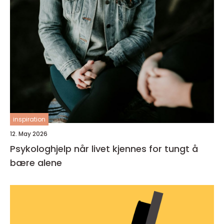
inspiration
12. May 2026
Psykologhjelp når livet kjennes for tungt å
bære alene