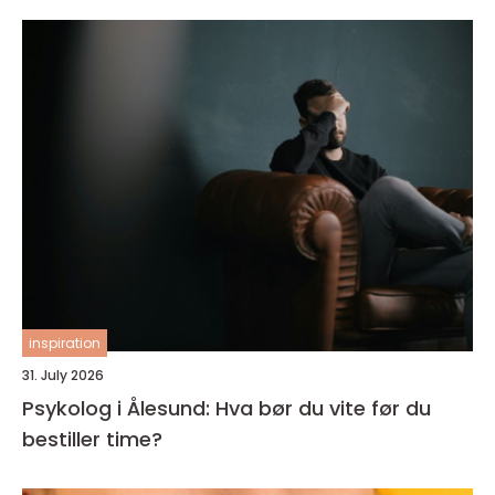
inspiration
31. July 2026
Psykolog i Ålesund: Hva bør du vite før du
bestiller time?