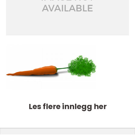
Les flere innlegg her