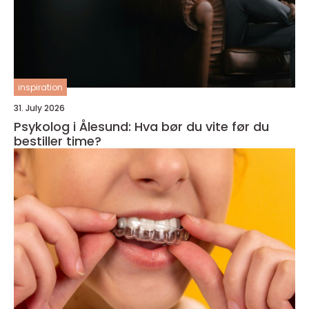
inspiration
31. July 2026
Psykolog i Ålesund: Hva bør du vite før du
bestiller time?