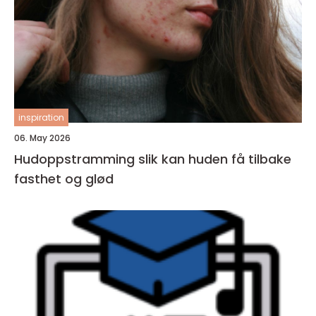
inspiration
06. May 2026
Hudoppstramming slik kan huden få tilbake
fasthet og glød