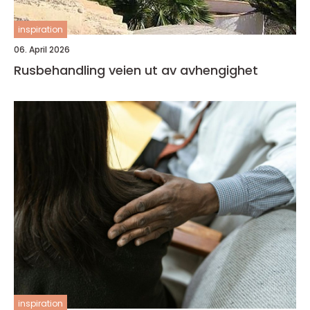
inspiration
06. April 2026
Rusbehandling veien ut av avhengighet
inspiration