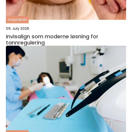
inspiration
09. July 2026
Invisalign som moderne løsning for
tannregulering