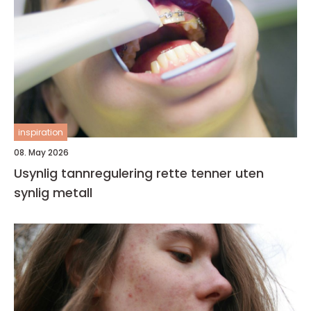
inspiration
08. May 2026
Usynlig tannregulering rette tenner uten
synlig metall