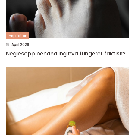
inspiration
15. April 2026
Neglesopp behandling hva fungerer faktisk?