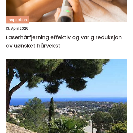
inspiration
13. April 2026
Laserhårfjerning effektiv og varig reduksjon
av uønsket hårvekst