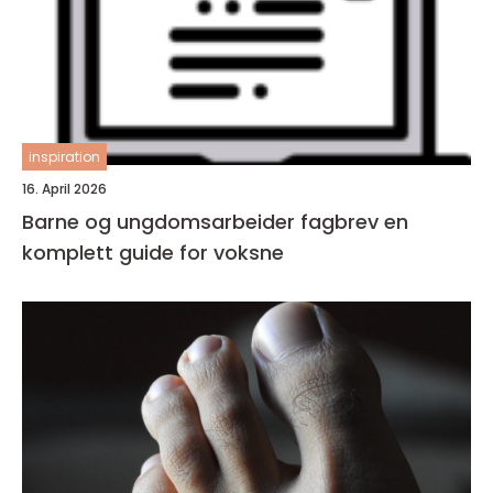
inspiration
16. April 2026
Barne og ungdomsarbeider fagbrev en
komplett guide for voksne