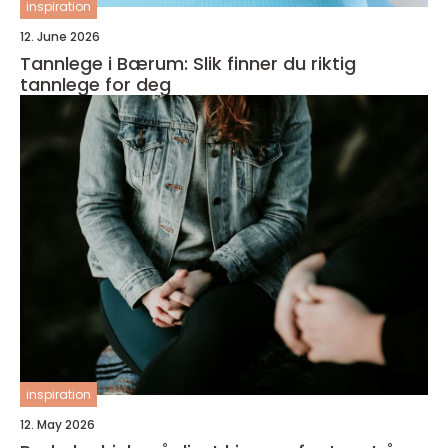
inspiration
12. June 2026
Tannlege i Bærum: Slik finner du riktig
tannlege for deg
inspiration
12. May 2026