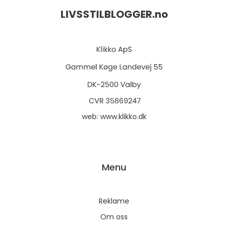
LIVSSTILBLOGGER.
no
web:
www.klikko.dk
Menu
Reklame
Om oss