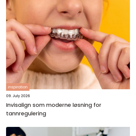
inspiration
09. July 2026
Invisalign som moderne løsning for
tannregulering