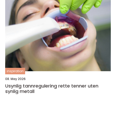
inspiration
08. May 2026
Usynlig tannregulering rette tenner uten
synlig metall