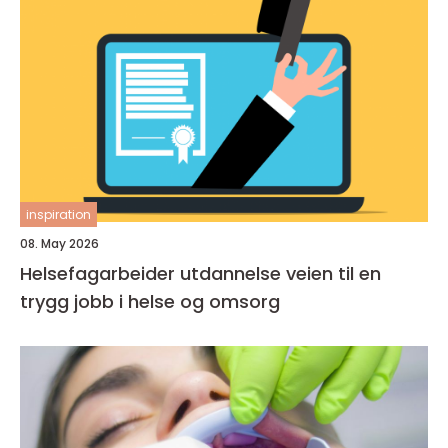
inspiration
08. May 2026
Helsefagarbeider utdannelse veien til en
trygg jobb i helse og omsorg