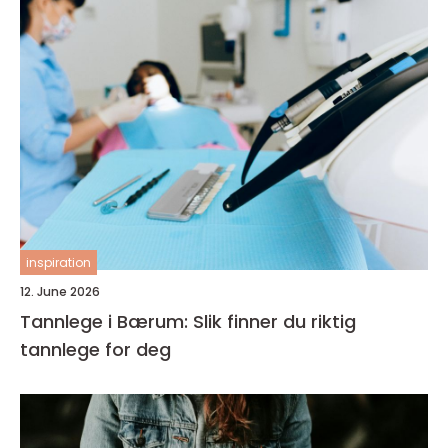
inspiration
12. June 2026
Tannlege i Bærum: Slik finner du riktig
tannlege for deg