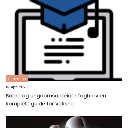
inspiration
16. April 2026
Barne og ungdomsarbeider fagbrev en
komplett guide for voksne