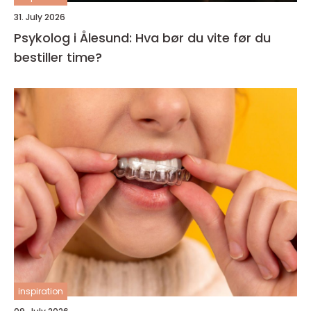
31. July 2026
Psykolog i Ålesund: Hva bør du vite før du
bestiller time?
inspiration