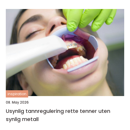
inspiration
08. May 2026
Usynlig tannregulering rette tenner uten
synlig metall