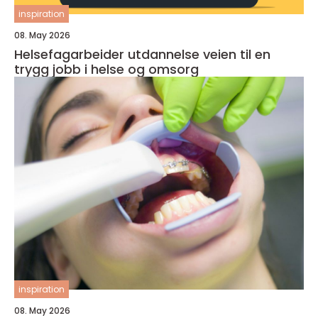
inspiration
08. May 2026
Helsefagarbeider utdannelse veien til en
trygg jobb i helse og omsorg
inspiration
08. May 2026