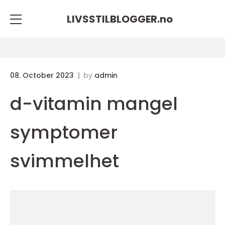
LIVSSTILBLOGGER.
no
08. October 2023
by
admin
d-vitamin mangel
symptomer
svimmelhet