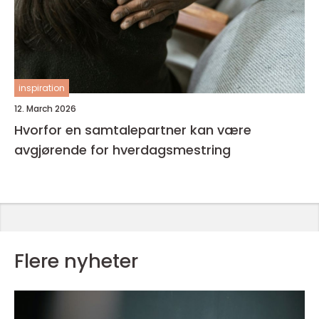
inspiration
12. March 2026
Hvorfor en samtalepartner kan være
avgjørende for hverdagsmestring
Flere nyheter