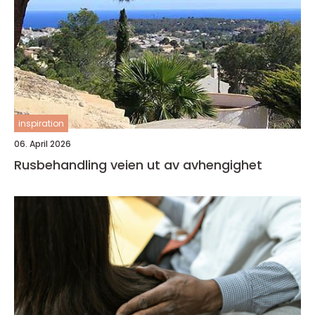
inspiration
06. April 2026
Rusbehandling veien ut av avhengighet