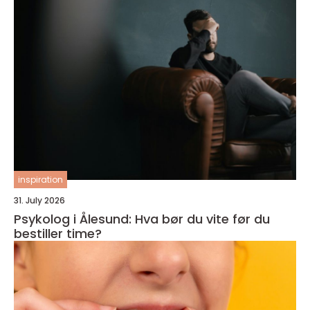
inspiration
31. July 2026
Psykolog i Ålesund: Hva bør du vite før du
bestiller time?