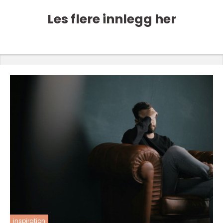
Les flere innlegg her
inspiration