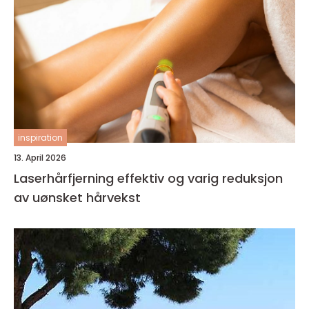
inspiration
13. April 2026
Laserhårfjerning effektiv og varig reduksjon
av uønsket hårvekst