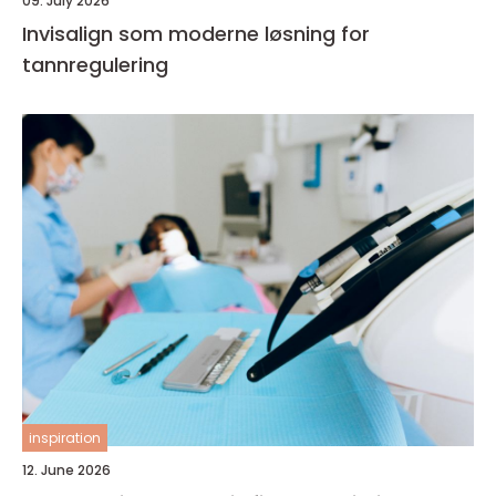
09. July 2026
Invisalign som moderne løsning for
tannregulering
inspiration
12. June 2026