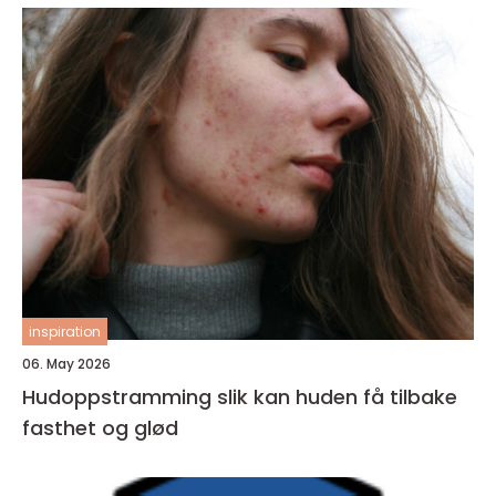
inspiration
06. May 2026
Hudoppstramming slik kan huden få tilbake
fasthet og glød