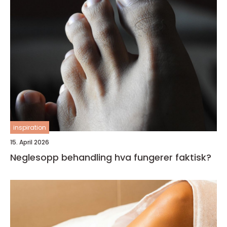
inspiration
15. April 2026
Neglesopp behandling hva fungerer faktisk?