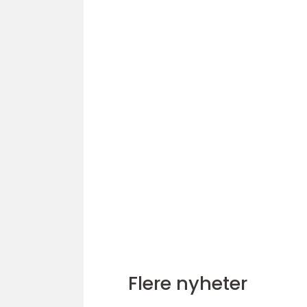
Flere nyheter