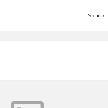
Reklame