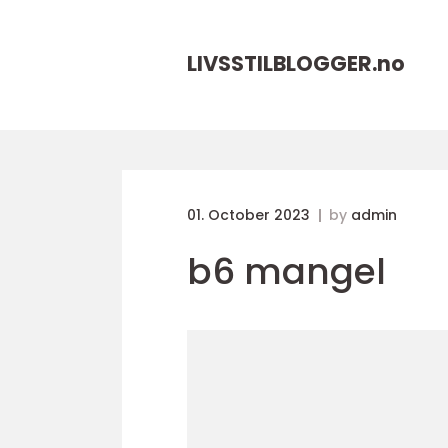
LIVSSTILBLOGGER.
no
01. October 2023
by
admin
b6 mangel