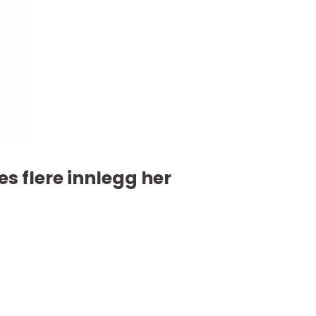
es flere innlegg her