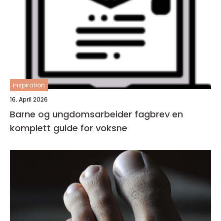
inspiration
16. April 2026
Barne og ungdomsarbeider fagbrev en
komplett guide for voksne