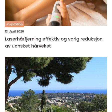
inspiration
13. April 2026
Laserhårfjerning effektiv og varig reduksjon
av uønsket hårvekst