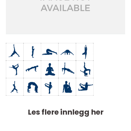
Les flere innlegg her