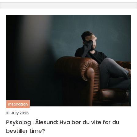
inspiration
31. July 2026
Psykolog i Ålesund: Hva bør du vite før du
bestiller time?