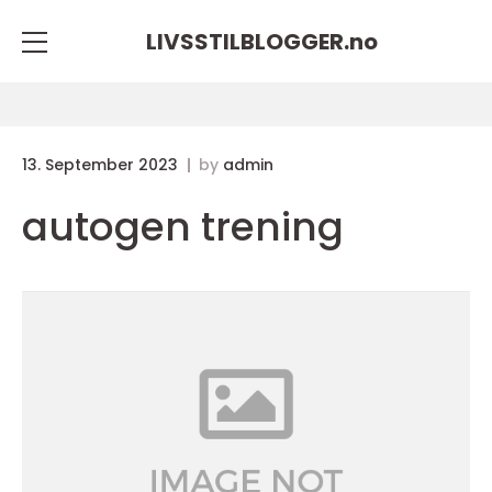
LIVSSTILBLOGGER.
no
13. September 2023
by
admin
autogen trening