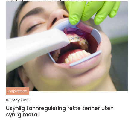
inspiration
08. May 2026
Usynlig tannregulering rette tenner uten
synlig metall