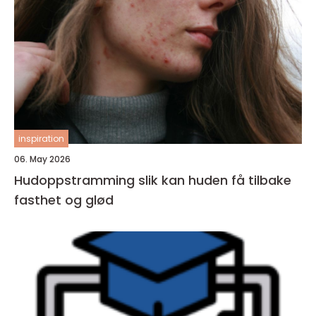
inspiration
06. May 2026
Hudoppstramming slik kan huden få tilbake
fasthet og glød