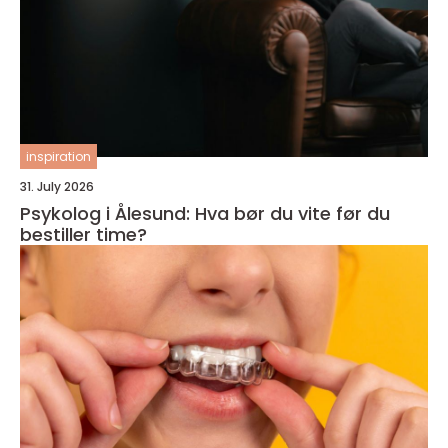
inspiration
31. July 2026
Psykolog i Ålesund: Hva bør du vite før du
bestiller time?