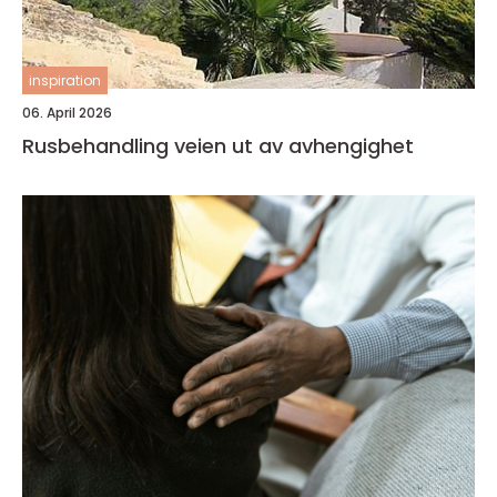
inspiration
06. April 2026
Rusbehandling veien ut av avhengighet