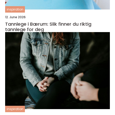
inspiration
12. June 2026
Tannlege i Bærum: Slik finner du riktig
tannlege for deg
inspiration