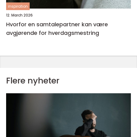
inspiration
12. March 2026
Hvorfor en samtalepartner kan være
avgjørende for hverdagsmestring
Flere nyheter