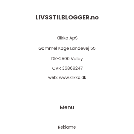
LIVSSTILBLOGGER.
no
web:
www.klikko.dk
Menu
Reklame