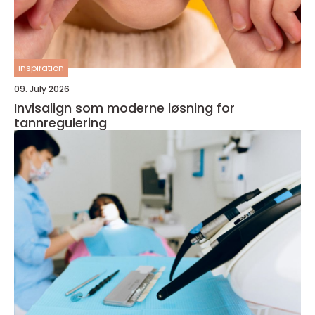
inspiration
09. July 2026
Invisalign som moderne løsning for
tannregulering