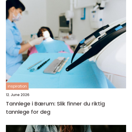
inspiration
12. June 2026
Tannlege i Bærum: Slik finner du riktig
tannlege for deg