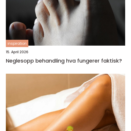
inspiration
15. April 2026
Neglesopp behandling hva fungerer faktisk?