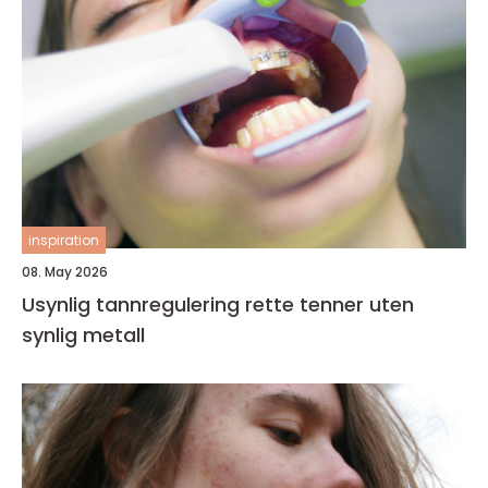
inspiration
08. May 2026
Usynlig tannregulering rette tenner uten
synlig metall