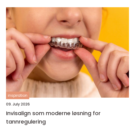
inspiration
09. July 2026
Invisalign som moderne løsning for
tannregulering