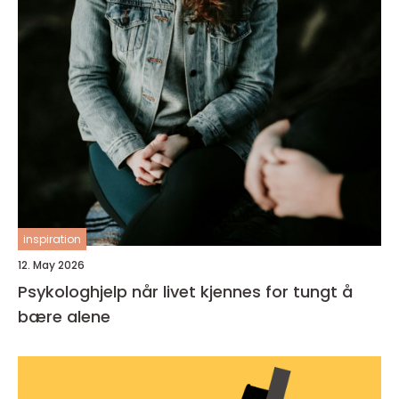
inspiration
12. May 2026
Psykologhjelp når livet kjennes for tungt å
bære alene