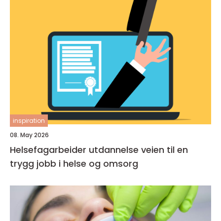
inspiration
08. May 2026
Helsefagarbeider utdannelse veien til en
trygg jobb i helse og omsorg