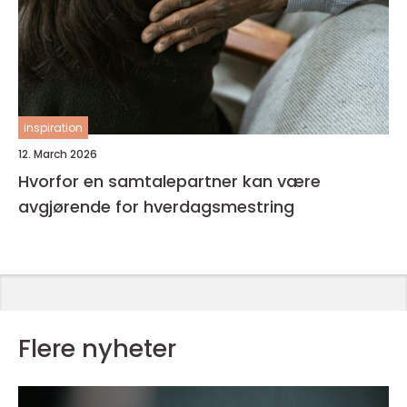
inspiration
12. March 2026
Hvorfor en samtalepartner kan være
avgjørende for hverdagsmestring
Flere nyheter