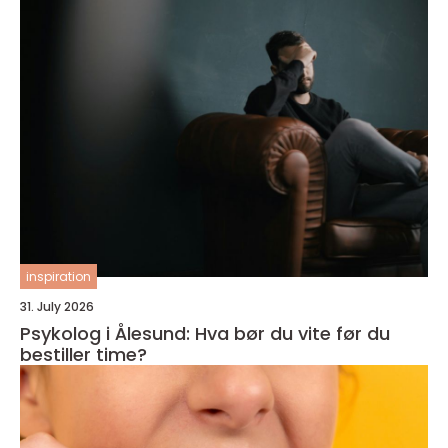
inspiration
31. July 2026
Psykolog i Ålesund: Hva bør du vite før du
bestiller time?