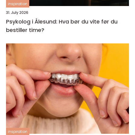
inspiration
31. July 2026
Psykolog i Ålesund: Hva bør du vite før du
bestiller time?
inspiration