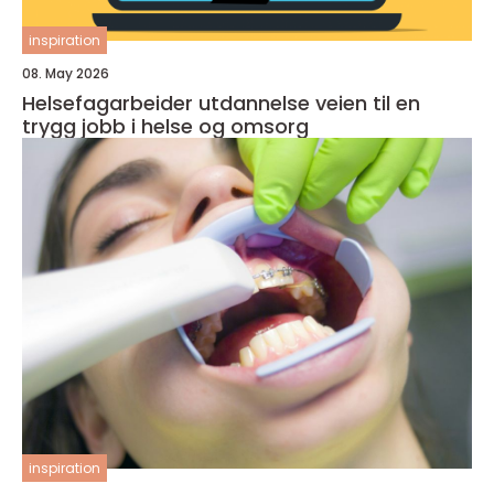
inspiration
08. May 2026
Helsefagarbeider utdannelse veien til en
trygg jobb i helse og omsorg
inspiration