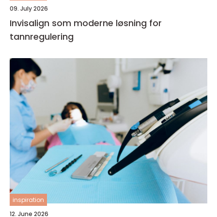
09. July 2026
Invisalign som moderne løsning for
tannregulering
inspiration
12. June 2026