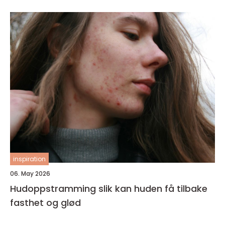
inspiration
06. May 2026
Hudoppstramming slik kan huden få tilbake
fasthet og glød