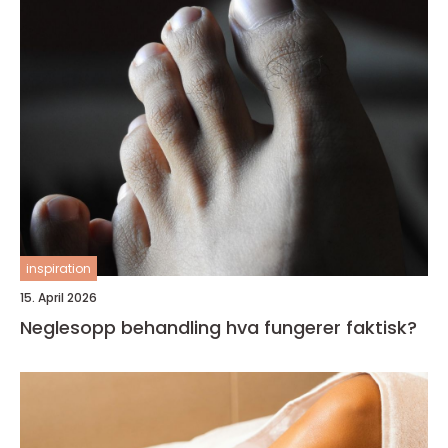
inspiration
15. April 2026
Neglesopp behandling hva fungerer faktisk?