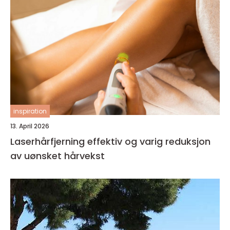
inspiration
13. April 2026
Laserhårfjerning effektiv og varig reduksjon
av uønsket hårvekst