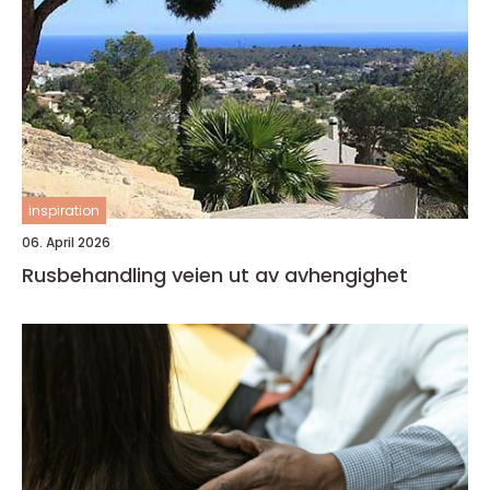
inspiration
06. April 2026
Rusbehandling veien ut av avhengighet