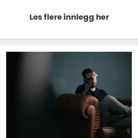
Les flere innlegg her