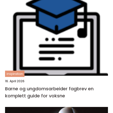
inspiration
16. April 2026
Barne og ungdomsarbeider fagbrev en
komplett guide for voksne