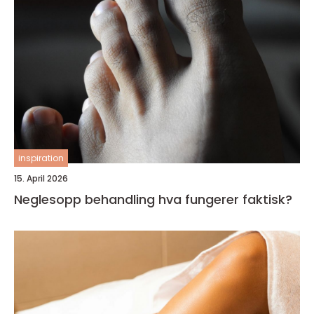
inspiration
15. April 2026
Neglesopp behandling hva fungerer faktisk?