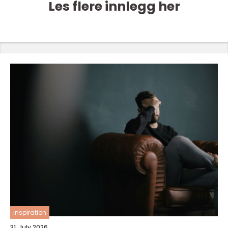
Les flere innlegg her
inspiration
31. July 2026