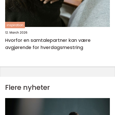
inspiration
12. March 2026
Hvorfor en samtalepartner kan være
avgjørende for hverdagsmestring
Flere nyheter