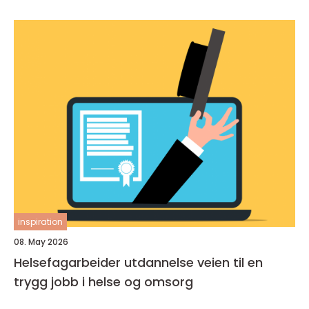
inspiration
08. May 2026
Helsefagarbeider utdannelse veien til en
trygg jobb i helse og omsorg