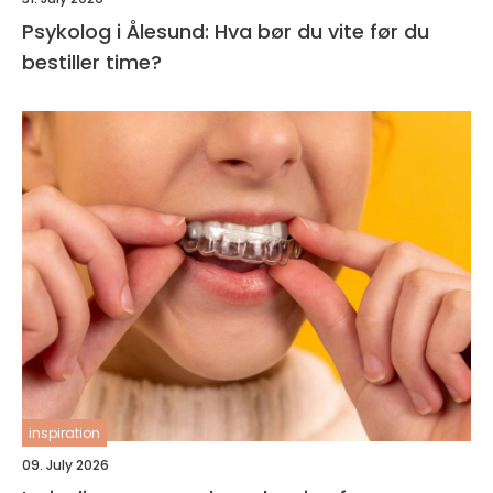
Psykolog i Ålesund: Hva bør du vite før du
bestiller time?
inspiration
09. July 2026