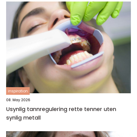
inspiration
08. May 2026
Usynlig tannregulering rette tenner uten
synlig metall