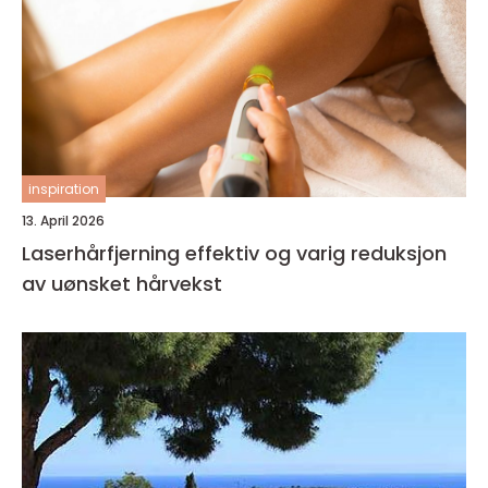
inspiration
13. April 2026
Laserhårfjerning effektiv og varig reduksjon
av uønsket hårvekst