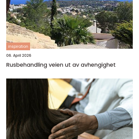
inspiration
06. April 2026
Rusbehandling veien ut av avhengighet