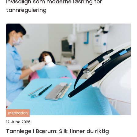
Invisalign som moderne løsning for
tannregulering
inspiration
12. June 2026
Tannlege i Bærum: Slik finner du riktig