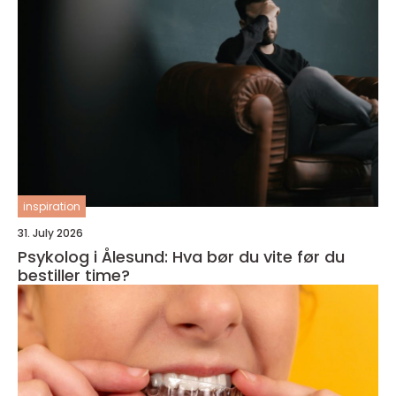
inspiration
31. July 2026
Psykolog i Ålesund: Hva bør du vite før du
bestiller time?