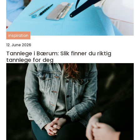
inspiration
12. June 2026
Tannlege i Bærum: Slik finner du riktig
tannlege for deg