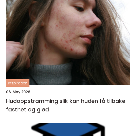
inspiration
06. May 2026
Hudoppstramming slik kan huden få tilbake
fasthet og glød