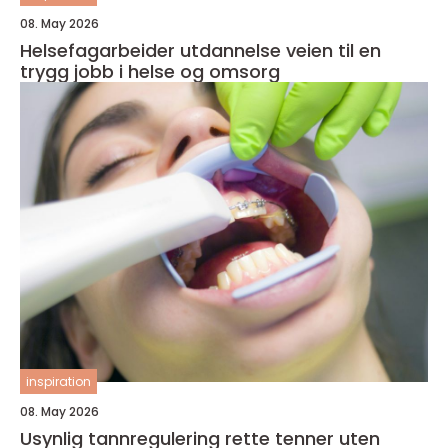
08. May 2026
Helsefagarbeider utdannelse veien til en
trygg jobb i helse og omsorg
inspiration
08. May 2026
Usynlig tannregulering rette tenner uten