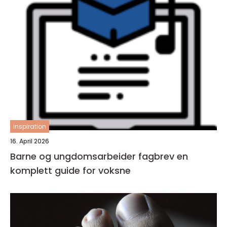
inspiration
16. April 2026
Barne og ungdomsarbeider fagbrev en
komplett guide for voksne