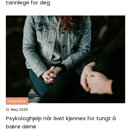
tannlege for deg
inspiration
12. May 2026
Psykologhjelp når livet kjennes for tungt å
bære alene