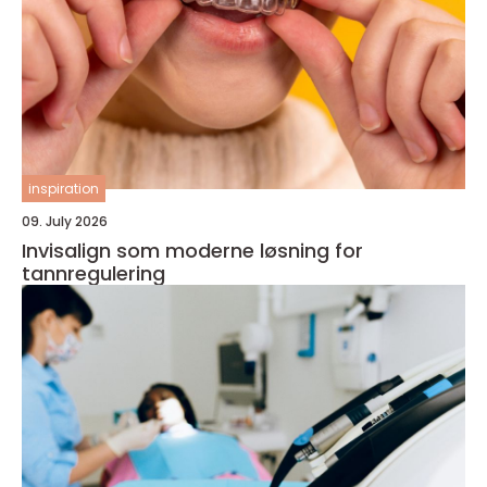
inspiration
09. July 2026
Invisalign som moderne løsning for
tannregulering