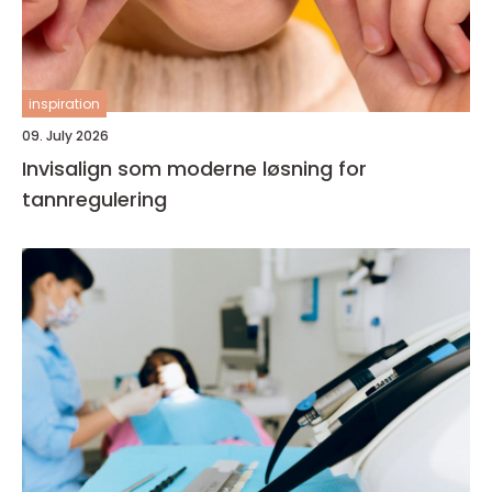
inspiration
09. July 2026
Invisalign som moderne løsning for
tannregulering