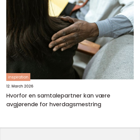
inspiration
12. March 2026
Hvorfor en samtalepartner kan være
avgjørende for hverdagsmestring