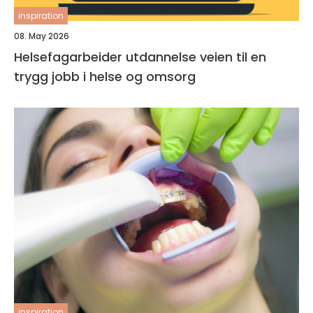
inspiration
08. May 2026
Helsefagarbeider utdannelse veien til en
trygg jobb i helse og omsorg
inspiration