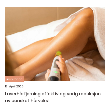
inspiration
13. April 2026
Laserhårfjerning effektiv og varig reduksjon
av uønsket hårvekst