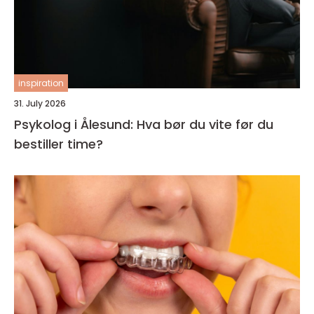
inspiration
31. July 2026
Psykolog i Ålesund: Hva bør du vite før du
bestiller time?