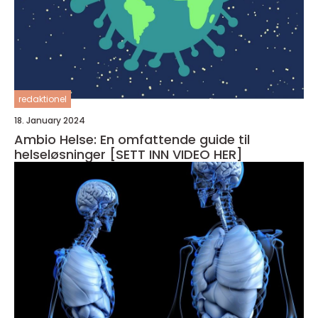
redaktionel
18. January 2024
Ambio Helse: En omfattende guide til
helseløsninger [SETT INN VIDEO HER]