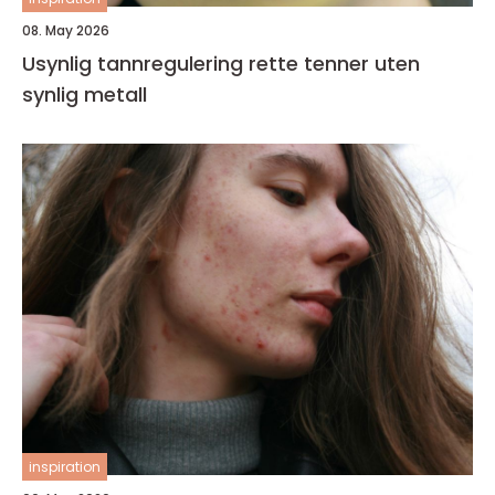
08. May 2026
Usynlig tannregulering rette tenner uten
synlig metall
inspiration