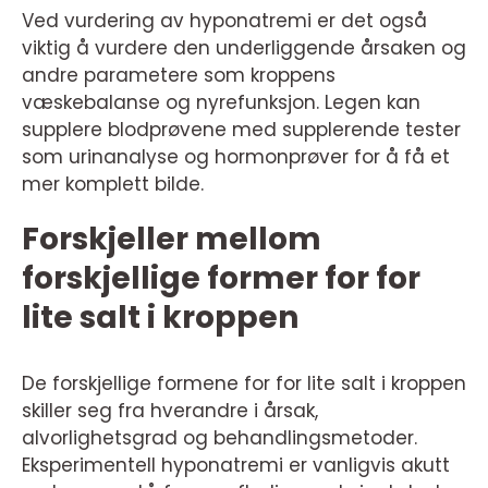
Ved vurdering av hyponatremi er det også
viktig å vurdere den underliggende årsaken og
andre parametere som kroppens
væskebalanse og nyrefunksjon. Legen kan
supplere blodprøvene med supplerende tester
som urinanalyse og hormonprøver for å få et
mer komplett bilde.
Forskjeller mellom
forskjellige former for for
lite salt i kroppen
De forskjellige formene for for lite salt i kroppen
skiller seg fra hverandre i årsak,
alvorlighetsgrad og behandlingsmetoder.
Eksperimentell hyponatremi er vanligvis akutt