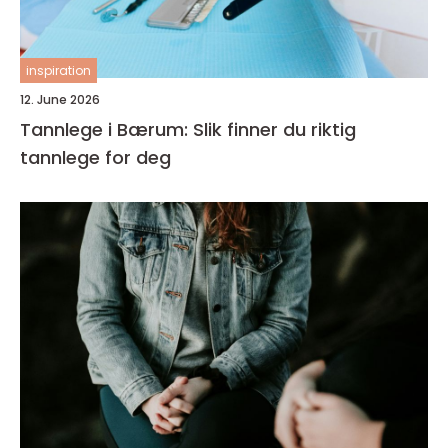
inspiration
12. June 2026
Tannlege i Bærum: Slik finner du riktig
tannlege for deg