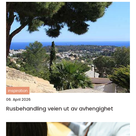
inspiration
06. April 2026
Rusbehandling veien ut av avhengighet