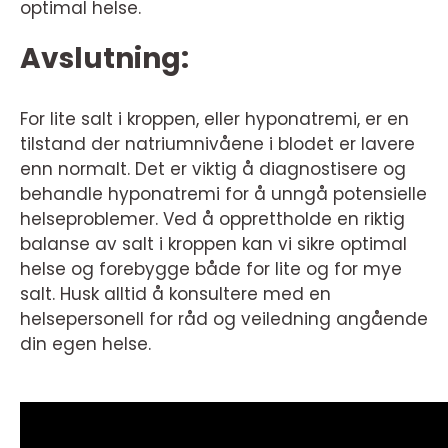
optimal helse.
Avslutning:
For lite salt i kroppen, eller hyponatremi, er en
tilstand der natriumnivåene i blodet er lavere
enn normalt. Det er viktig å diagnostisere og
behandle hyponatremi for å unngå potensielle
helseproblemer. Ved å opprettholde en riktig
balanse av salt i kroppen kan vi sikre optimal
helse og forebygge både for lite og for mye
salt. Husk alltid å konsultere med en
helsepersonell for råd og veiledning angående
din egen helse.