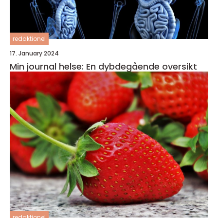
redaktionel
17. January 2024
Min journal helse: En dybdegående oversikt
redaktionel