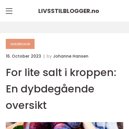
LIVSSTILBLOGGER.
no
redaktionel
16. October 2023
by
Johanne Hansen
For lite salt i kroppen:
En dybdegående
oversikt