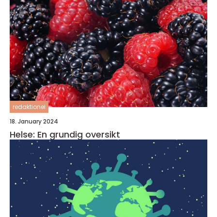
redaktionel
18. January 2024
Helse: En grundig oversikt