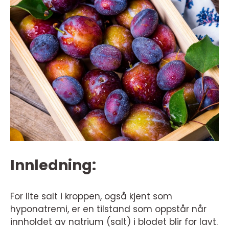
Innledning:
For lite salt i kroppen, også kjent som
hyponatremi, er en tilstand som oppstår når
innholdet av natrium (salt) i blodet blir for lavt.