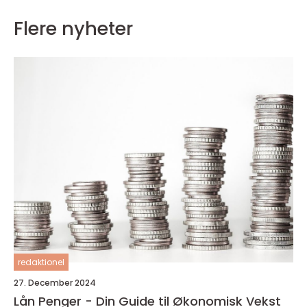
Flere nyheter
redaktionel
27. December 2024
Lån Penger - Din Guide til Økonomisk Vekst