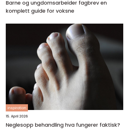
Barne og ungdomsarbeider fagbrev en
komplett guide for voksne
inspiration
15. April 2026
Neglesopp behandling hva fungerer faktisk?