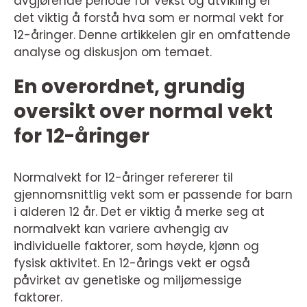
avgjørende periode for vekst og utvikling er
det viktig å forstå hva som er normal vekt for
12-åringer. Denne artikkelen gir en omfattende
analyse og diskusjon om temaet.
En overordnet, grundig
oversikt over normal vekt
for 12-åringer
Normalvekt for 12-åringer refererer til
gjennomsnittlig vekt som er passende for barn
i alderen 12 år. Det er viktig å merke seg at
normalvekt kan variere avhengig av
individuelle faktorer, som høyde, kjønn og
fysisk aktivitet. En 12-årings vekt er også
påvirket av genetiske og miljømessige
faktorer.