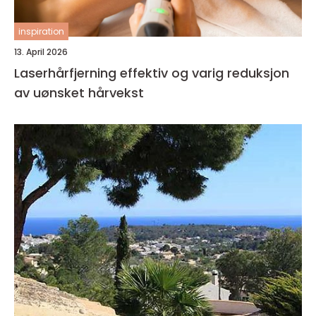
inspiration
13. April 2026
Laserhårfjerning effektiv og varig reduksjon
av uønsket hårvekst