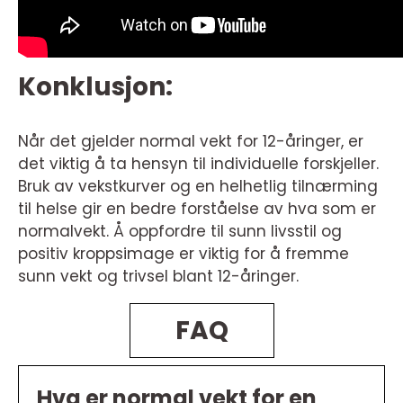
Konklusjon:
Når det gjelder normal vekt for 12-åringer, er
det viktig å ta hensyn til individuelle forskjeller.
Bruk av vekstkurver og en helhetlig tilnærming
til helse gir en bedre forståelse av hva som er
normalvekt. Å oppfordre til sunn livsstil og
positiv kroppsimage er viktig for å fremme
sunn vekt og trivsel blant 12-åringer.
FAQ
Hva er normal vekt for en