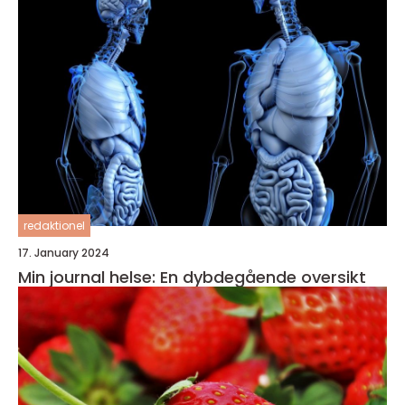
redaktionel
17. January 2024
Min journal helse: En dybdegående oversikt