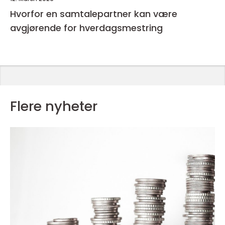
Hvorfor en samtalepartner kan være
avgjørende for hverdagsmestring
Flere nyheter