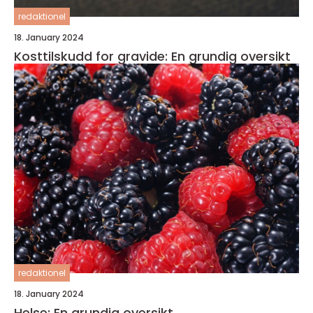
redaktionel
18. January 2024
Kosttilskudd for gravide: En grundig oversikt
redaktionel
18. January 2024
Helse: En grundig oversikt