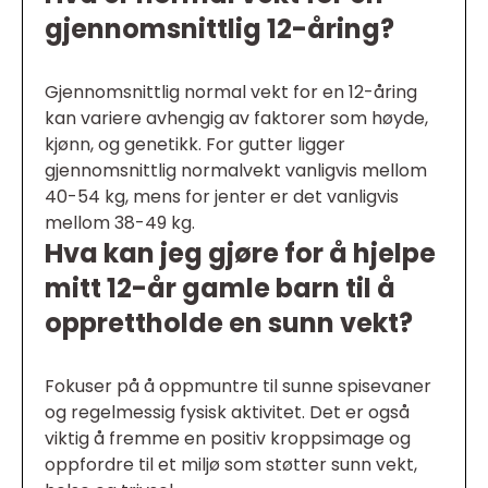
gjennomsnittlig 12-åring?
Gjennomsnittlig normal vekt for en 12-åring
kan variere avhengig av faktorer som høyde,
kjønn, og genetikk. For gutter ligger
gjennomsnittlig normalvekt vanligvis mellom
40-54 kg, mens for jenter er det vanligvis
mellom 38-49 kg.
Hva kan jeg gjøre for å hjelpe
mitt 12-år gamle barn til å
opprettholde en sunn vekt?
Fokuser på å oppmuntre til sunne spisevaner
og regelmessig fysisk aktivitet. Det er også
viktig å fremme en positiv kroppsimage og
oppfordre til et miljø som støtter sunn vekt,