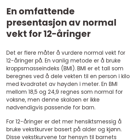
En omfattende
presentasjon av normal
vekt for 12-åringer
Det er flere måter å vurdere normal vekt for
12-åringer på. En vanlig metode er å bruke
kroppsmasseindeks (BMI). BMI er et tall som
beregnes ved å dele vekten til en person i kilo
med kvadratet av høyden i meter. En BMI
mellom 18,5 og 24,9 regnes som normal for
voksne, men denne skalaen er ikke
nødvendigvis passende for barn.
For 12-åringer er det mer hensiktsmessig å
bruke vekstkurver basert på alder og kjønn.
Disse vekstkurvene tar hensyn til barnets