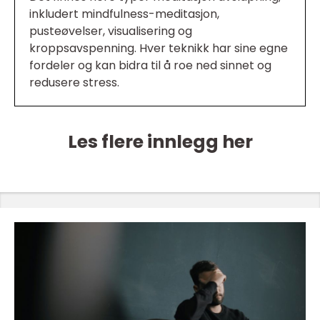
inkludert mindfulness-meditasjon,
pusteøvelser, visualisering og
kroppsavspenning. Hver teknikk har sine egne
fordeler og kan bidra til å roe ned sinnet og
redusere stress.
Les flere innlegg her