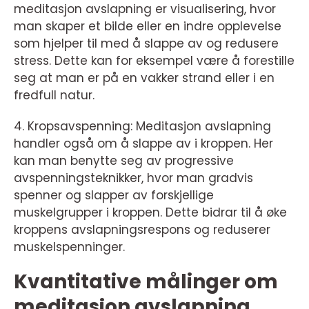
meditasjon avslapning er visualisering, hvor
man skaper et bilde eller en indre opplevelse
som hjelper til med å slappe av og redusere
stress. Dette kan for eksempel være å forestille
seg at man er på en vakker strand eller i en
fredfull natur.
4. Kropsavspenning: Meditasjon avslapning
handler også om å slappe av i kroppen. Her
kan man benytte seg av progressive
avspenningsteknikker, hvor man gradvis
spenner og slapper av forskjellige
muskelgrupper i kroppen. Dette bidrar til å øke
kroppens avslapningsrespons og reduserer
muskelspenninger.
Kvantitative målinger om
meditasjon avslapning