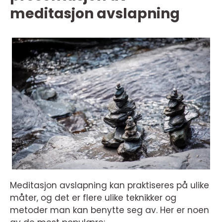
meditasjon avslapning
Meditasjon avslapning kan praktiseres på ulike
måter, og det er flere ulike teknikker og
metoder man kan benytte seg av. Her er noen