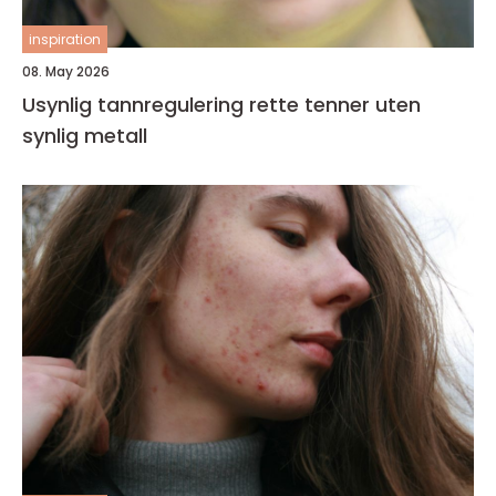
inspiration
08. May 2026
Usynlig tannregulering rette tenner uten
synlig metall