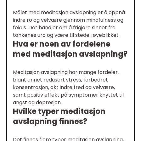
Målet med meditasjon avslapning er å oppnå
indre ro og velvære gjennom mindfulness og
fokus. Det handler om å frigjøre sinnet fra
tankenes uro og være til stede i øyeblikket.
Hva er noen av fordelene
med meditasjon avslapning?
Meditasjon avslapning har mange fordeler,
blant annet redusert stress, forbedret
konsentrasjon, økt indre fred og velvære,
samt positiv effekt på symptomer knyttet til
angst og depresjon.
Hvilke typer meditasjon
avslapning finnes?
Det finnes flere typer meditasjon avslapning,