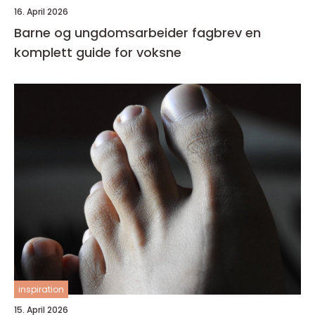
16. April 2026
Barne og ungdomsarbeider fagbrev en
komplett guide for voksne
inspiration
15. April 2026