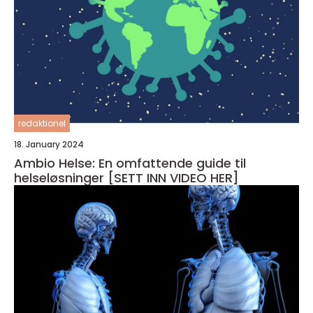
redaktionel
18. January 2024
Ambio Helse: En omfattende guide til
helseløsninger [SETT INN VIDEO HER]