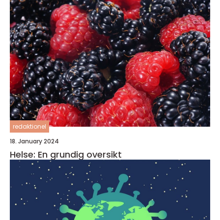
redaktionel
18. January 2024
Helse: En grundig oversikt