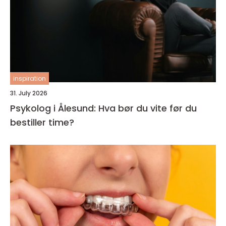
inspiration
31. July 2026
Psykolog i Ålesund: Hva bør du vite før du
bestiller time?