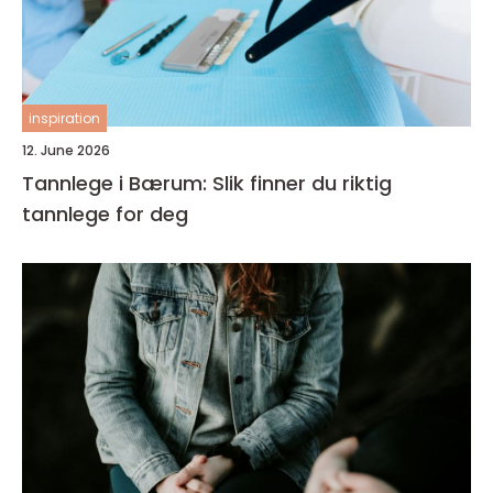
inspiration
12. June 2026
Tannlege i Bærum: Slik finner du riktig
tannlege for deg