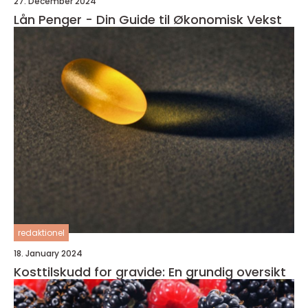
27. December 2024
Lån Penger - Din Guide til Økonomisk Vekst
redaktionel
18. January 2024
Kosttilskudd for gravide: En grundig oversikt