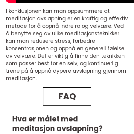
I konklusjonen kan man oppsummere at
meditasjon avslapning er en kraftig og effektiv
metode for å oppnå indre ro og velvære. Ved
å benytte seg av ulike meditasjonsteknikker
kan man redusere stress, forbedre
konsentrasjonen og oppnå en generell følelse
av velvære. Det er viktig å finne den teknikken
som passer best for en selv, og kontinuerlig
trene på å oppnå dypere avslapning gjennom
meditasjon.
FAQ
Hva er målet med
meditasjon avslapning?