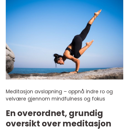
Meditasjon avslapning – oppnå indre ro og
velvære gjennom mindfulness og fokus
En overordnet, grundig
oversikt over meditasjon