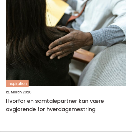
inspiration
12. March 2026
Hvorfor en samtalepartner kan være
avgjørende for hverdagsmestring