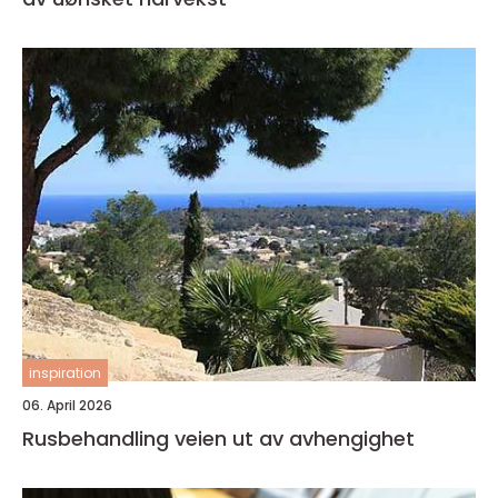
inspiration
06. April 2026
Rusbehandling veien ut av avhengighet