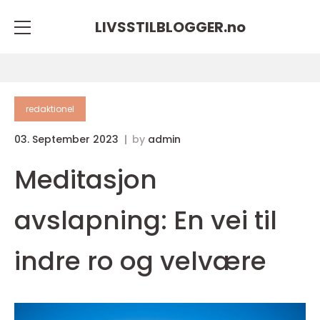
LIVSSTILBLOGGER.
no
redaktionel
03. September 2023
by
admin
Meditasjon
avslapning: En vei til
indre ro og velvære