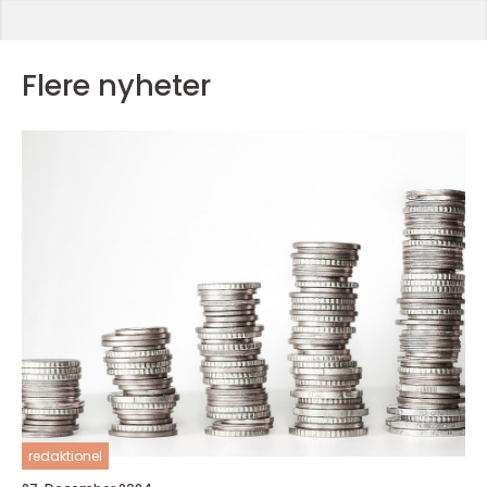
Flere nyheter
redaktionel