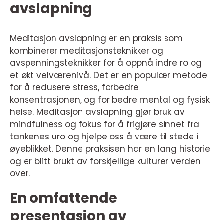
avslapning
Meditasjon avslapning er en praksis som
kombinerer meditasjonsteknikker og
avspenningsteknikker for å oppnå indre ro og
et økt velværenivå. Det er en populær metode
for å redusere stress, forbedre
konsentrasjonen, og for bedre mental og fysisk
helse. Meditasjon avslapning gjør bruk av
mindfulness og fokus for å frigjøre sinnet fra
tankenes uro og hjelpe oss å være til stede i
øyeblikket. Denne praksisen har en lang historie
og er blitt brukt av forskjellige kulturer verden
over.
En omfattende
presentasjon av