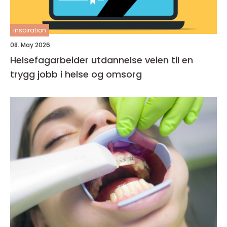
inspiration
08. May 2026
Helsefagarbeider utdannelse veien til en
trygg jobb i helse og omsorg