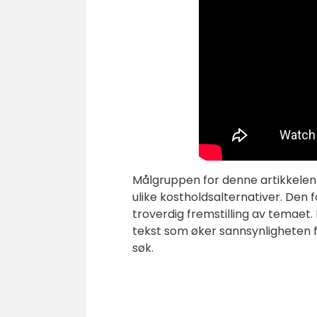
Målgruppen for denne artikkelen 
ulike kostholdsalternativer. Den f
troverdig fremstilling av temaet. 
tekst som øker sannsynligheten f
søk.