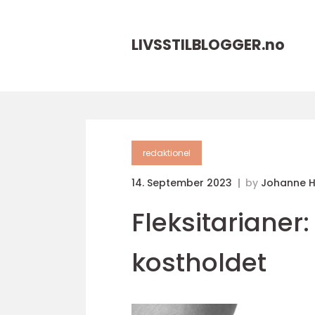
LIVSSTILBLOGGER.
no
redaktionel
14. September 2023
by
Johanne 
Fleksitarianer:
kostholdet