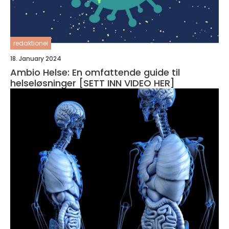
redaktionel
18. January 2024
Ambio Helse: En omfattende guide til
helseløsninger [SETT INN VIDEO HER]