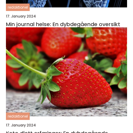
redaktionel
17. January 2024
Min journal helse: En dybdegående oversikt
redaktionel
17. January 2024