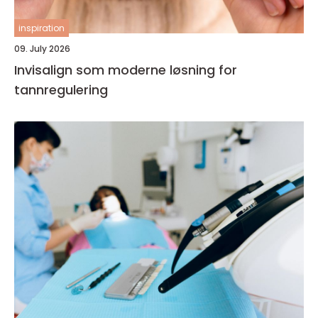
inspiration
09. July 2026
Invisalign som moderne løsning for
tannregulering