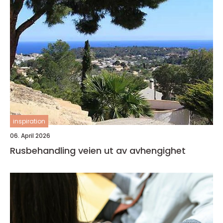
inspiration
06. April 2026
Rusbehandling veien ut av avhengighet