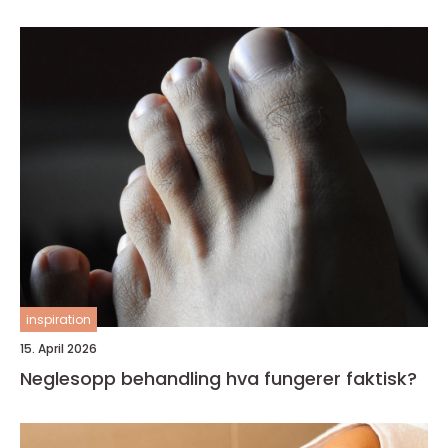
inspiration
15. April 2026
Neglesopp behandling hva fungerer faktisk?