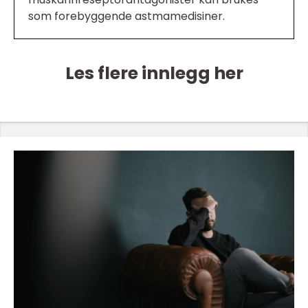
som forebyggende astmamedisiner.
Les flere innlegg her