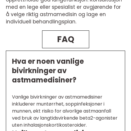
med en lege eller spesialist er avgjørende for
å velge riktig astmamedisin og lage en
individuell behandlingsplan.
FAQ
Hva er noen vanlige
bivirkninger av
astmamedisiner?
Vanlige bivirkninger av astmamedisiner
inkluderer muntørrhet, soppinfeksjoner i
munnen, økt risiko for alvorlige astmaanfall
ved bruk av langtidsvirkende beta2-agonister
uten inhalasjonskortikosteroider.