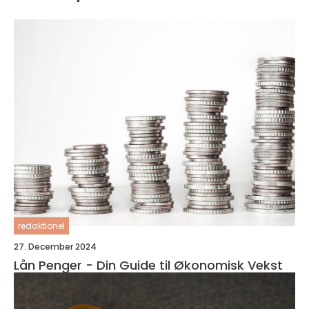
redaktionel
27. December 2024
Lån Penger - Din Guide til Økonomisk Vekst