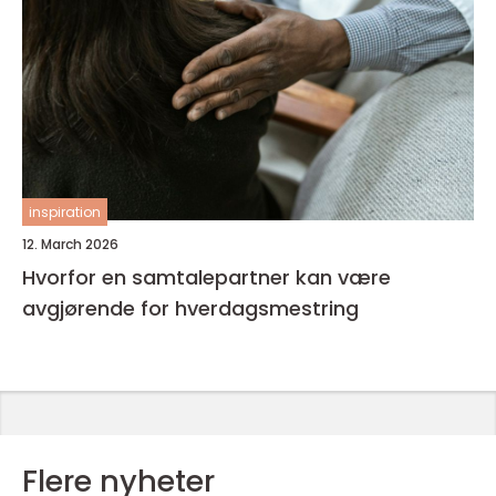
inspiration
12. March 2026
Hvorfor en samtalepartner kan være
avgjørende for hverdagsmestring
Flere nyheter