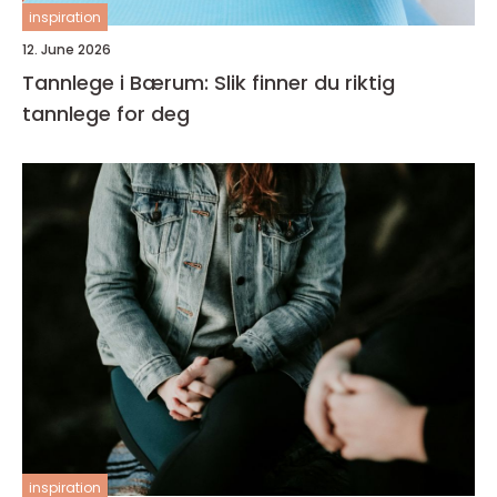
inspiration
12. June 2026
Tannlege i Bærum: Slik finner du riktig
tannlege for deg
inspiration