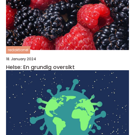
redaktionel
18. January 2024
Helse: En grundig oversikt