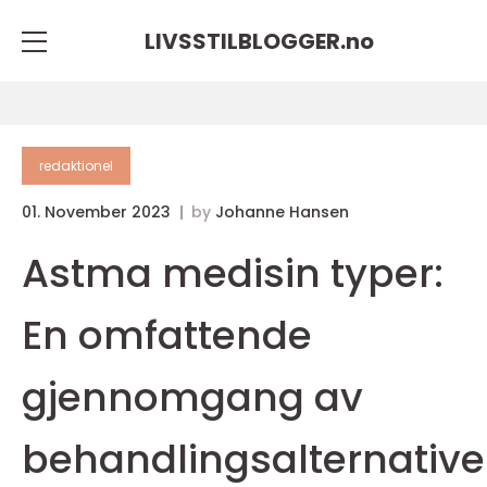
LIVSSTILBLOGGER.
no
redaktionel
01. November 2023
by
Johanne Hansen
Astma medisin typer:
En omfattende
gjennomgang av
behandlingsalternative