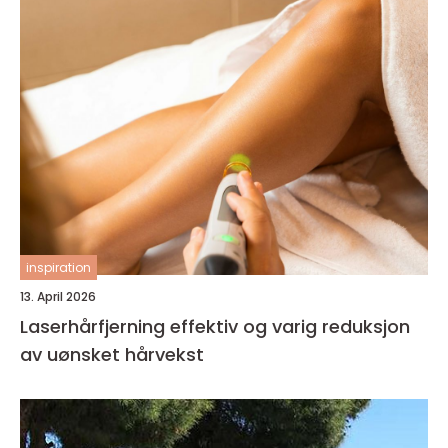
inspiration
13. April 2026
Laserhårfjerning effektiv og varig reduksjon
av uønsket hårvekst