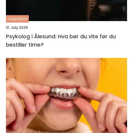
inspiration
31. July 2026
Psykolog i Ålesund: Hva bør du vite før du
bestiller time?