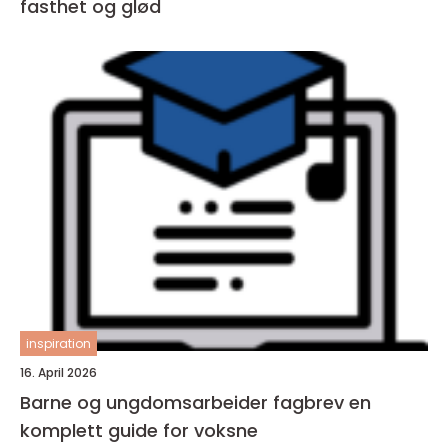
fasthet og glød
inspiration
16. April 2026
Barne og ungdomsarbeider fagbrev en
komplett guide for voksne