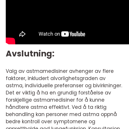
Avslutning:
Valg av astmamedisiner avhenger av flere
faktorer, inkludert alvorlighetsgraden av
astma, individuelle preferanser og bivirkninger.
Det er viktig å ha en grundig forståelse av
forskjellige astmamedisiner for å kunne
håndtere astma effektivt. Ved å ta riktig
behandling kan personer med astma oppnå
bedre kontroll over symptomene og
opprettholde god lungefunksjon. Konsultasjon