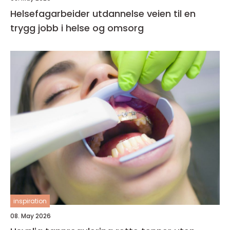
Helsefagarbeider utdannelse veien til en
trygg jobb i helse og omsorg
inspiration
08. May 2026