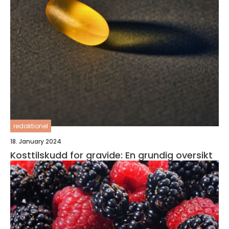
redaktionel
18. January 2024
Kosttilskudd for gravide: En grundig oversikt